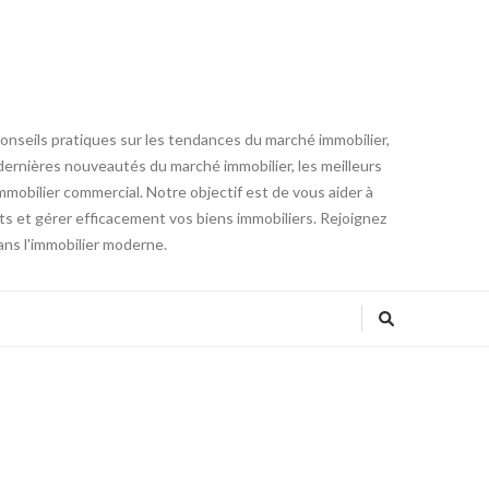
conseils pratiques sur les tendances du marché immobilier,
es dernières nouveautés du marché immobilier, les meilleurs
mmobilier commercial. Notre objectif est de vous aider à
ts et gérer efficacement vos biens immobiliers. Rejoignez
ans l'immobilier moderne.