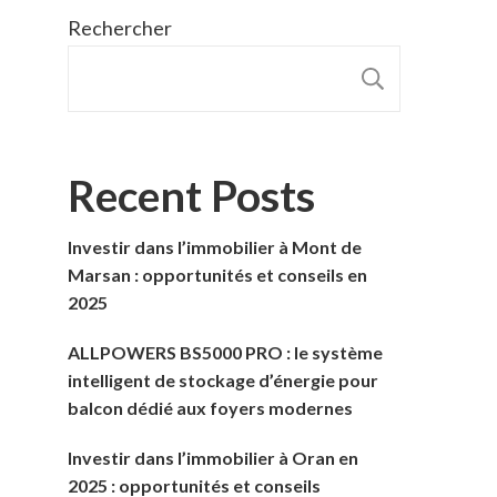
Rechercher
RECHER
Recent Posts
Investir dans l’immobilier à Mont de
Marsan : opportunités et conseils en
2025
ALLPOWERS BS5000 PRO : le système
intelligent de stockage d’énergie pour
balcon dédié aux foyers modernes
Investir dans l’immobilier à Oran en
2025 : opportunités et conseils