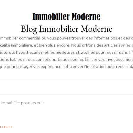
Blog Immobilier Moderne
l'immobilier commercial, où vous pouvez trouver des informations et des 
fiscalité immobilière, et bien plus encore. Nous offrons des articles sur l
ntérêts hypothécaires, et les meilleures stratégies pour réussir dans l'i
ations fiables et des conseils pratiques pour optimiser vos investissemen
e pour partager vos expériences et trouver l'inspiration pour réussir d
 immobilier pour les nuls
ALISTE