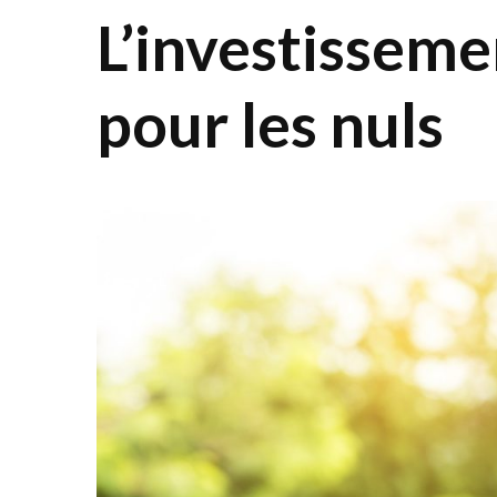
L’investisseme
pour les nuls