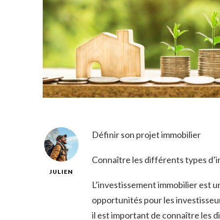
Définir son projet immobilier
Connaître les différents types d’
JULIEN
L’investissement immobilier est 
opportunités pour les investisseu
il est important de connaître les 