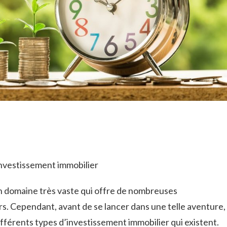
investissement immobilier
un domaine très vaste qui offre de nombreuses
rs. Cependant, avant de se lancer dans une telle aventure,
différents types d’investissement immobilier qui existent.