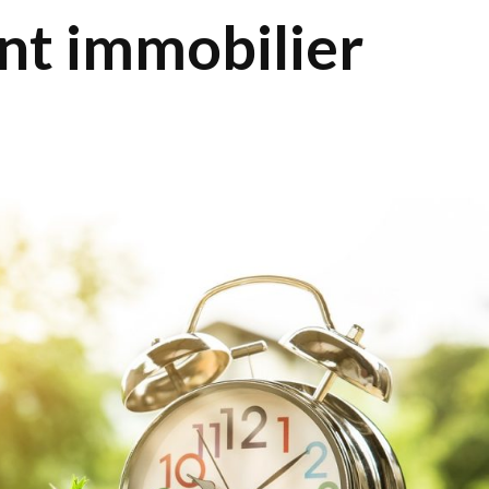
nt immobilier