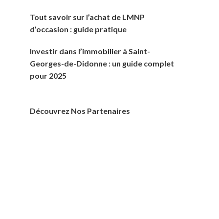
Tout savoir sur l’achat de LMNP
d’occasion : guide pratique
Investir dans l’immobilier à Saint-
Georges-de-Didonne : un guide complet
pour 2025
Découvrez Nos Partenaires