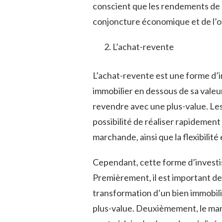
conscient que les rendements de l
conjoncture économique et de l’of
L’achat-revente
L’achat-revente est une forme d’i
immobilier en dessous de sa valeur
revendre avec une plus-value. Le
possibilité de réaliser rapidement 
marchande, ainsi que la flexibilit
Cependant, cette forme d’investi
Premièrement, il est important de
transformation d’un bien immobilie
plus-value. Deuxièmement, le marc