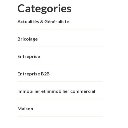
Categories
Actualités & Généraliste
Bricolage
Entreprise
Entreprise B2B
Immobilier et immobilier commercial
Maison