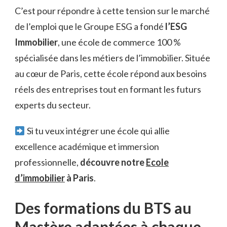
C’est pour répondre à cette tension sur le marché
de l’emploi que le Groupe ESG a fondé
l’ESG
Immobilier
, une école de commerce 100 %
spécialisée dans les métiers de l’immobilier. Située
au cœur de Paris, cette école répond aux besoins
réels des entreprises tout en formant les futurs
experts du secteur.
Si tu veux intégrer une école qui allie
excellence académique et immersion
professionnelle,
découvre notre
Ecole
d’immobilier
à Paris
.
Des formations du BTS au
Mastère adaptées à chaque