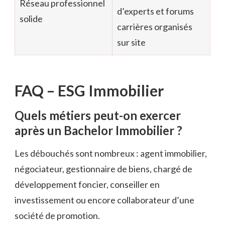
Réseau professionnel
d’experts et forums
solide
carrières organisés
sur site
FAQ – ESG Immobilier
Quels métiers peut-on exercer
après un Bachelor Immobilier ?
Les débouchés sont nombreux : agent immobilier,
négociateur, gestionnaire de biens, chargé de
développement foncier, conseiller en
investissement ou encore collaborateur d’une
société de promotion.