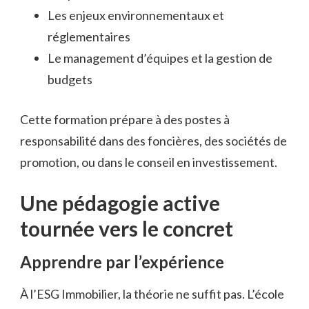
Les enjeux environnementaux et
réglementaires
Le management d’équipes et la gestion de
budgets
Cette formation prépare à des postes à
responsabilité dans des foncières, des sociétés de
promotion, ou dans le conseil en investissement.
Une pédagogie active
tournée vers le concret
Apprendre par l’expérience
À l’ESG Immobilier, la théorie ne suffit pas. L’école