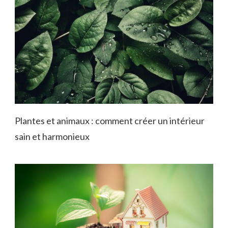
Plantes et animaux : comment créer un intérieur
sain et harmonieux