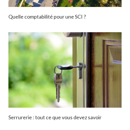
Quelle comptabilité pour une SCI ?
Serrurerie : tout ce que vous devez savoir