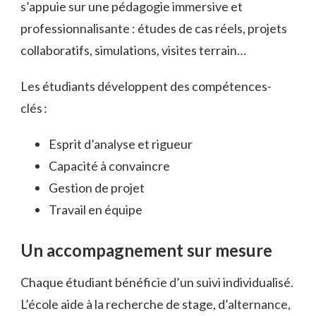
s’appuie sur une pédagogie immersive et
professionnalisante : études de cas réels, projets
collaboratifs, simulations, visites terrain…
Les étudiants développent des compétences-
clés :
Esprit d’analyse et rigueur
Capacité à convaincre
Gestion de projet
Travail en équipe
Un accompagnement sur mesure
Chaque étudiant bénéficie d’un suivi individualisé.
L’école aide à la recherche de stage, d’alternance,