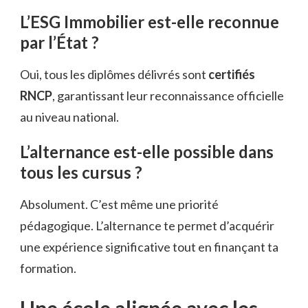
L’ESG Immobilier est-elle reconnue
par l’État ?
Oui, tous les diplômes délivrés sont
certifiés
RNCP
, garantissant leur reconnaissance officielle
au niveau national.
L’alternance est-elle possible dans
tous les cursus ?
Absolument. C’est même une priorité
pédagogique. L’alternance te permet d’acquérir
une expérience significative tout en finançant ta
formation.