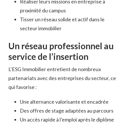
Réaliser leurs missions en entreprise à
proximité du campus
Tisser un réseau solide et actif dans le
secteur immobilier
Un réseau professionnel au
service de l’insertion
L’ESG Immobilier entretient de nombreux
partenariats avec des entreprises du secteur, ce
qui favorise :
Une alternance valorisante et encadrée
Des offres de stage adaptées au parcours
Un accès rapide à l’emploi après le diplôme