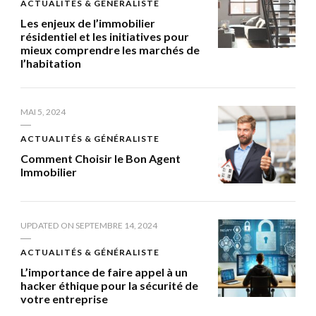
ACTUALITÉS & GÉNÉRALISTE
Les enjeux de l’immobilier
résidentiel et les initiatives pour
mieux comprendre les marchés de
l’habitation
MAI 5, 2024
ACTUALITÉS & GÉNÉRALISTE
Comment Choisir le Bon Agent
Immobilier
UPDATED ON
SEPTEMBRE 14, 2024
ACTUALITÉS & GÉNÉRALISTE
L’importance de faire appel à un
hacker éthique pour la sécurité de
votre entreprise