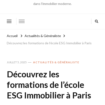
dans l'immobilier moderne.
Accueil
Actualités & Généraliste
Découvrez les formations de l’école ESG Immobilier à Paris
JUILLET 5, 2025
ACTUALITÉS & GÉNÉRALISTE
Découvrez les
formations de l’école
ESG Immobilier à Paris