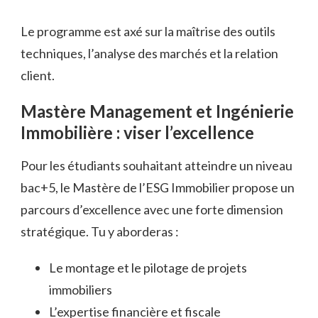
Le programme est axé sur la maîtrise des outils
techniques, l’analyse des marchés et la relation
client.
Mastère Management et Ingénierie
Immobilière : viser l’excellence
Pour les étudiants souhaitant atteindre un niveau
bac+5, le Mastère de l’ESG Immobilier propose un
parcours d’excellence avec une forte dimension
stratégique. Tu y aborderas :
Le montage et le pilotage de projets
immobiliers
L’expertise financière et fiscale