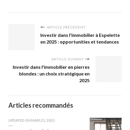
ARTICLE PRÉCÉDENT
Investir dans l'immobilier à Espelette
en 2025 : opportunities et tendances
ARTICLE SUIVANT
Investir dans l'immobilier en pierres
blondes : un choix stratégique en
2025
Articles recommandés
UPDATED ON
MARS 21, 2023