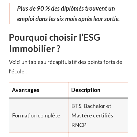
Plus de 90 % des diplômés trouvent un
emploi dans les six mois après leur sortie.
Pourquoi choisir l’ESG
Immobilier ?
Voici un tableau récapitulatif des points forts de
l’école :
Avantages
Description
BTS, Bachelor et
Formation complète
Mastère certifiés
RNCP