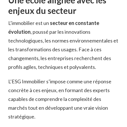
Une école alignée avec les
enjeux du secteur
L’immobilier est un
secteur en constante
évolution
, poussé par les innovations
technologiques, les normes environnementales et
les transformations des usages. Face à ces
changements, les entreprises recherchent des
profils agiles, techniques et polyvalents.
L’ESG Immobilier s’impose comme une réponse
concrète à ces enjeux, en formant des experts
capables de comprendre la complexité des
marchés tout en développant une vraie vision
stratégique.