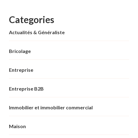
Categories
Actualités & Généraliste
Bricolage
Entreprise
Entreprise B2B
Immobilier et immobilier commercial
Maison