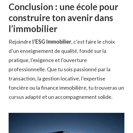
Conclusion : une école pour
construire ton avenir dans
l’immobilier
Rejoindre
l’ESG Immobilier
, c’est faire le choix
d’un enseignement de qualité, fondé sur la
pratique, l’exigence et l’ouverture
professionnelle. Que tu sois passionné par la
transaction, la gestion locative, l’expertise
foncière ou la finance immobilière, tu trouveras un
cursus adapté et un accompagnement solide.