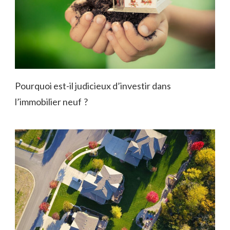
Pourquoi est-il judicieux d’investir dans
l’immobilier neuf ?