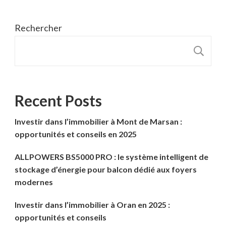
Rechercher
R
Recent Posts
Investir dans l’immobilier à Mont de Marsan :
opportunités et conseils en 2025
ALLPOWERS BS5000 PRO : le système intelligent de
stockage d’énergie pour balcon dédié aux foyers
modernes
Investir dans l’immobilier à Oran en 2025 :
opportunités et conseils