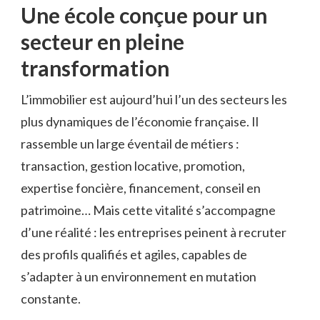
Une école conçue pour un
secteur en pleine
transformation
L’immobilier est aujourd’hui l’un des secteurs les
plus dynamiques de l’économie française. Il
rassemble un large éventail de métiers :
transaction, gestion locative, promotion,
expertise foncière, financement, conseil en
patrimoine… Mais cette vitalité s’accompagne
d’une réalité : les entreprises peinent à recruter
des profils qualifiés et agiles, capables de
s’adapter à un environnement en mutation
constante.