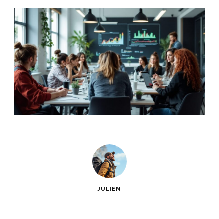
JULIEN