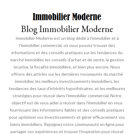
Blog Immobilier Moderne
Immobilier Moderne est un blog dédié à l'immobilier et à
l'immobilier commercial, où vous pouvez trouver des
informations et des conseils pratiques sur les tendances du
marché immobilier, les conseils d'achat et de vente, la gestion
locative, la fiscalité immobilière, et bien plus encore. Nous
offrons des articles sur les dernières nouveautés du marché
immobilier, les meilleurs investissements immobiliers, les
tendances des taux d'intérêts hypothécaires, et les meilleures
stratégies pour réussir dans l'immobilier commercial. Notre
objectif est de vous aider à réussir dans l'immobilier en vous
fournissant des informations fiables et des conseils pratiques
pour optimiser vos investissements et gérer efficacement vos
biens immobiliers. Rejoignez notre communauté en ligne pour
partager vos expériences et trouver l'inspiration pour réussir