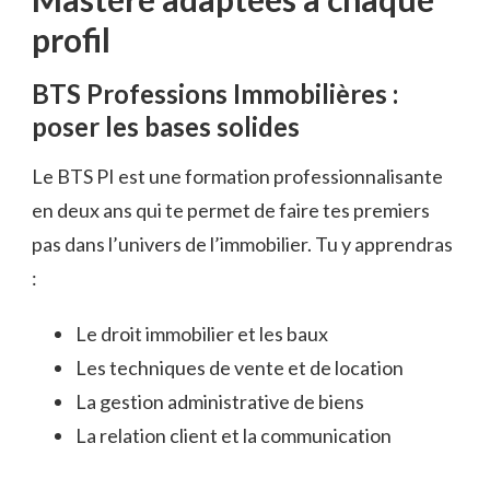
profil
BTS Professions Immobilières :
poser les bases solides
Le BTS PI est une formation professionnalisante
en deux ans qui te permet de faire tes premiers
pas dans l’univers de l’immobilier. Tu y apprendras
:
Le droit immobilier et les baux
Les techniques de vente et de location
La gestion administrative de biens
La relation client et la communication