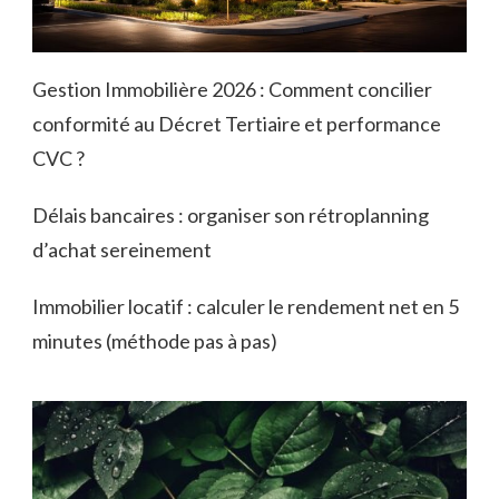
Gestion Immobilière 2026 : Comment concilier
conformité au Décret Tertiaire et performance
CVC ?
Délais bancaires : organiser son rétroplanning
d’achat sereinement
Immobilier locatif : calculer le rendement net en 5
minutes (méthode pas à pas)