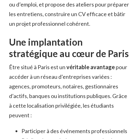
ou d’emploi, et propose des ateliers pour préparer
les entretiens, construire un CV efficace et bâtir
un projet professionnel cohérent.
Une implantation
stratégique au cœur de Paris
Être situé à Paris est un
véritable avantage
pour
accéder à un réseau d’entreprises variées :
agences, promoteurs, notaires, gestionnaires
d’actifs, banques ou institutions publiques. Grâce
à cette localisation privilégiée, les étudiants
peuvent :
Participer à des événements professionnels