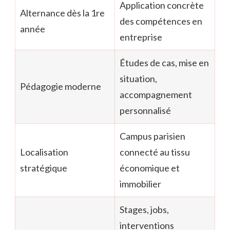
Application concrète
Alternance dès la 1re
des compétences en
année
entreprise
Études de cas, mise en
situation,
Pédagogie moderne
accompagnement
personnalisé
Campus parisien
Localisation
connecté au tissu
stratégique
économique et
immobilier
Stages, jobs,
interventions