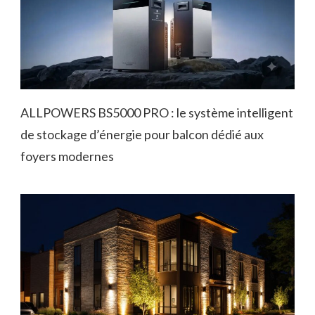
ALLPOWERS BS5000 PRO : le système intelligent
de stockage d’énergie pour balcon dédié aux
foyers modernes