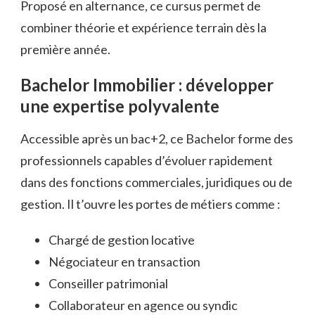
Proposé en alternance, ce cursus permet de
combiner théorie et expérience terrain dès la
première année.
Bachelor Immobilier : développer
une expertise polyvalente
Accessible après un bac+2, ce Bachelor forme des
professionnels capables d’évoluer rapidement
dans des fonctions commerciales, juridiques ou de
gestion. Il t’ouvre les portes de métiers comme :
Chargé de gestion locative
Négociateur en transaction
Conseiller patrimonial
Collaborateur en agence ou syndic