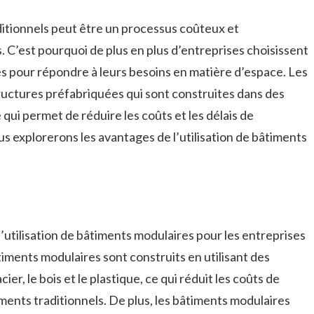
ditionnels peut être un processus coûteux et
 C’est pourquoi de plus en plus d’entreprises choisissent
es pour répondre à leurs besoins en matière d’espace. Les
ructures préfabriquées qui sont construites dans des
 qui permet de réduire les coûts et les délais de
us explorerons les avantages de l’utilisation de bâtiments
’utilisation de bâtiments modulaires pour les entreprises
timents modulaires sont construits en utilisant des
ier, le bois et le plastique, ce qui réduit les coûts de
ments traditionnels. De plus, les bâtiments modulaires