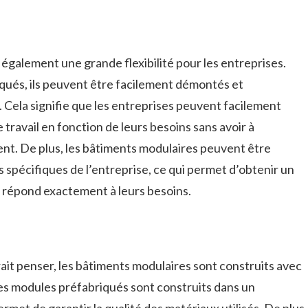
également une grande flexibilité pour les entreprises.
ués, ils peuvent être facilement démontés et
. Cela signifie que les entreprises peuvent facilement
 travail en fonction de leurs besoins sans avoir à
nt. De plus, les bâtiments modulaires peuvent être
spécifiques de l’entreprise, ce qui permet d’obtenir un
i répond exactement à leurs besoins.
ait penser, les bâtiments modulaires sont construits avec
es modules préfabriqués sont construits dans un