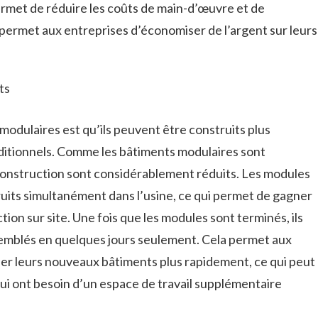
permet de réduire les coûts de main-d’œuvre et de
 permet aux entreprises d’économiser de l’argent sur leurs
ts
odulaires est qu’ils peuvent être construits plus
ditionnels. Comme les bâtiments modulaires sont
e construction sont considérablement réduits. Les modules
uits simultanément dans l’usine, ce qui permet de gagner
tion sur site. Une fois que les modules sont terminés, ils
ssemblés en quelques jours seulement. Cela permet aux
ser leurs nouveaux bâtiments plus rapidement, ce qui peut
qui ont besoin d’un espace de travail supplémentaire