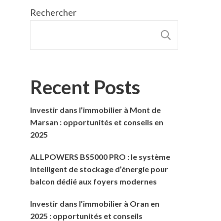
Rechercher
RECHER
Recent Posts
Investir dans l’immobilier à Mont de
Marsan : opportunités et conseils en
2025
ALLPOWERS BS5000 PRO : le système
intelligent de stockage d’énergie pour
balcon dédié aux foyers modernes
Investir dans l’immobilier à Oran en
2025 : opportunités et conseils