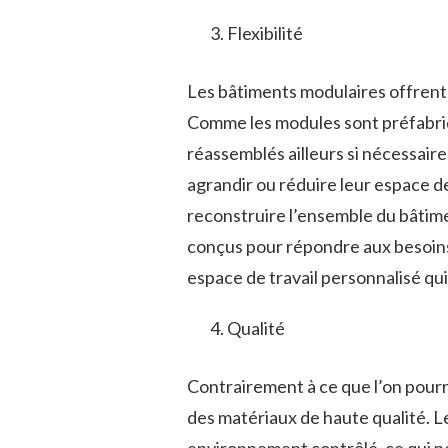
Flexibilité
Les bâtiments modulaires offrent 
Comme les modules sont préfabriq
réassemblés ailleurs si nécessaire
agrandir ou réduire leur espace de
reconstruire l’ensemble du bâtime
conçus pour répondre aux besoins 
espace de travail personnalisé qu
Qualité
Contrairement à ce que l’on pourr
des matériaux de haute qualité. L