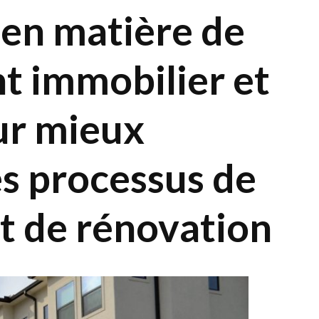
 en matière de
 immobilier et
ur mieux
s processus de
t de rénovation