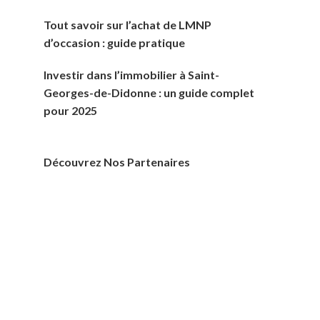
Tout savoir sur l’achat de LMNP
d’occasion : guide pratique
Investir dans l’immobilier à Saint-
Georges-de-Didonne : un guide complet
pour 2025
Découvrez Nos Partenaires