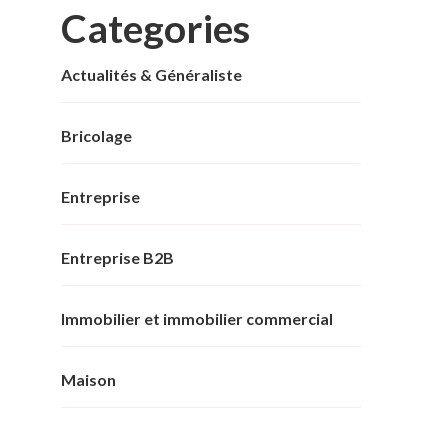
Categories
Actualités & Généraliste
Bricolage
Entreprise
Entreprise B2B
Immobilier et immobilier commercial
Maison