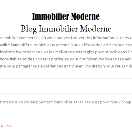
Blog Immobilier Moderne
l'immobilier commercial, où vous pouvez trouver des informations et des 
fiscalité immobilière, et bien plus encore. Nous offrons des articles sur l
ntérêts hypothécaires, et les meilleures stratégies pour réussir dans l'i
ations fiables et des conseils pratiques pour optimiser vos investissemen
e pour partager vos expériences et trouver l'inspiration pour réussir d
n matière de développement immobilier et les astuces pour mieux compr
RALISTE