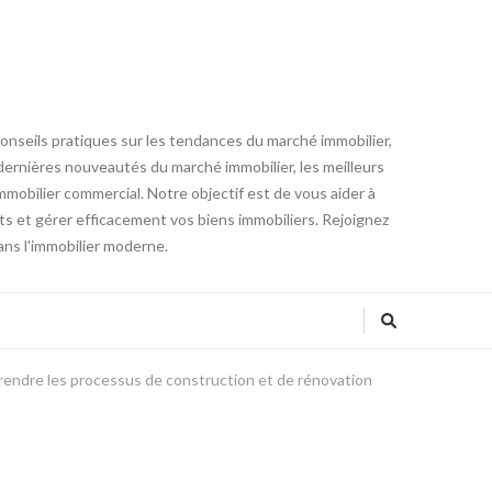
conseils pratiques sur les tendances du marché immobilier,
es dernières nouveautés du marché immobilier, les meilleurs
mmobilier commercial. Notre objectif est de vous aider à
ts et gérer efficacement vos biens immobiliers. Rejoignez
ans l'immobilier moderne.
endre les processus de construction et de rénovation