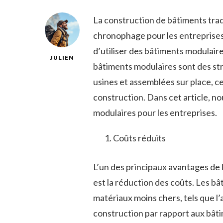
La construction de bâtiments tra
chronophage pour les entreprises.
d’utiliser des bâtiments modulair
JULIEN
bâtiments modulaires sont des st
usines et assemblées sur place, ce
construction. Dans cet article, no
modulaires pour les entreprises.
Coûts réduits
L’un des principaux avantages de l
est la réduction des coûts. Les bâ
matériaux moins chers, tels que l’ac
construction par rapport aux bâti