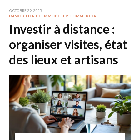
OCTOBRE 29, 2025
IMMOBILIER ET IMMOBILIER COMMERCIAL
Investir à distance :
organiser visites, état
des lieux et artisans