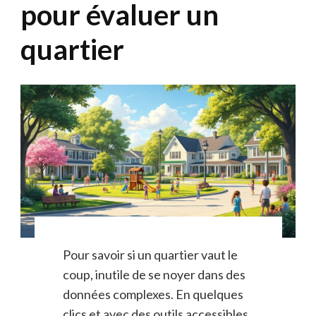
pour évaluer un
quartier
Pour savoir si un quartier vaut le
coup, inutile de se noyer dans des
données complexes. En quelques
clics et avec des outils accessibles,