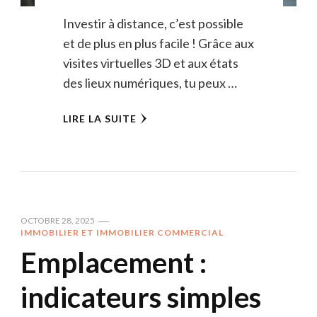
Investir à distance, c’est possible
et de plus en plus facile ! Grâce aux
visites virtuelles 3D et aux états
des lieux numériques, tu peux …
LIRE LA SUITE
OCTOBRE 28, 2025
IMMOBILIER ET IMMOBILIER COMMERCIAL
Emplacement :
indicateurs simples