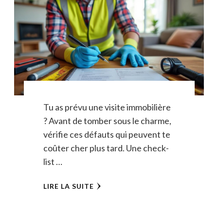
Tu as prévu une visite immobilière
? Avant de tomber sous le charme,
vérifie ces défauts qui peuvent te
coûter cher plus tard. Une check-
list …
LIRE LA SUITE