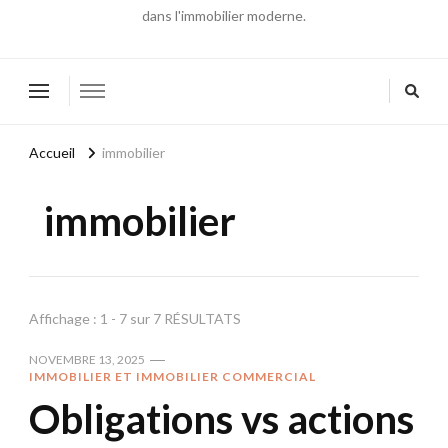
dans l'immobilier moderne.
Accueil
immobilier
immobilier
Affichage : 1 - 7 sur 7 RÉSULTATS
NOVEMBRE 13, 2025
IMMOBILIER ET IMMOBILIER COMMERCIAL
Obligations vs actions