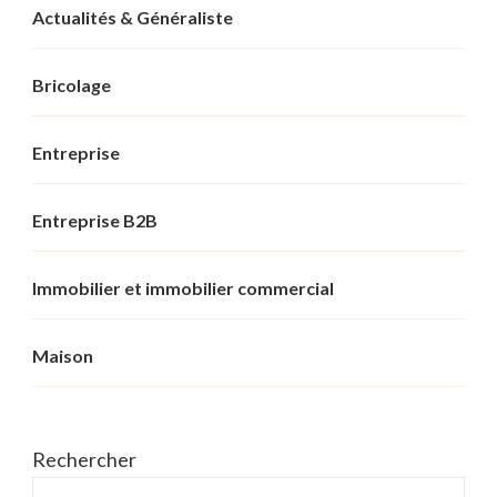
Actualités & Généraliste
Bricolage
Entreprise
Entreprise B2B
Immobilier et immobilier commercial
Maison
Rechercher