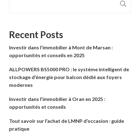
R
Recent Posts
Investir dans l’immobilier à Mont de Marsan :
opportunités et conseils en 2025
ALLPOWERS BS5000 PRO : le système intelligent de
stockage d’énergie pour balcon dédié aux foyers
modernes
Investir dans l’immobilier à Oran en 2025 :
opportunités et conseils
Tout savoir sur l’achat de LMNP d’occasion : guide
pratique