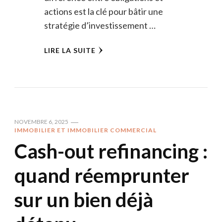
actions est la clé pour bâtir une
stratégie d’investissement …
LIRE LA SUITE
NOVEMBRE 6, 2025
IMMOBILIER ET IMMOBILIER COMMERCIAL
Cash-out refinancing :
quand réemprunter
sur un bien déjà