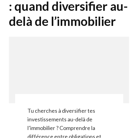
: quand diversifier au-
delà de l’immobilier
Tu cherches à diversifier tes
investissements au-delà de
l’immobilier ? Comprendre la
différence entre obligations et