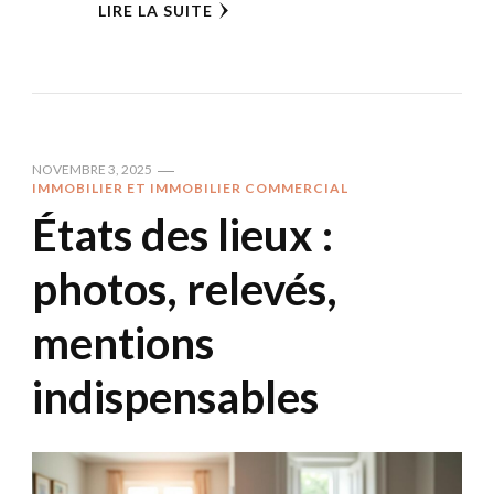
LIRE LA SUITE
NOVEMBRE 3, 2025
IMMOBILIER ET IMMOBILIER COMMERCIAL
États des lieux :
photos, relevés,
mentions
indispensables