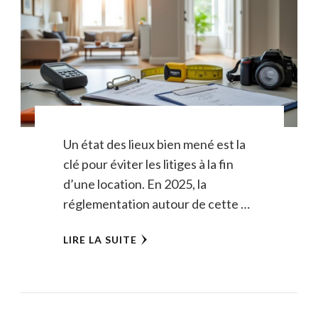
Un état des lieux bien mené est la
clé pour éviter les litiges à la fin
d’une location. En 2025, la
réglementation autour de cette …
LIRE LA SUITE