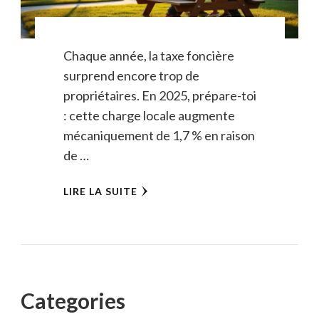
Chaque année, la taxe foncière
surprend encore trop de
propriétaires. En 2025, prépare-toi
: cette charge locale augmente
mécaniquement de 1,7 % en raison
de …
LIRE LA SUITE
Categories