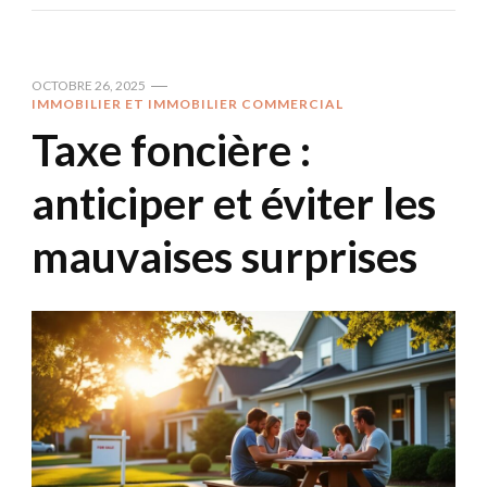
OCTOBRE 26, 2025
IMMOBILIER ET IMMOBILIER COMMERCIAL
Taxe foncière :
anticiper et éviter les
mauvaises surprises