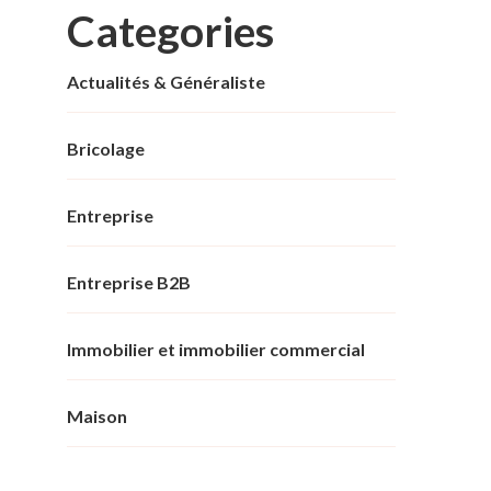
Categories
Actualités & Généraliste
Bricolage
Entreprise
Entreprise B2B
Immobilier et immobilier commercial
Maison