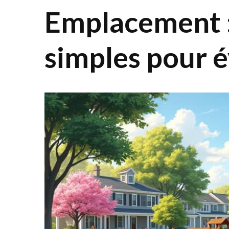
Emplacement :
simples pour é