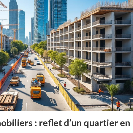
obiliers : reflet d’un quartier en