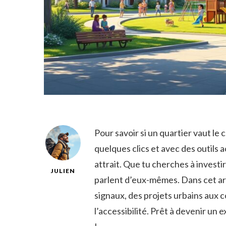
Pour savoir si un quartier vaut le
quelques clics et avec des outils a
attrait. Que tu cherches à investir,
JULIEN
parlent d’eux-mêmes. Dans cet ar
signaux, des projets urbains aux c
l’accessibilité. Prêt à devenir un