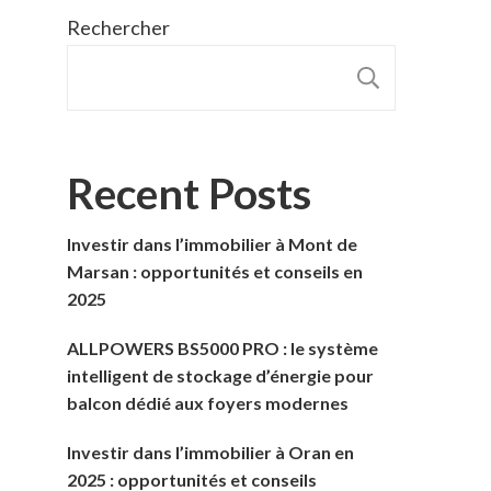
Rechercher
RECHER
Recent Posts
Investir dans l’immobilier à Mont de
Marsan : opportunités et conseils en
2025
ALLPOWERS BS5000 PRO : le système
intelligent de stockage d’énergie pour
balcon dédié aux foyers modernes
Investir dans l’immobilier à Oran en
2025 : opportunités et conseils