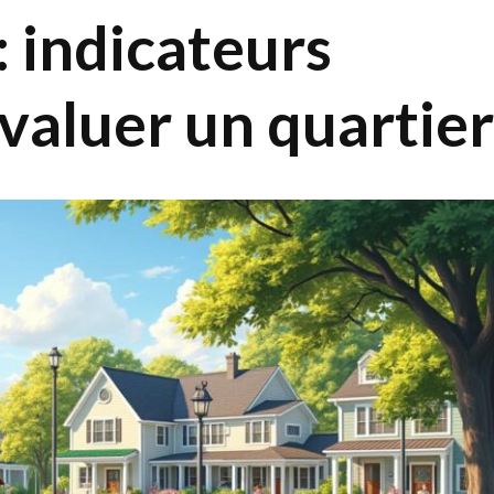
 indicateurs
valuer un quartier