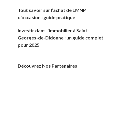
Tout savoir sur l’achat de LMNP
d’occasion : guide pratique
Investir dans l’immobilier à Saint-
Georges-de-Didonne : un guide complet
pour 2025
Découvrez Nos Partenaires