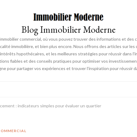
Blog Immobilier Moderne
l'immobilier commercial, où vous pouvez trouver des informations et des 
fiscalité immobilière, et bien plus encore. Nous offrons des articles sur l
ntérêts hypothécaires, et les meilleures stratégies pour réussir dans l'i
ations fiables et des conseils pratiques pour optimiser vos investissemen
e pour partager vos expériences et trouver l'inspiration pour réussir d
cement : indicateurs simples pour évaluer un quartier
 COMMERCIAL