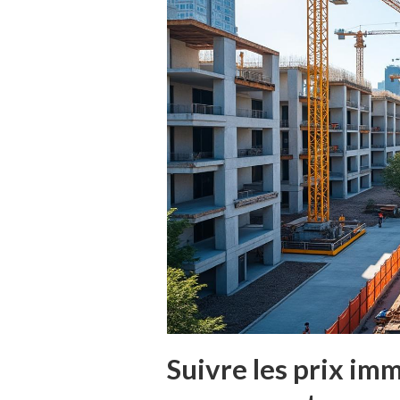
Suivre les prix imm