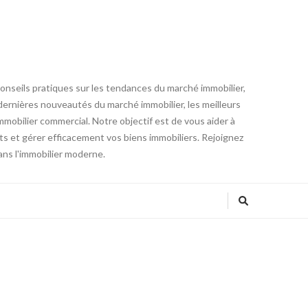
conseils pratiques sur les tendances du marché immobilier,
es dernières nouveautés du marché immobilier, les meilleurs
mmobilier commercial. Notre objectif est de vous aider à
ts et gérer efficacement vos biens immobiliers. Rejoignez
ans l'immobilier moderne.