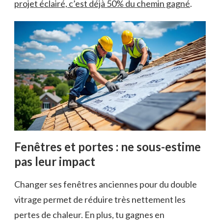
projet éclairé, c’est déjà 50% du chemin gagné
.
Fenêtres et portes : ne sous-estime
pas leur impact
Changer ses fenêtres anciennes pour du double
vitrage permet de réduire très nettement les
pertes de chaleur. En plus, tu gagnes en