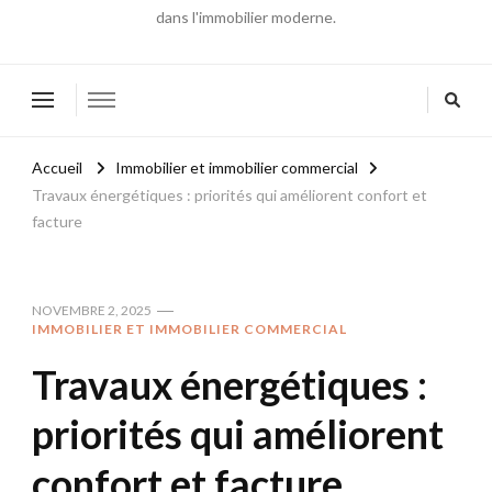
dans l'immobilier moderne.
Accueil
Immobilier et immobilier commercial
Travaux énergétiques : priorités qui améliorent confort et
facture
NOVEMBRE 2, 2025
IMMOBILIER ET IMMOBILIER COMMERCIAL
Travaux énergétiques :
priorités qui améliorent
confort et facture