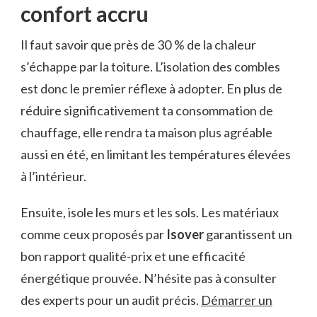
confort accru
Il faut savoir que près de 30 % de la chaleur
s’échappe par la toiture. L’isolation des combles
est donc le premier réflexe à adopter. En plus de
réduire significativement ta consommation de
chauffage, elle rendra ta maison plus agréable
aussi en été, en limitant les températures élevées
à l’intérieur.
Ensuite, isole les murs et les sols. Les matériaux
comme ceux proposés par
Isover
garantissent un
bon rapport qualité-prix et une efficacité
énergétique prouvée. N’hésite pas à consulter
des experts pour un audit précis.
Démarrer un