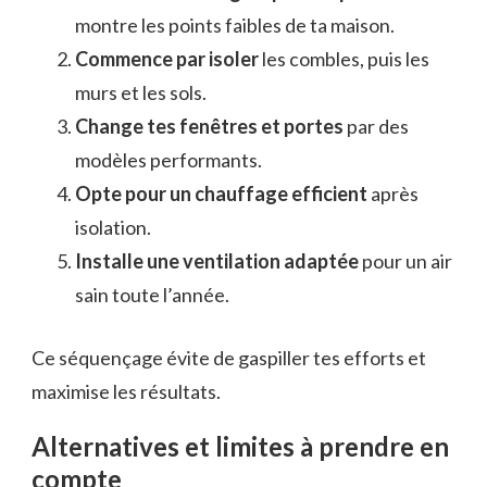
montre les points faibles de ta maison.
Commence par isoler
les combles, puis les
murs et les sols.
Change tes fenêtres et portes
par des
modèles performants.
Opte pour un chauffage efficient
après
isolation.
Installe une ventilation adaptée
pour un air
sain toute l’année.
Ce séquençage évite de gaspiller tes efforts et
maximise les résultats.
Alternatives et limites à prendre en
compte