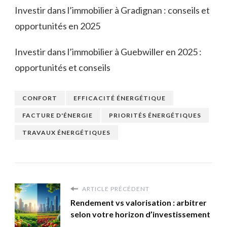
Investir dans l’immobilier à Gradignan : conseils et
opportunités en 2025
Investir dans l’immobilier à Guebwiller en 2025 :
opportunités et conseils
CONFORT
EFFICACITÉ ÉNERGÉTIQUE
FACTURE D'ÉNERGIE
PRIORITÉS ÉNERGÉTIQUES
TRAVAUX ÉNERGÉTIQUES
ARTICLE PRÉCÉDENT
Rendement vs valorisation : arbitrer
selon votre horizon d’investissement