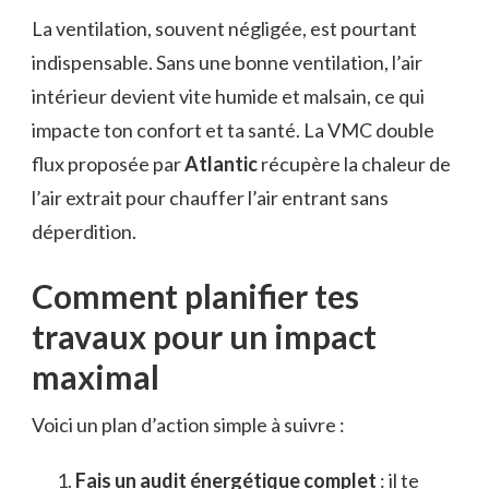
La ventilation, souvent négligée, est pourtant
indispensable. Sans une bonne ventilation, l’air
intérieur devient vite humide et malsain, ce qui
impacte ton confort et ta santé. La VMC double
flux proposée par
Atlantic
récupère la chaleur de
l’air extrait pour chauffer l’air entrant sans
déperdition.
Comment planifier tes
travaux pour un impact
maximal
Voici un plan d’action simple à suivre :
Fais un audit énergétique complet
: il te