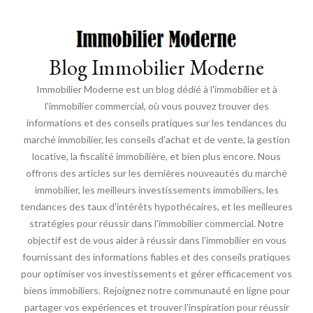
Blog Immobilier Moderne
Immobilier Moderne est un blog dédié à l'immobilier et à
l'immobilier commercial, où vous pouvez trouver des
informations et des conseils pratiques sur les tendances du
marché immobilier, les conseils d'achat et de vente, la gestion
locative, la fiscalité immobilière, et bien plus encore. Nous
offrons des articles sur les dernières nouveautés du marché
immobilier, les meilleurs investissements immobiliers, les
tendances des taux d'intérêts hypothécaires, et les meilleures
stratégies pour réussir dans l'immobilier commercial. Notre
objectif est de vous aider à réussir dans l'immobilier en vous
fournissant des informations fiables et des conseils pratiques
pour optimiser vos investissements et gérer efficacement vos
biens immobiliers. Rejoignez notre communauté en ligne pour
partager vos expériences et trouver l'inspiration pour réussir