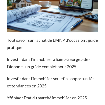
Tout savoir sur l’achat de LMNP d’occasion : guide
pratique
Investir dans l’immobilier à Saint-Georges-de-
Didonne : un guide complet pour 2025
Investir dans l’immobilier souletin : opportunités
et tendances en 2025
Yffiniac : État du marché immobilier en 2025