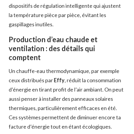
dispositifs de régulation intelligente qui ajustent
la température pièce par pièce, évitant les
gaspillages inutiles.
Production d’eau chaude et
ventilation : des détails qui
comptent
Un chauffe-eau thermodynamique, par exemple
ceux distribués par
Effy
, réduit la consommation
d’énergie en tirant profit de l’air ambiant. On peut
aussi penser à installer des panneaux solaires
thermiques, particulièrement efficaces en été.
Ces systèmes permettent de diminuer encore ta
facture d’énergie tout en étant écologiques.