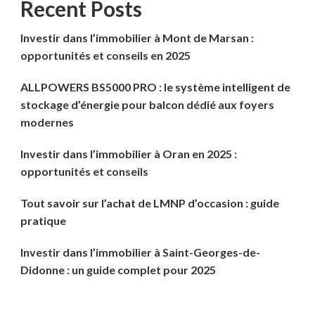
Recent Posts
Investir dans l’immobilier à Mont de Marsan :
opportunités et conseils en 2025
ALLPOWERS BS5000 PRO : le système intelligent de
stockage d’énergie pour balcon dédié aux foyers
modernes
Investir dans l’immobilier à Oran en 2025 :
opportunités et conseils
Tout savoir sur l’achat de LMNP d’occasion : guide
pratique
Investir dans l’immobilier à Saint-Georges-de-
Didonne : un guide complet pour 2025