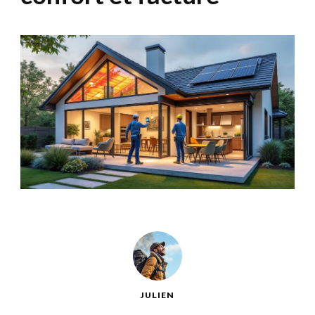
JULIEN