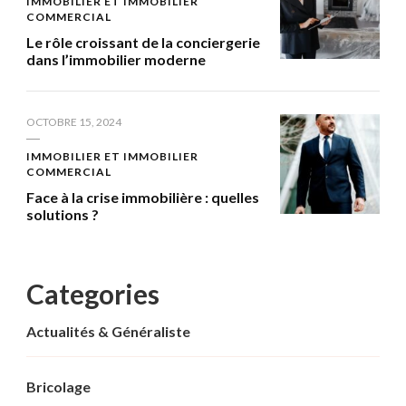
IMMOBILIER ET IMMOBILIER
COMMERCIAL
Le rôle croissant de la conciergerie
dans l’immobilier moderne
OCTOBRE 15, 2024
IMMOBILIER ET IMMOBILIER
COMMERCIAL
Face à la crise immobilière : quelles
solutions ?
Categories
Actualités & Généraliste
Bricolage