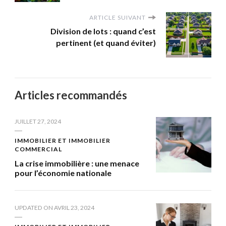
ARTICLE SUIVANT
Division de lots : quand c’est
pertinent (et quand éviter)
Articles recommandés
JUILLET 27, 2024
IMMOBILIER ET IMMOBILIER
COMMERCIAL
La crise immobilière : une menace
pour l’économie nationale
UPDATED ON
AVRIL 23, 2024