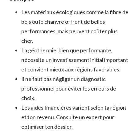
Les matériaux écologiques comme la fibre de
bois ou le chanvre offrent de belles
performances, mais peuvent coûter plus
cher.
La géothermie, bien que performante,
nécessite un investissement initial important
et convient mieux aux régions favorables.
Il ne faut pas négliger un diagnostic
professionnel pour éviter les erreurs de
choix.
Les aides financières varient selon ta région
et ton revenu. Consulte un expert pour
optimiser ton dossier.