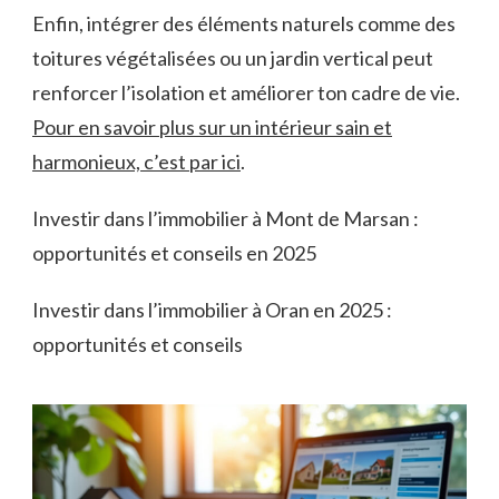
Enfin, intégrer des éléments naturels comme des
toitures végétalisées ou un jardin vertical peut
renforcer l’isolation et améliorer ton cadre de vie.
Pour en savoir plus sur un intérieur sain et
harmonieux, c’est par ici
.
Investir dans l’immobilier à Mont de Marsan :
opportunités et conseils en 2025
Investir dans l’immobilier à Oran en 2025 :
opportunités et conseils