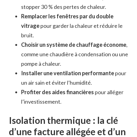
stopper 30 % des pertes de chaleur.
Remplacer les fenêtres par du double
vitrage
pour garder la chaleur et réduire le
bruit.
Choisir un système de chauffage économe
,
comme une chaudière à condensation ou une
pompe à chaleur.
Installer une ventilation performante
pour
un air sain et éviter l’humidité.
Profiter des aides financières
pour alléger
l’investissement.
Isolation thermique : la clé
d’une facture allégée et d’un