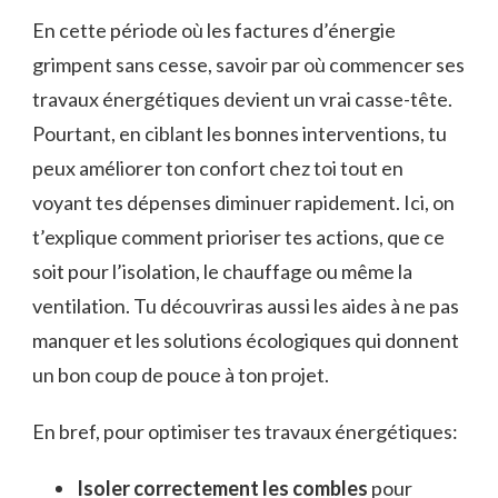
En cette période où les factures d’énergie
grimpent sans cesse, savoir par où commencer ses
travaux énergétiques devient un vrai casse-tête.
Pourtant, en ciblant les bonnes interventions, tu
peux améliorer ton confort chez toi tout en
voyant tes dépenses diminuer rapidement. Ici, on
t’explique comment prioriser tes actions, que ce
soit pour l’isolation, le chauffage ou même la
ventilation. Tu découvriras aussi les aides à ne pas
manquer et les solutions écologiques qui donnent
un bon coup de pouce à ton projet.
En bref, pour optimiser tes travaux énergétiques:
Isoler correctement les combles
pour