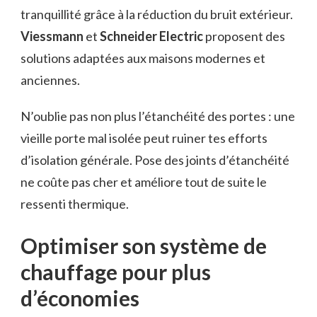
tranquillité grâce à la réduction du bruit extérieur.
Viessmann
et
Schneider Electric
proposent des
solutions adaptées aux maisons modernes et
anciennes.
N’oublie pas non plus l’étanchéité des portes : une
vieille porte mal isolée peut ruiner tes efforts
d’isolation générale. Pose des joints d’étanchéité
ne coûte pas cher et améliore tout de suite le
ressenti thermique.
Optimiser son système de
chauffage pour plus
d’économies