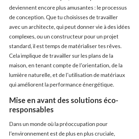
deviennent encore plus amusantes : le processus
de conception. Que tu choisisses de travailler
avec un architecte, qui peut donner vie à des idées
complexes, ou un constructeur pour un projet
standard, il est temps de matérialiser tes rêves.
Cela implique de travailler sur les plans de la
maison, en tenant compte de l’orientation, de la
lumière naturelle, et de l’utilisation de matériaux
qui améliorent la performance énergétique.
Mise en avant des solutions éco-
responsables
Dans un monde où la préoccupation pour
l’environnement est de plus en plus cruciale,