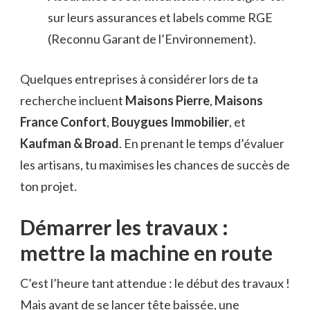
sur leurs assurances et labels comme RGE
(Reconnu Garant de l’Environnement).
Quelques entreprises à considérer lors de ta
recherche incluent
Maisons Pierre
,
Maisons
France Confort
,
Bouygues Immobilier
, et
Kaufman & Broad
. En prenant le temps d’évaluer
les artisans, tu maximises les chances de succès de
ton projet.
Démarrer les travaux :
mettre la machine en route
C’est l’heure tant attendue : le début des travaux !
Mais avant de se lancer tête baissée, une