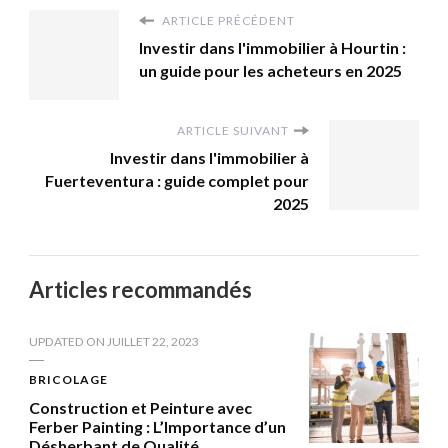
ARTICLE PRÉCÉDENT
Investir dans l'immobilier à Hourtin :
un guide pour les acheteurs en 2025
ARTICLE SUIVANT
Investir dans l'immobilier à
Fuerteventura : guide complet pour
2025
Articles recommandés
UPDATED ON
JUILLET 22, 2023
BRICOLAGE
Construction et Peinture avec
Ferber Painting : L’Importance d’un
Désherbant de Qualité