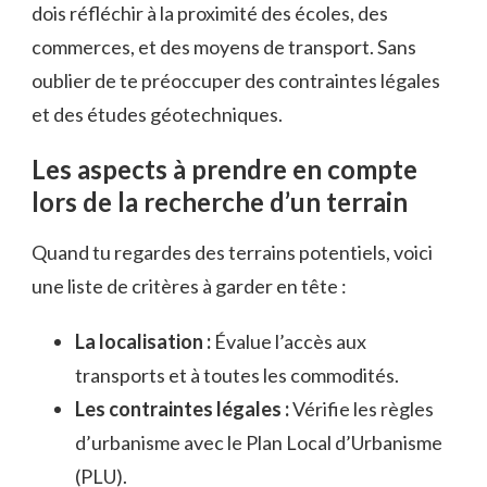
dois réfléchir à la proximité des écoles, des
commerces, et des moyens de transport. Sans
oublier de te préoccuper des contraintes légales
et des études géotechniques.
Les aspects à prendre en compte
lors de la recherche d’un terrain
Quand tu regardes des terrains potentiels, voici
une liste de critères à garder en tête :
La localisation :
Évalue l’accès aux
transports et à toutes les commodités.
Les contraintes légales :
Vérifie les règles
d’urbanisme avec le Plan Local d’Urbanisme
(PLU).