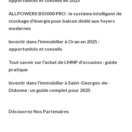
opportunités et conseils en 2025
ALLPOWERS BS5000 PRO : le système intelligent de
stockage d’énergie pour balcon dédié aux foyers
modernes
Investir dans l’immobilier à Oran en 2025 :
opportunités et conseils
Tout savoir sur l’achat de LMNP d’occasion : guide
pratique
Investir dans l’immobilier à Saint-Georges-de-
Didonne : un guide complet pour 2025
Découvrez Nos Partenaires