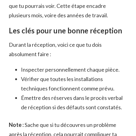
que tu pourrais voir. Cette étape encadre
plusieurs mois, voire des années de travail.
Les clés pour une bonne réception
Durant la réception, voici ce que tu dois
absolument faire :
Inspecter personnellement chaque pièce.
Vérifier que toutes les installations
techniques fonctionnent comme prévu.
Émettre des réserves dans le procès verbal
de réception si des défauts sont constatés.
Note :
Sache que si tu découvres un problème
après la réception, cela pourrait compliquer ta