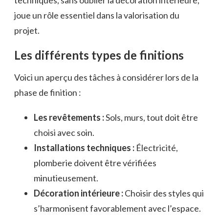
joue un rôle essentiel dans la valorisation du
projet.
Les différents types de finitions
Voici un aperçu des tâches à considérer lors de la
phase de finition :
Les revêtements :
Sols, murs, tout doit être
choisi avec soin.
Installations techniques :
Électricité,
plomberie doivent être vérifiées
minutieusement.
Décoration intérieure :
Choisir des styles qui
s’harmonisent favorablement avec l’espace.