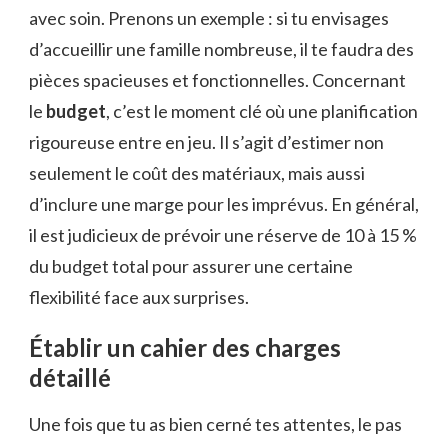
avec soin. Prenons un exemple : si tu envisages
d’accueillir une famille nombreuse, il te faudra des
pièces spacieuses et fonctionnelles. Concernant
le
budget
, c’est le moment clé où une planification
rigoureuse entre en jeu. Il s’agit d’estimer non
seulement le coût des matériaux, mais aussi
d’inclure une marge pour les imprévus. En général,
il est judicieux de prévoir une réserve de 10 à 15 %
du budget total pour assurer une certaine
flexibilité face aux surprises.
Établir un cahier des charges
détaillé
Une fois que tu as bien cerné tes attentes, le pas