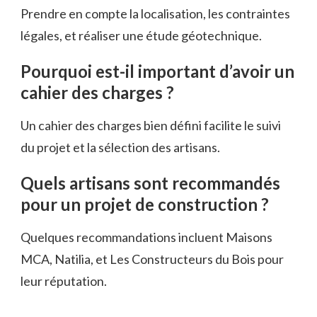
Prendre en compte la localisation, les contraintes
légales, et réaliser une étude géotechnique.
Pourquoi est-il important d’avoir un
cahier des charges ?
Un cahier des charges bien défini facilite le suivi
du projet et la sélection des artisans.
Quels artisans sont recommandés
pour un projet de construction ?
Quelques recommandations incluent Maisons
MCA, Natilia, et Les Constructeurs du Bois pour
leur réputation.