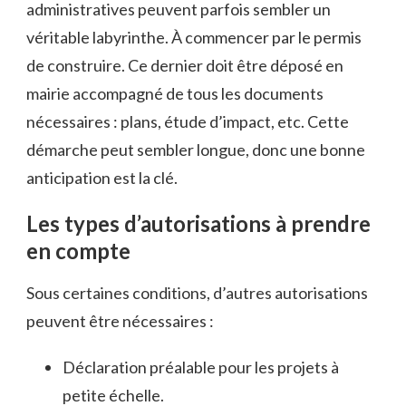
administratives peuvent parfois sembler un
véritable labyrinthe. À commencer par le permis
de construire. Ce dernier doit être déposé en
mairie accompagné de tous les documents
nécessaires : plans, étude d’impact, etc. Cette
démarche peut sembler longue, donc une bonne
anticipation est la clé.
Les types d’autorisations à prendre
en compte
Sous certaines conditions, d’autres autorisations
peuvent être nécessaires :
Déclaration préalable pour les projets à
petite échelle.