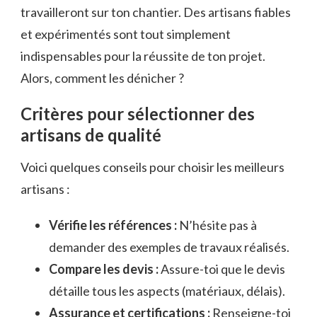
travailleront sur ton chantier. Des artisans fiables
et expérimentés sont tout simplement
indispensables pour la réussite de ton projet.
Alors, comment les dénicher ?
Critères pour sélectionner des
artisans de qualité
Voici quelques conseils pour choisir les meilleurs
artisans :
Vérifie les références :
N’hésite pas à
demander des exemples de travaux réalisés.
Compare les devis :
Assure-toi que le devis
détaille tous les aspects (matériaux, délais).
Assurance et certifications :
Renseigne-toi