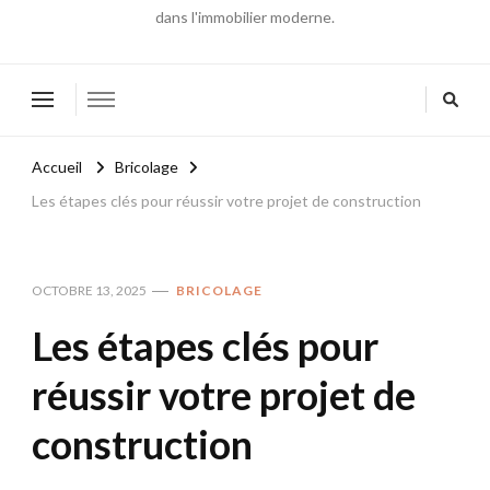
dans l'immobilier moderne.
Accueil
Bricolage
Les étapes clés pour réussir votre projet de construction
OCTOBRE 13, 2025
BRICOLAGE
Les étapes clés pour
réussir votre projet de
construction