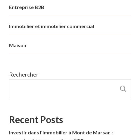
Entreprise B2B
Immobilier et immobilier commercial
Maison
Rechercher
R
Recent Posts
Investir dans l’immobilier à Mont de Marsan :