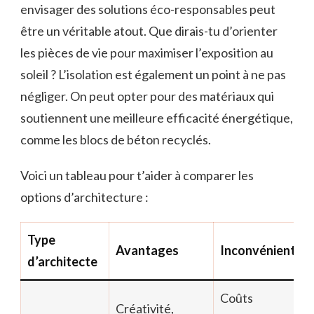
envisager des solutions éco-responsables peut
être un véritable atout. Que dirais-tu d’orienter
les pièces de vie pour maximiser l’exposition au
soleil ? L’isolation est également un point à ne pas
négliger. On peut opter pour des matériaux qui
soutiennent une meilleure efficacité énergétique,
comme les blocs de béton recyclés.
Voici un tableau pour t’aider à comparer les
options d’architecture :
Type
Avantages
Inconvénients
d’architecte
Coûts
Créativité,