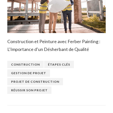
Construction et Peinture avec Ferber Painting :
L’Importance d’un Désherbant de Qualité
CONSTRUCTION
ÉTAPES CLÉS
GESTION DE PROJET
PROJET DE CONSTRUCTION
RÉUSSIR SON PROJET