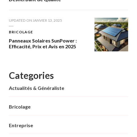
UPDATED ON
JANVIER 13, 2025
BRICOLAGE
Panneaux Solaires SunPower :
Efficacité, Prix et Avis en 2025
Categories
Actualités & Généraliste
Bricolage
Entreprise