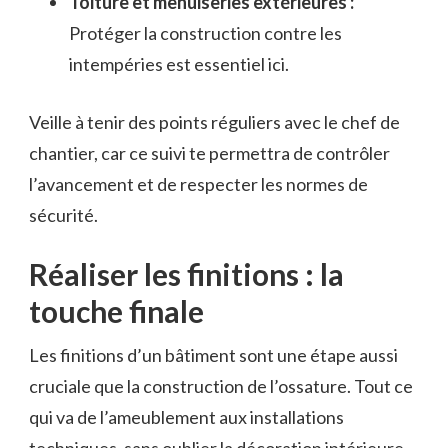
Toiture et menuiseries extérieures :
Protéger la construction contre les
intempéries est essentiel ici.
Veille à tenir des points réguliers avec le chef de
chantier, car ce suivi te permettra de contrôler
l’avancement et de respecter les normes de
sécurité.
Réaliser les finitions : la
touche finale
Les finitions d’un bâtiment sont une étape aussi
cruciale que la construction de l’ossature. Tout ce
qui va de l’ameublement aux installations
techniques, sans oublier la décoration intérieure,