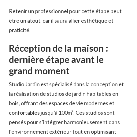
Retenir un professionnel pour cette étape peut
être un atout, car il saura allier esthétique et
praticité.
Réception de la maison :
dernière étape avant le
grand moment
Studio Jardin est spécialisé dans la conception et
la réalisation de studios de jardin habitables en
bois, offrant des espaces de vie modernes et
confortables jusqu’à 100m². Ces studios sont
pensés pour s’intégrer harmonieusement dans
l’environnement extérieur tout en optimisant