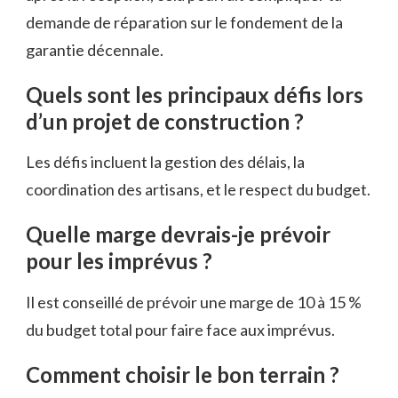
demande de réparation sur le fondement de la
garantie décennale.
Quels sont les principaux défis lors
d’un projet de construction ?
Les défis incluent la gestion des délais, la
coordination des artisans, et le respect du budget.
Quelle marge devrais-je prévoir
pour les imprévus ?
Il est conseillé de prévoir une marge de 10 à 15 %
du budget total pour faire face aux imprévus.
Comment choisir le bon terrain ?