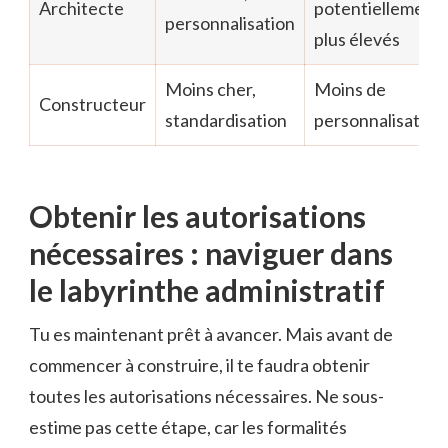
Architecte
potentiellement
personnalisation
plus élevés
Moins cher,
Moins de
Constructeur
standardisation
personnalisation
Obtenir les autorisations
nécessaires : naviguer dans
le labyrinthe administratif
Tu es maintenant prêt à avancer. Mais avant de
commencer à construire, il te faudra obtenir
toutes les autorisations nécessaires. Ne sous-
estime pas cette étape, car les formalités