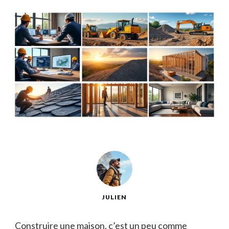
JULIEN
Construire une maison, c’est un peu comme