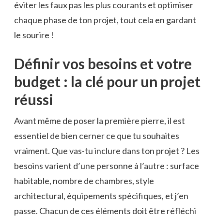
éviter les faux pas les plus courants et optimiser
chaque phase de ton projet, tout cela en gardant
le sourire !
Définir vos besoins et votre
budget : la clé pour un projet
réussi
Avant même de poser la première pierre, il est
essentiel de bien cerner ce que tu souhaites
vraiment. Que vas-tu inclure dans ton projet ? Les
besoins varient d’une personne à l’autre : surface
habitable, nombre de chambres, style
architectural, équipements spécifiques, et j’en
passe. Chacun de ces éléments doit être réfléchi