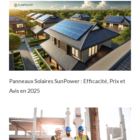
Panneaux Solaires SunPower : Efficacité, Prix et
Avis en 2025