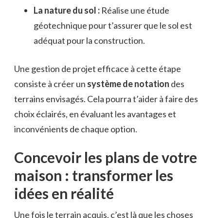
La nature du sol :
Réalise une étude
géotechnique pour t’assurer que le sol est
adéquat pour la construction.
Une gestion de projet efficace à cette étape
consiste à créer un
système de notation
des
terrains envisagés. Cela pourra t’aider à faire des
choix éclairés, en évaluant les avantages et
inconvénients de chaque option.
Concevoir les plans de votre
maison : transformer les
idées en réalité
Une fois le terrain acquis, c’est là que les choses