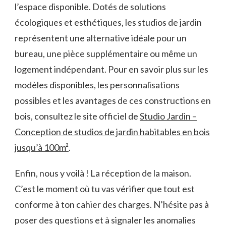
l’espace disponible. Dotés de solutions
écologiques et esthétiques, les studios de jardin
représentent une alternative idéale pour un
bureau, une pièce supplémentaire ou même un
logement indépendant. Pour en savoir plus sur les
modèles disponibles, les personnalisations
possibles et les avantages de ces constructions en
bois, consultez le site officiel de
Studio Jardin –
Conception de studios de jardin habitables en bois
jusqu’à 100m²
.
Enfin, nous y voilà ! La réception de la maison.
C’est le moment où tu vas vérifier que tout est
conforme à ton cahier des charges. N’hésite pas à
poser des questions et à signaler les anomalies