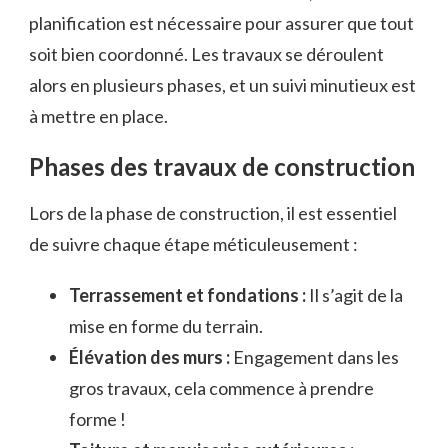
planification est nécessaire pour assurer que tout
soit bien coordonné. Les travaux se déroulent
alors en plusieurs phases, et un suivi minutieux est
à mettre en place.
Phases des travaux de construction
Lors de la phase de construction, il est essentiel
de suivre chaque étape méticuleusement :
Terrassement et fondations :
Il s’agit de la
mise en forme du terrain.
Élévation des murs :
Engagement dans les
gros travaux, cela commence à prendre
forme !