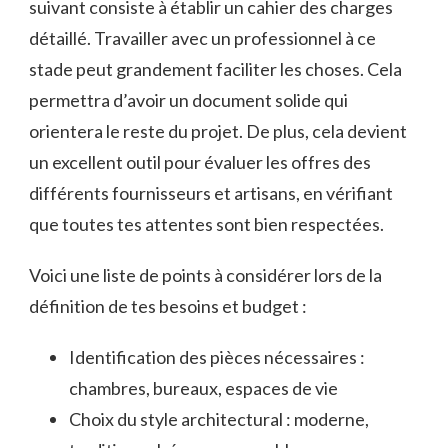
suivant consiste à établir un cahier des charges
détaillé. Travailler avec un professionnel à ce
stade peut grandement faciliter les choses. Cela
permettra d’avoir un document solide qui
orientera le reste du projet. De plus, cela devient
un excellent outil pour évaluer les offres des
différents fournisseurs et artisans, en vérifiant
que toutes tes attentes sont bien respectées.
Voici une liste de points à considérer lors de la
définition de tes besoins et budget :
Identification des pièces nécessaires :
chambres, bureaux, espaces de vie
Choix du style architectural : moderne,