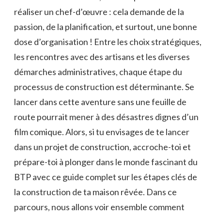
réaliser un chef-d’œuvre : cela demande de la
passion, de la planification, et surtout, une bonne
dose d’organisation ! Entre les choix stratégiques,
les rencontres avec des artisans et les diverses
démarches administratives, chaque étape du
processus de construction est déterminante. Se
lancer dans cette aventure sans une feuille de
route pourrait mener à des désastres dignes d’un
film comique. Alors, si tu envisages de te lancer
dans un projet de construction, accroche-toi et
prépare-toi à plonger dans le monde fascinant du
BTP avec ce guide complet sur les étapes clés de
la construction de ta maison rêvée. Dans ce
parcours, nous allons voir ensemble comment