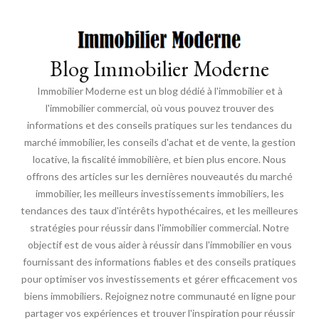
Blog Immobilier Moderne
Immobilier Moderne est un blog dédié à l'immobilier et à
l'immobilier commercial, où vous pouvez trouver des
informations et des conseils pratiques sur les tendances du
marché immobilier, les conseils d'achat et de vente, la gestion
locative, la fiscalité immobilière, et bien plus encore. Nous
offrons des articles sur les dernières nouveautés du marché
immobilier, les meilleurs investissements immobiliers, les
tendances des taux d'intérêts hypothécaires, et les meilleures
stratégies pour réussir dans l'immobilier commercial. Notre
objectif est de vous aider à réussir dans l'immobilier en vous
fournissant des informations fiables et des conseils pratiques
pour optimiser vos investissements et gérer efficacement vos
biens immobiliers. Rejoignez notre communauté en ligne pour
partager vos expériences et trouver l'inspiration pour réussir