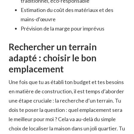
traditionnel, éco-responsable
Estimation du coût des matériaux et des
mains-d’œuvre
Prévision de la marge pour imprévus
Rechercher un terrain
adapté : choisir le bon
emplacement
Une fois que tu as établi ton budget et tes besoins
en matière de construction, il est temps d’aborder
une étape cruciale : la recherche d’un terrain. Tu
dois te poser la question : quel emplacement sera
le meilleur pour moi ? Cela va au-delà du simple
choix de localiser la maison dans un joli quartier. Tu