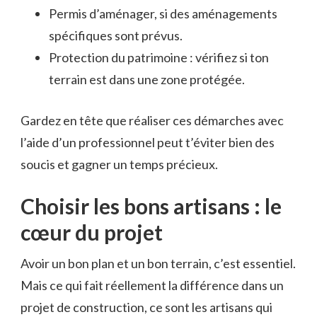
Permis d’aménager, si des aménagements
spécifiques sont prévus.
Protection du patrimoine : vérifiez si ton
terrain est dans une zone protégée.
Gardez en tête que réaliser ces démarches avec
l’aide d’un professionnel peut t’éviter bien des
soucis et gagner un temps précieux.
Choisir les bons artisans : le
cœur du projet
Avoir un bon plan et un bon terrain, c’est essentiel.
Mais ce qui fait réellement la différence dans un
projet de construction, ce sont les artisans qui