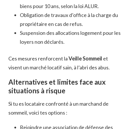
biens pour 10 ans, selon la loi ALUR.
Obligation de travaux d’office à la charge du
propriétaire en cas de refus.
Suspension des allocations logement pour les
loyers non déclarés.
Ces mesures renforcent la
Veille Sommeil
et
visent un marché locatif sain, à l’abri des abus.
Alternatives et limites face aux
situations à risque
Si tu es locataire confronté à un marchand de
sommeil, voici tes options :
Rejoindre une association de défense des