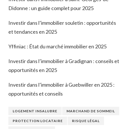
Didonne : un guide complet pour 2025
Investir dans l’immobilier souletin : opportunités
et tendances en 2025
Yffiniac : État du marché immobilier en 2025
Investir dans l’immobilier à Gradignan : conseils et
opportunités en 2025
Investir dans l’immobilier à Guebwiller en 2025 :
opportunités et conseils
LOGEMENT INSALUBRE
MARCHAND DE SOMMEIL
PROTECTION LOCATAIRE
RISQUE LÉGAL