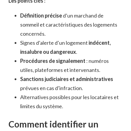
Les points clés :
Définition précise
d’un marchand de
sommeil et caractéristiques des logements
concernés.
Signes d’alerte d’un logement
indécent,
insalubre ou dangereux
.
Procédures de signalement
: numéros
utiles, plateformes et intervenants.
Sanctions judiciaires et administratives
prévues en cas d’infraction.
Alternatives possibles pour les locataires et
limites du système.
Comment identifier un