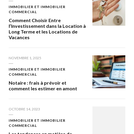
IMMOBILIER ET IMMOBILIER
COMMERCIAL
Comment Choisir Entre
l’Investissement dans la Location à
Long Terme et les Locations de
Vacances
NOVEMBRE 1, 2025
IMMOBILIER ET IMMOBILIER
COMMERCIAL
Notaire : frais à prévoir et
comment les estimer en amont
OCTOBRE 14, 2023
IMMOBILIER ET IMMOBILIER
COMMERCIAL
Les tendances en matière de