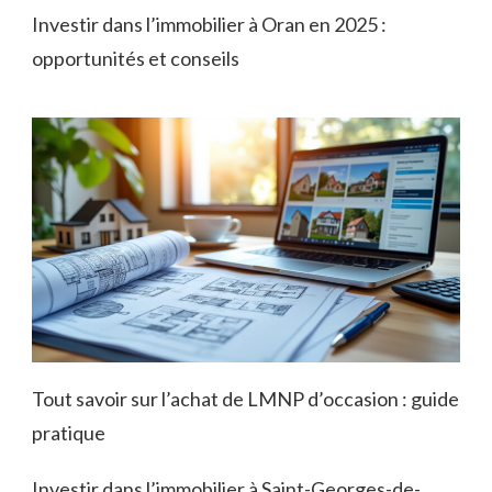
Investir dans l’immobilier à Oran en 2025 :
opportunités et conseils
Tout savoir sur l’achat de LMNP d’occasion : guide
pratique
Investir dans l’immobilier à Saint-Georges-de-