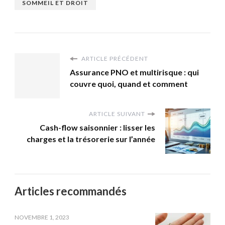
SOMMEIL ET DROIT
ARTICLE PRÉCÉDENT
Assurance PNO et multirisque : qui
couvre quoi, quand et comment
ARTICLE SUIVANT
Cash-flow saisonnier : lisser les
charges et la trésorerie sur l’année
Articles recommandés
NOVEMBRE 1, 2023