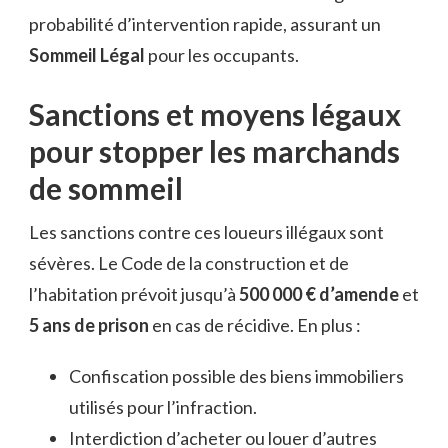
probabilité d’intervention rapide, assurant un
Sommeil Légal
pour les occupants.
Sanctions et moyens légaux
pour stopper les marchands
de sommeil
Les sanctions contre ces loueurs illégaux sont
sévères. Le Code de la construction et de
l’habitation prévoit jusqu’à
500 000 € d’amende
et
5 ans de prison
en cas de récidive. En plus :
Confiscation possible des biens immobiliers
utilisés pour l’infraction.
Interdiction d’acheter ou louer d’autres