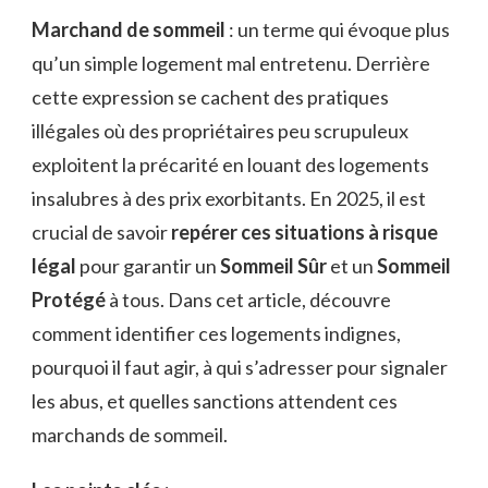
Marchand de sommeil
: un terme qui évoque plus
qu’un simple logement mal entretenu. Derrière
cette expression se cachent des pratiques
illégales où des propriétaires peu scrupuleux
exploitent la précarité en louant des logements
insalubres à des prix exorbitants. En 2025, il est
crucial de savoir
repérer ces situations à risque
légal
pour garantir un
Sommeil Sûr
et un
Sommeil
Protégé
à tous. Dans cet article, découvre
comment identifier ces logements indignes,
pourquoi il faut agir, à qui s’adresser pour signaler
les abus, et quelles sanctions attendent ces
marchands de sommeil.