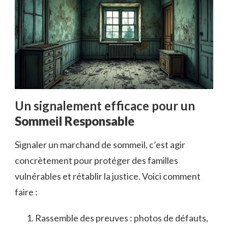
Un signalement efficace pour un
Sommeil Responsable
Signaler un marchand de sommeil, c’est agir
concrètement pour protéger des familles
vulnérables et rétablir la justice. Voici comment
faire :
Rassemble des preuves : photos de défauts,