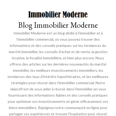
Blog Immobilier Moderne
Immobilier Moderne est un blog dédié à l'immobilier et à
l'immobilier commercial, où vous pouvez trouver des
informations et des conseils pratiques sur les tendances du
marché immobilier, les conseils d'achat et de vente, la gestion
locative, la fiscalité immobilière, et bien plus encore. Nous
offrons des articles sur les dernières nouveautés du marché
immobilier, les meilleurs investissements immobiliers, les
tendances des taux d'intérêts hypothécaires, et les meilleures
stratégies pour réussir dans l'immobilier commercial. Notre
objectif est de vous aider à réussir dans l'immobilier en vous
fournissant des informations fiables et des conseils pratiques
pour optimiser vos investissements et gérer efficacement vos
biens immobiliers. Rejoignez notre communauté en ligne pour
partager vos expériences et trouver l'inspiration pour réussir