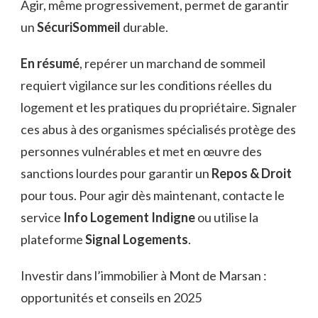
Agir, même progressivement, permet de garantir
un
SécuriSommeil
durable.
En résumé
, repérer un marchand de sommeil
requiert vigilance sur les conditions réelles du
logement et les pratiques du propriétaire. Signaler
ces abus à des organismes spécialisés protège des
personnes vulnérables et met en œuvre des
sanctions lourdes pour garantir un
Repos & Droit
pour tous. Pour agir dès maintenant, contacte le
service
Info Logement Indigne
ou utilise la
plateforme
Signal Logements
.
Investir dans l’immobilier à Mont de Marsan :
opportunités et conseils en 2025