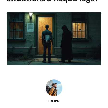
JULIEN