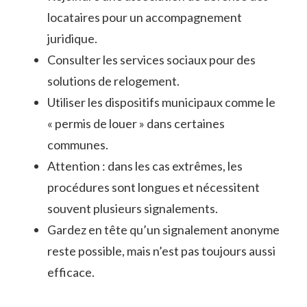
locataires pour un accompagnement
juridique.
Consulter les services sociaux pour des
solutions de relogement.
Utiliser les dispositifs municipaux comme le
« permis de louer » dans certaines
communes.
Attention : dans les cas extrêmes, les
procédures sont longues et nécessitent
souvent plusieurs signalements.
Gardez en tête qu’un signalement anonyme
reste possible, mais n’est pas toujours aussi
efficace.