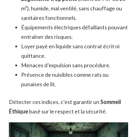
m³), humide, mal ventilé, sans chauffage ou
sanitaires fonctionnels.
Équipements électriques défaillants pouvant
entraîner des risques.
Loyer payé en liquide sans contrat écrit ni
quittance.
Menaces d’expulsion sans procédure.
Présence de nuisibles comme rats ou
punaises de lit.
Détecter ces indices, c’est garantir un
Sommeil
Éthique
basé sur le respect et la sécurité.