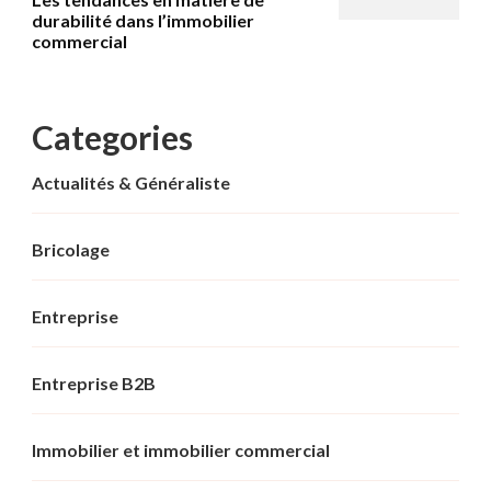
durabilité dans l’immobilier
commercial
Categories
Actualités & Généraliste
Bricolage
Entreprise
Entreprise B2B
Immobilier et immobilier commercial