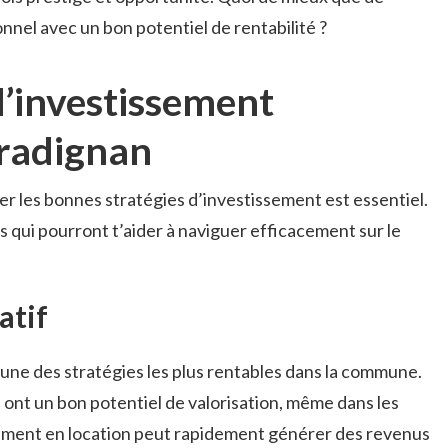
nnel avec un bon potentiel de rentabilité ?
d’investissement
Gradignan
r les bonnes stratégies d’investissement est essentiel.
qui pourront t’aider à naviguer efficacement sur le
atif
une des stratégies les plus rentables dans la commune.
 ont un bon potentiel de valorisation, même dans les
ement en location peut rapidement générer des revenus