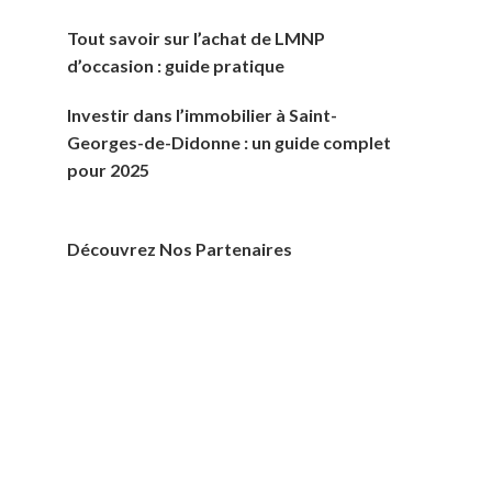
Tout savoir sur l’achat de LMNP
d’occasion : guide pratique
Investir dans l’immobilier à Saint-
Georges-de-Didonne : un guide complet
pour 2025
Découvrez Nos Partenaires