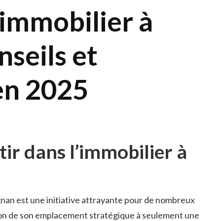
’immobilier à
nseils et
en 2025
ir dans l’immobilier à
ignan est une initiative attrayante pour de nombreux
son de son emplacement stratégique à seulement une