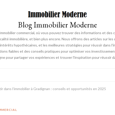
Blog Immobilier Moderne
l'immobilier commercial, où vous pouvez trouver des informations et des 
fiscalité immobilière, et bien plus encore. Nous offrons des articles sur l
ntérêts hypothécaires, et les meilleures stratégies pour réussir dans l'i
ations fiables et des conseils pratiques pour optimiser vos investissemen
e pour partager vos expériences et trouver l'inspiration pour réussir d
ir dans l’immobilier à Gradignan : conseils et opportunités en 2025
OMMERCIAL