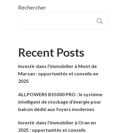
Rechercher
RECHER
Recent Posts
Investir dans l’immobilier à Mont de
Marsan : opportunités et conseils en
2025
ALLPOWERS BS5000 PRO : le système
intelligent de stockage d’énergie pour
balcon dédié aux foyers modernes
Investir dans l’immobilier à Oran en
2025 : opportunités et conseils