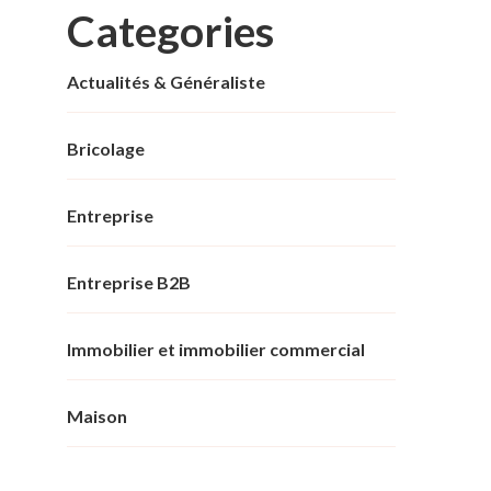
Categories
Actualités & Généraliste
Bricolage
Entreprise
Entreprise B2B
Immobilier et immobilier commercial
Maison