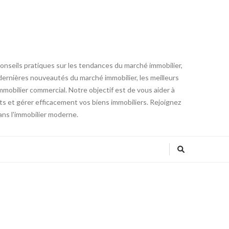
conseils pratiques sur les tendances du marché immobilier,
es dernières nouveautés du marché immobilier, les meilleurs
mmobilier commercial. Notre objectif est de vous aider à
ts et gérer efficacement vos biens immobiliers. Rejoignez
ans l'immobilier moderne.