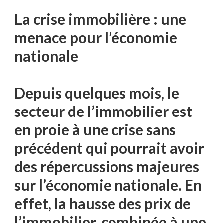
La crise immobilière : une
menace pour l’économie
nationale
Depuis quelques mois, le
secteur de l’immobilier est
en proie à une crise sans
précédent qui pourrait avoir
des répercussions majeures
sur l’économie nationale. En
effet, la hausse des prix de
l’immobilier, combinée à une