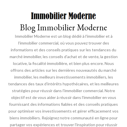
Blog Immobilier Moderne
Immobilier Moderne est un blog dédié à l'immobilier et à
l'immobilier commercial, où vous pouvez trouver des
informations et des conseils pratiques sur les tendances du
marché immobilier, les conseils d'achat et de vente, la gestion
locative, la fiscalité immobilière, et bien plus encore. Nous
offrons des articles sur les dernières nouveautés du marché
immobilier, les meilleurs investissements immobiliers, les
tendances des taux d'intérêts hypothécaires, et les meilleures
stratégies pour réussir dans l'immobilier commercial. Notre
objectif est de vous aider à réussir dans l'immobilier en vous
fournissant des informations fiables et des conseils pratiques
pour optimiser vos investissements et gérer efficacement vos
biens immobiliers. Rejoignez notre communauté en ligne pour
partager vos expériences et trouver l'inspiration pour réussir