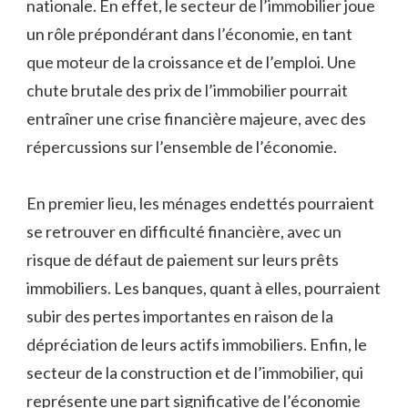
nationale. En effet, le secteur de l’immobilier joue
un rôle prépondérant dans l’économie, en tant
que moteur de la croissance et de l’emploi. Une
chute brutale des prix de l’immobilier pourrait
entraîner une crise financière majeure, avec des
répercussions sur l’ensemble de l’économie.
En premier lieu, les ménages endettés pourraient
se retrouver en difficulté financière, avec un
risque de défaut de paiement sur leurs prêts
immobiliers. Les banques, quant à elles, pourraient
subir des pertes importantes en raison de la
dépréciation de leurs actifs immobiliers. Enfin, le
secteur de la construction et de l’immobilier, qui
représente une part significative de l’économie