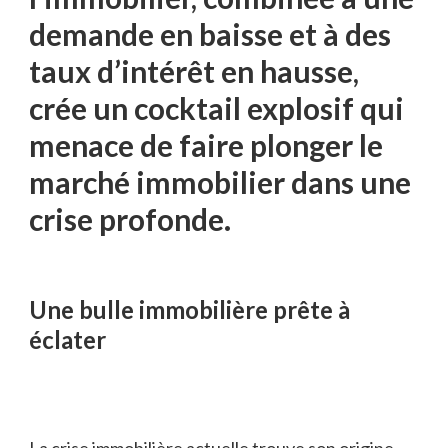
demande en baisse et à des
taux d’intérêt en hausse,
crée un cocktail explosif qui
menace de faire plonger le
marché immobilier dans une
crise profonde.
Une bulle immobilière prête à
éclater
La crise immobilière actuelle trouve son origine