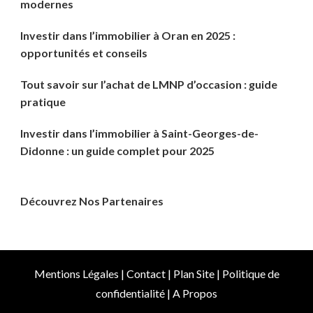
modernes
Investir dans l’immobilier à Oran en 2025 :
opportunités et conseils
Tout savoir sur l’achat de LMNP d’occasion : guide
pratique
Investir dans l’immobilier à Saint-Georges-de-
Didonne : un guide complet pour 2025
Découvrez Nos Partenaires
Mentions Légales
|
Contact
|
Plan Site
|
Politique de
confidentialité
|
A Propos