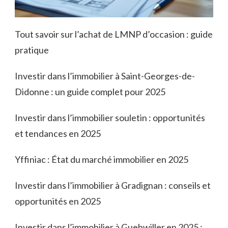
Tout savoir sur l’achat de LMNP d’occasion : guide
pratique
Investir dans l’immobilier à Saint-Georges-de-
Didonne : un guide complet pour 2025
Investir dans l’immobilier souletin : opportunités
et tendances en 2025
Yffiniac : État du marché immobilier en 2025
Investir dans l’immobilier à Gradignan : conseils et
opportunités en 2025
Investir dans l’immobilier à Guebwiller en 2025 :