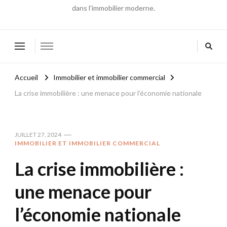
dans l'immobilier moderne.
Accueil
Immobilier et immobilier commercial
La crise immobilière : une menace pour l’économie nationale
JUILLET 27, 2024
IMMOBILIER ET IMMOBILIER COMMERCIAL
La crise immobilière :
une menace pour
l’économie nationale