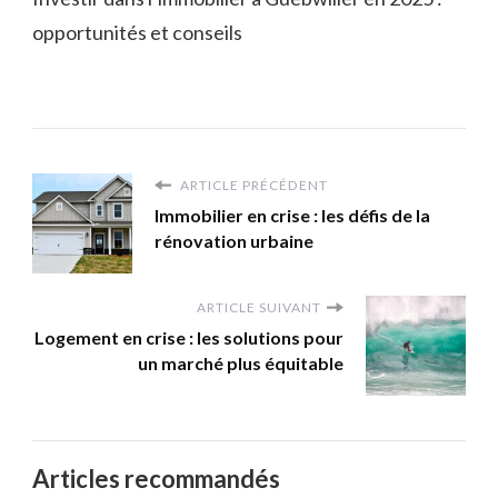
opportunités et conseils
ARTICLE PRÉCÉDENT
Immobilier en crise : les défis de la
rénovation urbaine
ARTICLE SUIVANT
Logement en crise : les solutions pour
un marché plus équitable
Articles recommandés