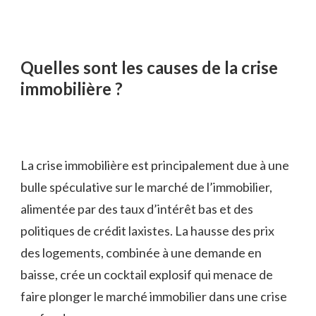
Quelles sont les causes de la crise
immobilière ?
La crise immobilière est principalement due à une
bulle spéculative sur le marché de l’immobilier,
alimentée par des taux d’intérêt bas et des
politiques de crédit laxistes. La hausse des prix
des logements, combinée à une demande en
baisse, crée un cocktail explosif qui menace de
faire plonger le marché immobilier dans une crise