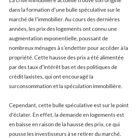
dans la formation d’une bulle spéculative sur le
marché de l’immobilier. Au cours des dernières
années, les prix des logements ont connu une
augmentation exponentielle, poussant de
nombreux ménages à s’endetter pour accéder à la
propriété. Cette hausse des prix a été alimentée
par des taux d’intérêt bas et des politiques de
crédit laxistes, qui ont encouragé la
surconsommation et la spéculation immobilière.
Cependant, cette bulle spéculative est sur le point
d’éclater. En effet, la demande en logements est
en baisse en raison de la hausse des prix, ce qui
pousse les investisseurs à se retirer du marché.