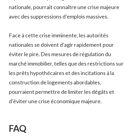
nationale, pourrait connaître une crise majeure
avec des suppressions d’emplois massives.
Face à cette crise imminente, les autorités
nationales se doivent d’agir rapidement pour
éviter le pire. Des mesures de régulation du
marché immobilier, telles que des restrictions sur
les prêts hypothécaires et des incitations à la
construction de logements abordables,
pourraient permettre de limiter les dégâts et
d’éviter une crise économique majeure.
FAQ