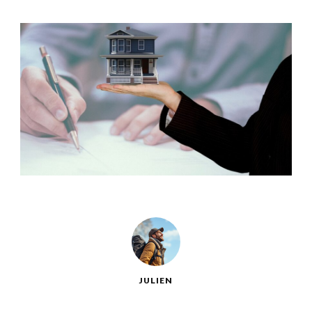
JULIEN