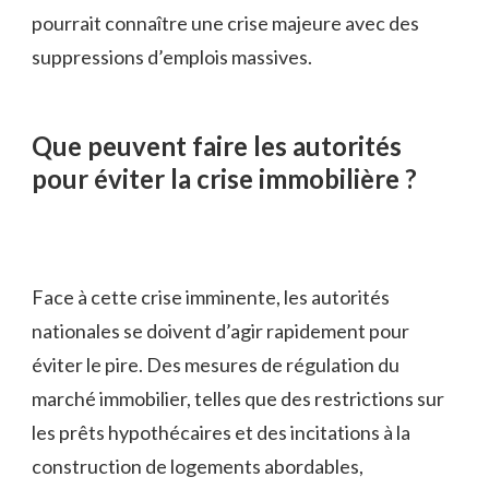
pourrait connaître une crise majeure avec des
suppressions d’emplois massives.
Que peuvent faire les autorités
pour éviter la crise immobilière ?
Face à cette crise imminente, les autorités
nationales se doivent d’agir rapidement pour
éviter le pire. Des mesures de régulation du
marché immobilier, telles que des restrictions sur
les prêts hypothécaires et des incitations à la
construction de logements abordables,