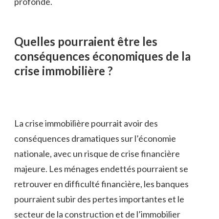
profonde.
Quelles pourraient être les
conséquences économiques de la
crise immobilière ?
La crise immobilière pourrait avoir des
conséquences dramatiques sur l’économie
nationale, avec un risque de crise financière
majeure. Les ménages endettés pourraient se
retrouver en difficulté financière, les banques
pourraient subir des pertes importantes et le
secteur de la construction et de l’immobilier