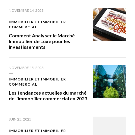
NOVEMBRE 14, 2023
IMMOBILIER ET IMMOBILIER
COMMERCIAL
Comment Analyser le Marché
Immobilier de Luxe pour les
Investissements
NOVEMBRE 15, 2023
IMMOBILIER ET IMMOBILIER
COMMERCIAL
Les tendances actuelles du marché
de l’immobilier commercial en 2023
JUIN 25, 2025
IMMOBILIER ET IMMOBILIER