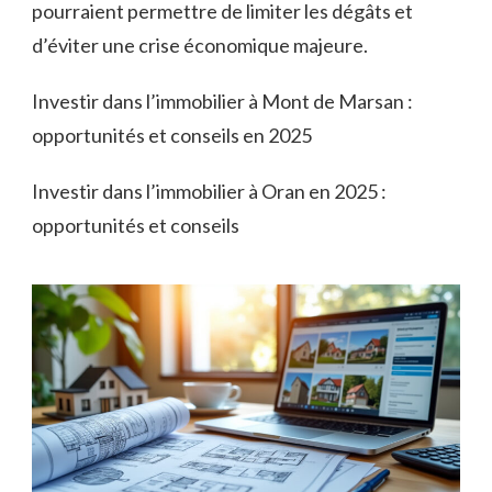
pourraient permettre de limiter les dégâts et
d’éviter une crise économique majeure.
Investir dans l’immobilier à Mont de Marsan :
opportunités et conseils en 2025
Investir dans l’immobilier à Oran en 2025 :
opportunités et conseils