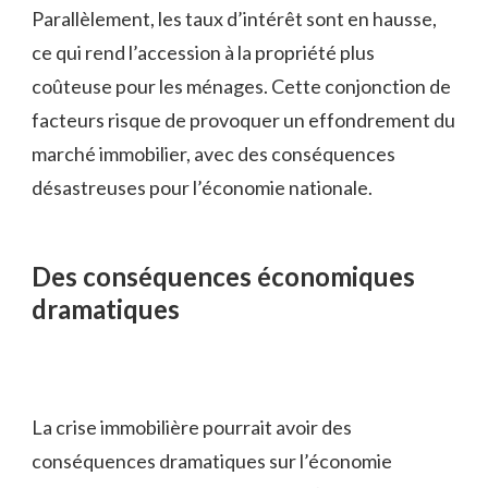
Parallèlement, les taux d’intérêt sont en hausse,
ce qui rend l’accession à la propriété plus
coûteuse pour les ménages. Cette conjonction de
facteurs risque de provoquer un effondrement du
marché immobilier, avec des conséquences
désastreuses pour l’économie nationale.
Des conséquences économiques
dramatiques
La crise immobilière pourrait avoir des
conséquences dramatiques sur l’économie