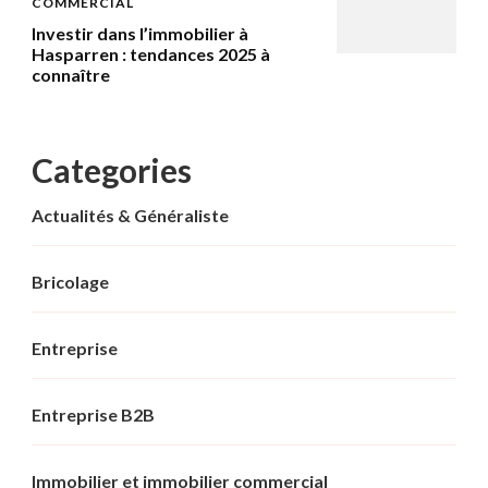
COMMERCIAL
Investir dans l’immobilier à
Hasparren : tendances 2025 à
connaître
Categories
Actualités & Généraliste
Bricolage
Entreprise
Entreprise B2B
Immobilier et immobilier commercial