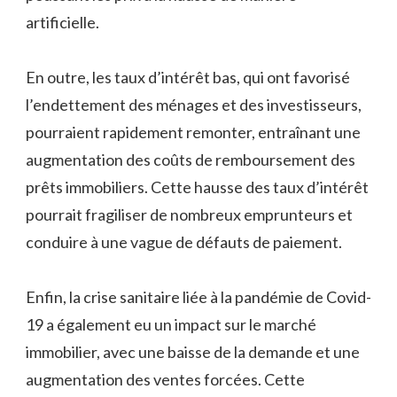
artificielle.
En outre, les taux d’intérêt bas, qui ont favorisé
l’endettement des ménages et des investisseurs,
pourraient rapidement remonter, entraînant une
augmentation des coûts de remboursement des
prêts immobiliers. Cette hausse des taux d’intérêt
pourrait fragiliser de nombreux emprunteurs et
conduire à une vague de défauts de paiement.
Enfin, la crise sanitaire liée à la pandémie de Covid-
19 a également eu un impact sur le marché
immobilier, avec une baisse de la demande et une
augmentation des ventes forcées. Cette