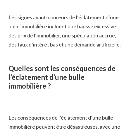
Les signes avant-coureurs de l’éclatement d’une
bulle immobilière incluent une hausse excessive
des prix de l’immobilier, une spéculation accrue,
des taux d’intérêt bas et une demande artificielle.
Quelles sont les conséquences de
l’éclatement d’une bulle
immobilière ?
Les conséquences de l’éclatement d’une bulle
immobilière peuvent être désastreuses, avec une