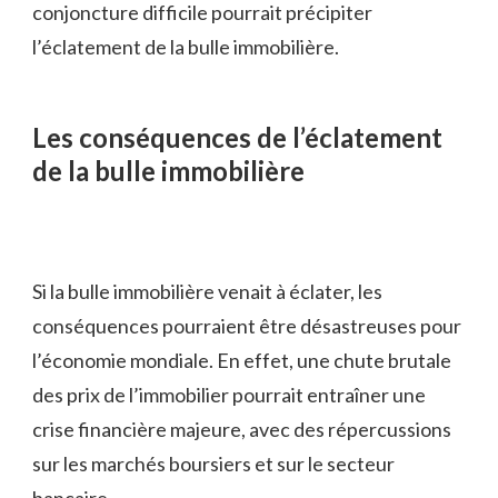
conjoncture difficile pourrait précipiter
l’éclatement de la bulle immobilière.
Les conséquences de l’éclatement
de la bulle immobilière
Si la bulle immobilière venait à éclater, les
conséquences pourraient être désastreuses pour
l’économie mondiale. En effet, une chute brutale
des prix de l’immobilier pourrait entraîner une
crise financière majeure, avec des répercussions
sur les marchés boursiers et sur le secteur
bancaire.