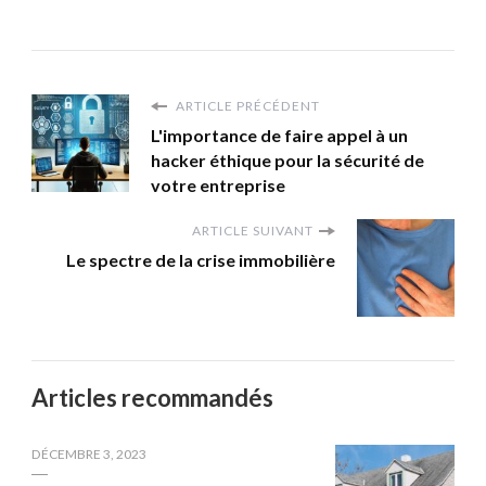
ARTICLE PRÉCÉDENT
L'importance de faire appel à un
hacker éthique pour la sécurité de
votre entreprise
ARTICLE SUIVANT
Le spectre de la crise immobilière
Articles recommandés
DÉCEMBRE 3, 2023