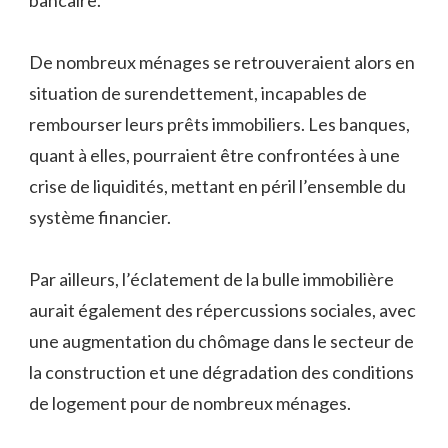
De nombreux ménages se retrouveraient alors en
situation de surendettement, incapables de
rembourser leurs prêts immobiliers. Les banques,
quant à elles, pourraient être confrontées à une
crise de liquidités, mettant en péril l’ensemble du
système financier.
Par ailleurs, l’éclatement de la bulle immobilière
aurait également des répercussions sociales, avec
une augmentation du chômage dans le secteur de
la construction et une dégradation des conditions
de logement pour de nombreux ménages.