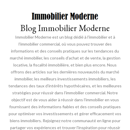
Blog Immobilier Moderne
Immobilier Moderne est un blog dédié à l'immobilier et à
l'immobilier commercial, où vous pouvez trouver des
informations et des conseils pratiques sur les tendances du
marché immobilier, les conseils d'achat et de vente, la gestion
locative, la fiscalité immobilière, et bien plus encore. Nous
offrons des articles sur les dernières nouveautés du marché
immobilier, les meilleurs investissements immobiliers, les
tendances des taux d'intérêts hypothécaires, et les meilleures
stratégies pour réussir dans l'immobilier commercial. Notre
objectif est de vous aider à réussir dans l'immobilier en vous
fournissant des informations fiables et des conseils pratiques
pour optimiser vos investissements et gérer efficacement vos
biens immobiliers. Rejoignez notre communauté en ligne pour
partager vos expériences et trouver l'inspiration pour réussir