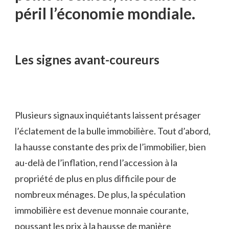
péril l’économie mondiale.
Les signes avant-coureurs
Plusieurs signaux inquiétants laissent présager
l’éclatement de la bulle immobilière. Tout d’abord,
la hausse constante des prix de l’immobilier, bien
au-delà de l’inflation, rend l’accession à la
propriété de plus en plus difficile pour de
nombreux ménages. De plus, la spéculation
immobilière est devenue monnaie courante,
poussant les prix à la hausse de manière