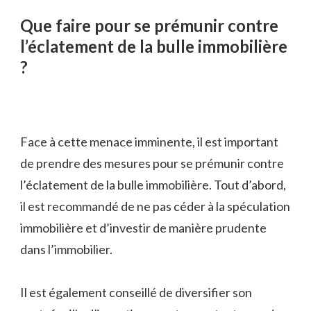
Que faire pour se prémunir contre
l’éclatement de la bulle immobilière
?
Face à cette menace imminente, il est important
de prendre des mesures pour se prémunir contre
l’éclatement de la bulle immobilière. Tout d’abord,
il est recommandé de ne pas céder à la spéculation
immobilière et d’investir de manière prudente
dans l’immobilier.
Il est également conseillé de diversifier son