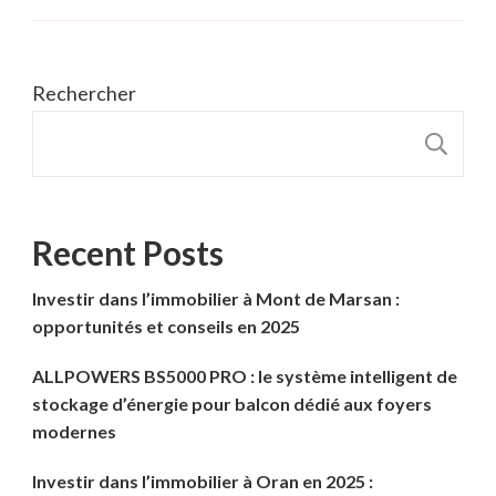
Rechercher
R
Recent Posts
Investir dans l’immobilier à Mont de Marsan :
opportunités et conseils en 2025
ALLPOWERS BS5000 PRO : le système intelligent de
stockage d’énergie pour balcon dédié aux foyers
modernes
Investir dans l’immobilier à Oran en 2025 :