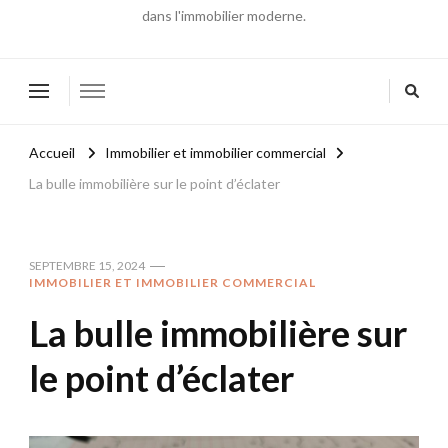
dans l'immobilier moderne.
Accueil
Immobilier et immobilier commercial
La bulle immobilière sur le point d’éclater
SEPTEMBRE 15, 2024
IMMOBILIER ET IMMOBILIER COMMERCIAL
La bulle immobilière sur
le point d’éclater