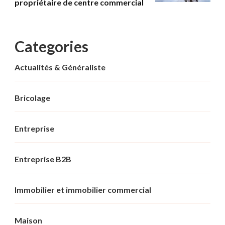
propriétaire de centre commercial
Categories
Actualités & Généraliste
Bricolage
Entreprise
Entreprise B2B
Immobilier et immobilier commercial
Maison