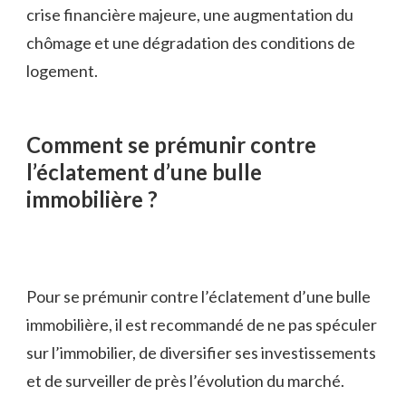
crise financière majeure, une augmentation du
chômage et une dégradation des conditions de
logement.
Comment se prémunir contre
l’éclatement d’une bulle
immobilière ?
Pour se prémunir contre l’éclatement d’une bulle
immobilière, il est recommandé de ne pas spéculer
sur l’immobilier, de diversifier ses investissements
et de surveiller de près l’évolution du marché.