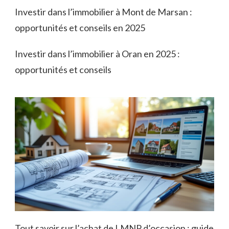
Investir dans l’immobilier à Mont de Marsan :
opportunités et conseils en 2025
Investir dans l’immobilier à Oran en 2025 :
opportunités et conseils
Tout savoir sur l’achat de LMNP d’occasion : guide