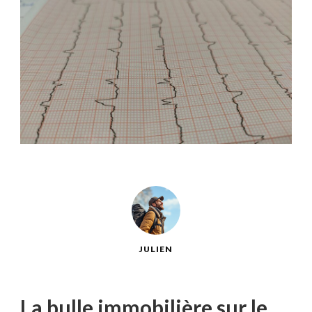
JULIEN
La bulle immobilière sur le