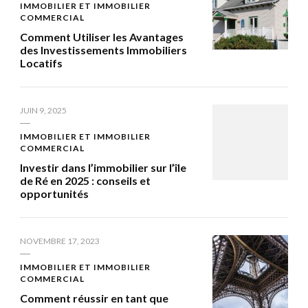
IMMOBILIER ET IMMOBILIER
COMMERCIAL
Comment Utiliser les Avantages
des Investissements Immobiliers
Locatifs
JUIN 9, 2025
IMMOBILIER ET IMMOBILIER
COMMERCIAL
Investir dans l’immobilier sur l’île
de Ré en 2025 : conseils et
opportunités
NOVEMBRE 17, 2023
IMMOBILIER ET IMMOBILIER
COMMERCIAL
Comment réussir en tant que