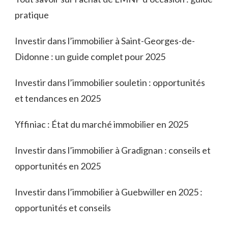
pratique
Investir dans l’immobilier à Saint-Georges-de-
Didonne : un guide complet pour 2025
Investir dans l’immobilier souletin : opportunités
et tendances en 2025
Yffiniac : État du marché immobilier en 2025
Investir dans l’immobilier à Gradignan : conseils et
opportunités en 2025
Investir dans l’immobilier à Guebwiller en 2025 :
opportunités et conseils