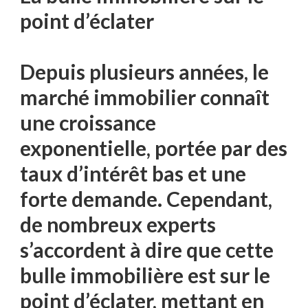
point d’éclater
Depuis plusieurs années, le
marché immobilier connaît
une croissance
exponentielle, portée par des
taux d’intérêt bas et une
forte demande. Cependant,
de nombreux experts
s’accordent à dire que cette
bulle immobilière est sur le
point d’éclater, mettant en