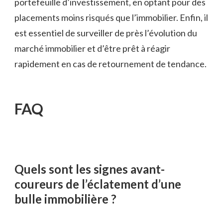
portefeuille d’investissement, en optant pour des
placements moins risqués que l’immobilier. Enfin, il
est essentiel de surveiller de près l’évolution du
marché immobilier et d’être prêt à réagir
rapidement en cas de retournement de tendance.
FAQ
Quels sont les signes avant-
coureurs de l’éclatement d’une
bulle immobilière ?