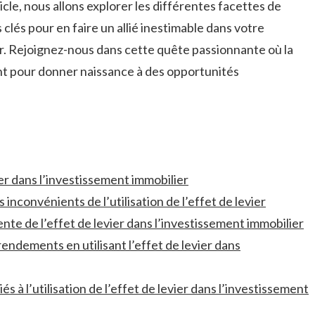
icle, nous allons explorer les différentes​ facettes de
s clés pour en faire ⁤un allié inestimable dans votre⁣
. Rejoignez-nous‌ dans cette‍ quête passionnante où ⁣la
ent pour donner naissance à des opportunités
vier dans l’investissement immobilier
 inconvénients de l’utilisation de l’effet de levier
dente de l’effet de levier dans l’investissement immobilier
endements en utilisant l’effet de levier ⁢dans
és à l’utilisation⁣ de l’effet de levier dans l’investissement