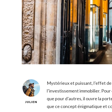
Mystérieux et puissant, l’effet de 
l’investissement immobilier. Pour ‍
que pour ‍d’autres, il ouvre la port
JULIEN
que ce concept énigmatique et ⁣c