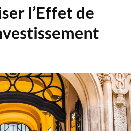
er l’Effet de
Investissement