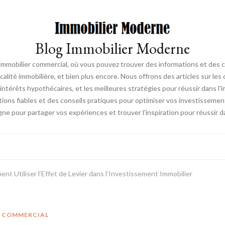
Blog Immobilier Moderne
l'immobilier commercial, où vous pouvez trouver des informations et des 
fiscalité immobilière, et bien plus encore. Nous offrons des articles sur l
ntérêts hypothécaires, et les meilleures stratégies pour réussir dans l'i
ations fiables et des conseils pratiques pour optimiser vos investissemen
e pour partager vos expériences et trouver l'inspiration pour réussir d
nt Utiliser l’Effet de Levier dans l’Investissement Immobilier
R COMMERCIAL