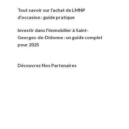
Tout savoir sur l’achat de LMNP
d’occasion : guide pratique
Investir dans l’immobilier à Saint-
Georges-de-Didonne : un guide complet
pour 2025
Découvrez Nos Partenaires