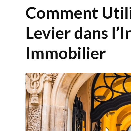
Comment Utilis
Levier dans l’
Immobilier