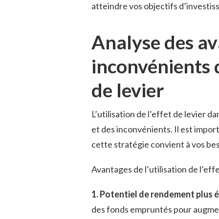
atteindre vos objectifs d’investi
Analyse⁣ des a
inconvénients de
de ⁢levier
L’utilisation ⁤de l’effet de levier 
et des inconvénients. Il est impo
‍cette stratégie convient à vos bes
Avantages de l’utilisation de l’effe
1. Potentiel ‌de⁤ rendement plus 
des‌ fonds empruntés pour augment