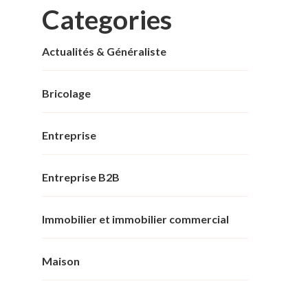
Categories
Actualités & Généraliste
Bricolage
Entreprise
Entreprise B2B
Immobilier et immobilier commercial
Maison