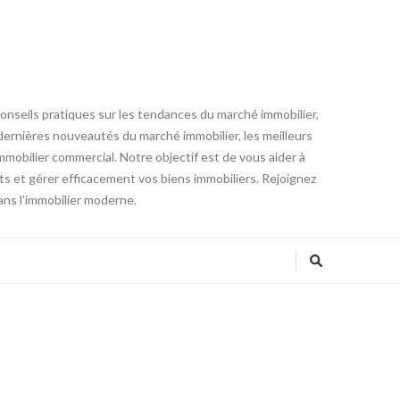
conseils pratiques sur les tendances du marché immobilier,
es dernières nouveautés du marché immobilier, les meilleurs
mmobilier commercial. Notre objectif est de vous aider à
ts et gérer efficacement vos biens immobiliers. Rejoignez
ans l'immobilier moderne.