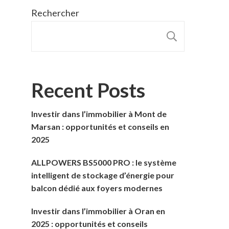
Rechercher
RECHER
Recent Posts
Investir dans l’immobilier à Mont de
Marsan : opportunités et conseils en
2025
ALLPOWERS BS5000 PRO : le système
intelligent de stockage d’énergie pour
balcon dédié aux foyers modernes
Investir dans l’immobilier à Oran en
2025 : opportunités et conseils