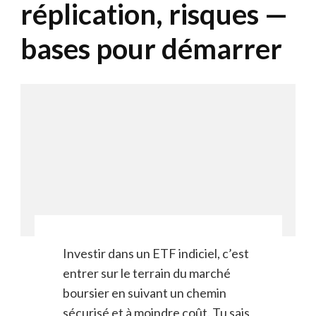
réplication, risques —
bases pour démarrer
Investir dans un ETF indiciel, c’est
entrer sur le terrain du marché
boursier en suivant un chemin
sécurisé et à moindre coût. Tu sais