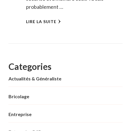
probablement …
LIRE LA SUITE
Categories
Actualités & Généraliste
Bricolage
Entreprise