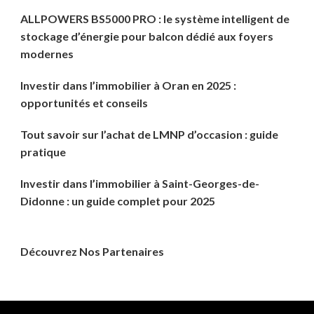
ALLPOWERS BS5000 PRO : le système intelligent de
stockage d’énergie pour balcon dédié aux foyers
modernes
Investir dans l’immobilier à Oran en 2025 :
opportunités et conseils
Tout savoir sur l’achat de LMNP d’occasion : guide
pratique
Investir dans l’immobilier à Saint-Georges-de-
Didonne : un guide complet pour 2025
Découvrez Nos Partenaires