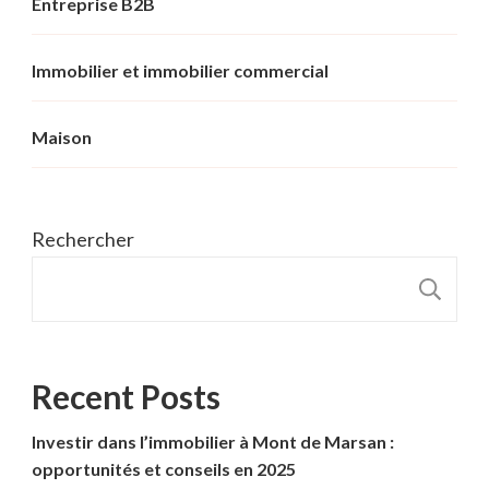
Entreprise B2B
Immobilier et immobilier commercial
Maison
Rechercher
R
Recent Posts
Investir dans l’immobilier à Mont de Marsan :
opportunités et conseils en 2025