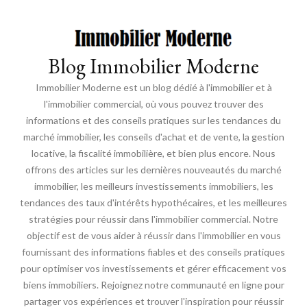
Blog Immobilier Moderne
Immobilier Moderne est un blog dédié à l'immobilier et à
l'immobilier commercial, où vous pouvez trouver des
informations et des conseils pratiques sur les tendances du
marché immobilier, les conseils d'achat et de vente, la gestion
locative, la fiscalité immobilière, et bien plus encore. Nous
offrons des articles sur les dernières nouveautés du marché
immobilier, les meilleurs investissements immobiliers, les
tendances des taux d'intérêts hypothécaires, et les meilleures
stratégies pour réussir dans l'immobilier commercial. Notre
objectif est de vous aider à réussir dans l'immobilier en vous
fournissant des informations fiables et des conseils pratiques
pour optimiser vos investissements et gérer efficacement vos
biens immobiliers. Rejoignez notre communauté en ligne pour
partager vos expériences et trouver l'inspiration pour réussir