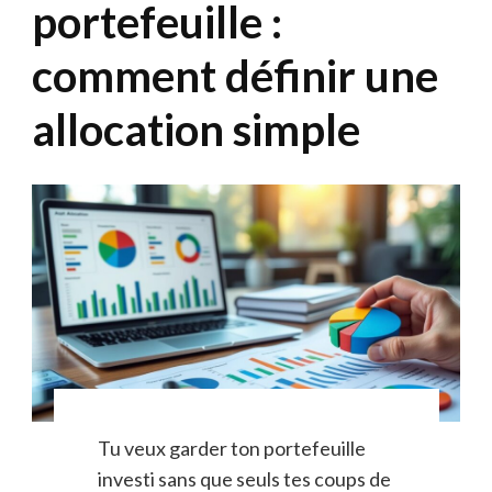
portefeuille :
comment définir une
allocation simple
Tu veux garder ton portefeuille
investi sans que seuls tes coups de