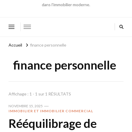
dans l'immobilier moderne.
Accueil
finance personnelle
finance personnelle
Affichage : 1 - 1 sur 1 RÉSULTATS
NOVEMBRE 15, 2025
IMMOBILIER ET IMMOBILIER COMMERCIAL
Rééquilibrage de