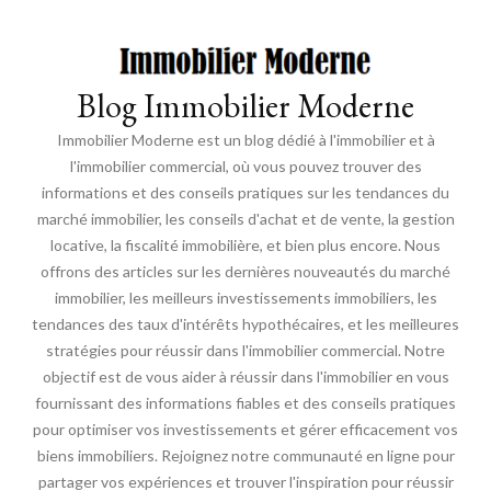
Blog Immobilier Moderne
Immobilier Moderne est un blog dédié à l'immobilier et à
l'immobilier commercial, où vous pouvez trouver des
informations et des conseils pratiques sur les tendances du
marché immobilier, les conseils d'achat et de vente, la gestion
locative, la fiscalité immobilière, et bien plus encore. Nous
offrons des articles sur les dernières nouveautés du marché
immobilier, les meilleurs investissements immobiliers, les
tendances des taux d'intérêts hypothécaires, et les meilleures
stratégies pour réussir dans l'immobilier commercial. Notre
objectif est de vous aider à réussir dans l'immobilier en vous
fournissant des informations fiables et des conseils pratiques
pour optimiser vos investissements et gérer efficacement vos
biens immobiliers. Rejoignez notre communauté en ligne pour
partager vos expériences et trouver l'inspiration pour réussir