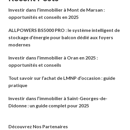
Investir dans l’immobilier à Mont de Marsan :
opportunités et conseils en 2025
ALLPOWERS BS5000 PRO : le système intelligent de
stockage d’énergie pour balcon dédié aux foyers
modernes
Investir dans l’immobilier à Oran en 2025 :
opportunités et conseils
Tout savoir sur l’achat de LMNP d’occasion : guide
pratique
Investir dans l’immobilier à Saint-Georges-de-
Didonne : un guide complet pour 2025
Découvrez Nos Partenaires