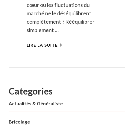
cœur ou les fluctuations du
marché ne le déséquilibrent
complètement ? Rééquilibrer
simplement …
LIRE LA SUITE
Categories
Actualités & Généraliste
Bricolage