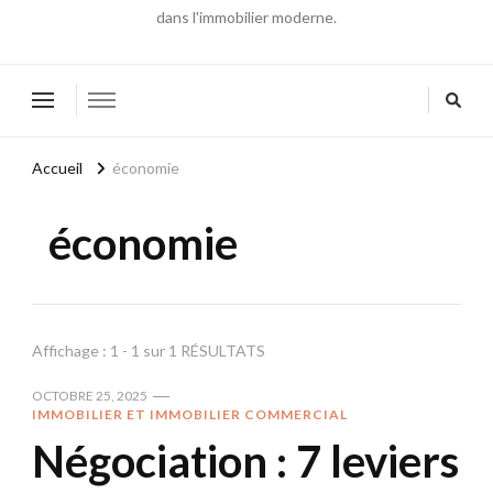
dans l'immobilier moderne.
Accueil
économie
économie
Affichage : 1 - 1 sur 1 RÉSULTATS
OCTOBRE 25, 2025
IMMOBILIER ET IMMOBILIER COMMERCIAL
Négociation : 7 leviers