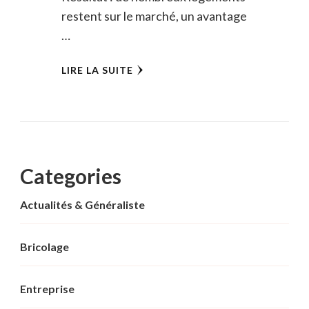
restent sur le marché, un avantage
…
LIRE LA SUITE
Categories
Actualités & Généraliste
Bricolage
Entreprise