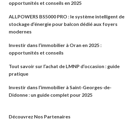
opportunités et conseils en 2025
ALLPOWERS BS5000 PRO : le système intelligent de
stockage d’énergie pour balcon dédié aux foyers
modernes
Investir dans l’immobilier à Oran en 2025 :
opportunités et conseils
Tout savoir sur l’achat de LMNP d’occasion : guide
pratique
Investir dans l’immobilier à Saint-Georges-de-
Didonne : un guide complet pour 2025
Découvrez Nos Partenaires