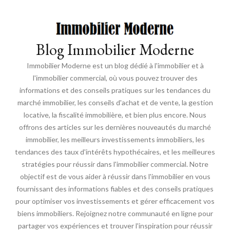
Blog Immobilier Moderne
Immobilier Moderne est un blog dédié à l'immobilier et à
l'immobilier commercial, où vous pouvez trouver des
informations et des conseils pratiques sur les tendances du
marché immobilier, les conseils d'achat et de vente, la gestion
locative, la fiscalité immobilière, et bien plus encore. Nous
offrons des articles sur les dernières nouveautés du marché
immobilier, les meilleurs investissements immobiliers, les
tendances des taux d'intérêts hypothécaires, et les meilleures
stratégies pour réussir dans l'immobilier commercial. Notre
objectif est de vous aider à réussir dans l'immobilier en vous
fournissant des informations fiables et des conseils pratiques
pour optimiser vos investissements et gérer efficacement vos
biens immobiliers. Rejoignez notre communauté en ligne pour
partager vos expériences et trouver l'inspiration pour réussir