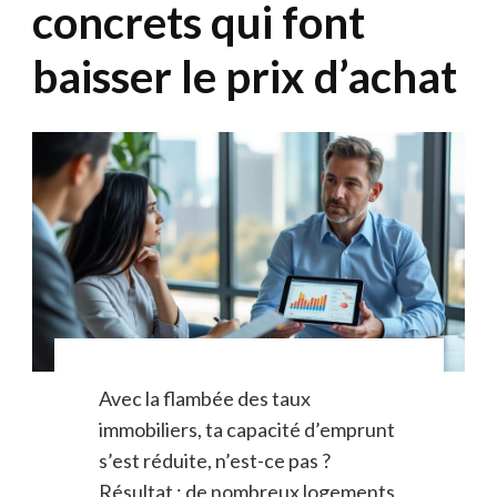
concrets qui font
baisser le prix d’achat
Avec la flambée des taux
immobiliers, ta capacité d’emprunt
s’est réduite, n’est-ce pas ?
Résultat : de nombreux logements