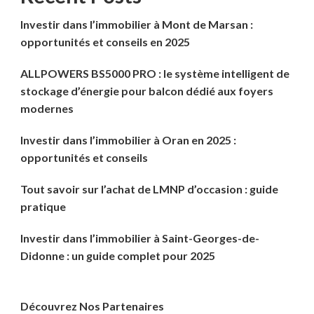
Investir dans l’immobilier à Mont de Marsan :
opportunités et conseils en 2025
ALLPOWERS BS5000 PRO : le système intelligent de
stockage d’énergie pour balcon dédié aux foyers
modernes
Investir dans l’immobilier à Oran en 2025 :
opportunités et conseils
Tout savoir sur l’achat de LMNP d’occasion : guide
pratique
Investir dans l’immobilier à Saint-Georges-de-
Didonne : un guide complet pour 2025
Découvrez Nos Partenaires