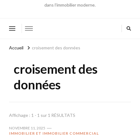
dans l'immobilier moderne.
Accueil
croisement des données
croisement des
données
Affichage : 1 - 1 sur 1 RÉSULTATS
NOVEMBRE 11, 2025
IMMOBILIER ET IMMOBILIER COMMERCIAL