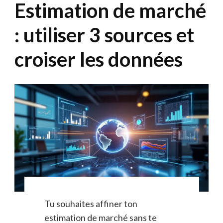
Estimation de marché
: utiliser 3 sources et
croiser les données
Tu souhaites affiner ton
estimation de marché sans te