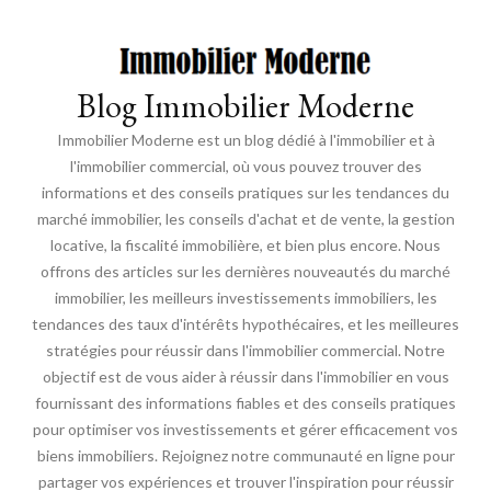
Blog Immobilier Moderne
Immobilier Moderne est un blog dédié à l'immobilier et à
l'immobilier commercial, où vous pouvez trouver des
informations et des conseils pratiques sur les tendances du
marché immobilier, les conseils d'achat et de vente, la gestion
locative, la fiscalité immobilière, et bien plus encore. Nous
offrons des articles sur les dernières nouveautés du marché
immobilier, les meilleurs investissements immobiliers, les
tendances des taux d'intérêts hypothécaires, et les meilleures
stratégies pour réussir dans l'immobilier commercial. Notre
objectif est de vous aider à réussir dans l'immobilier en vous
fournissant des informations fiables et des conseils pratiques
pour optimiser vos investissements et gérer efficacement vos
biens immobiliers. Rejoignez notre communauté en ligne pour
partager vos expériences et trouver l'inspiration pour réussir