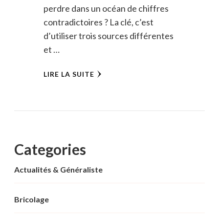
perdre dans un océan de chiffres
contradictoires ? La clé, c’est
d’utiliser trois sources différentes
et …
LIRE LA SUITE
Categories
Actualités & Généraliste
Bricolage