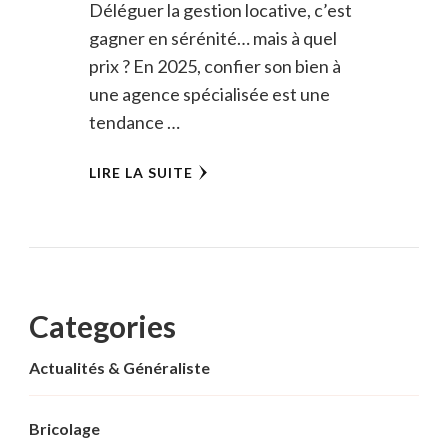
Déléguer la gestion locative, c’est
gagner en sérénité… mais à quel
prix ? En 2025, confier son bien à
une agence spécialisée est une
tendance …
LIRE LA SUITE
Categories
Actualités & Généraliste
Bricolage