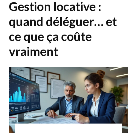
Gestion locative :
quand déléguer… et
ce que ça coûte
vraiment