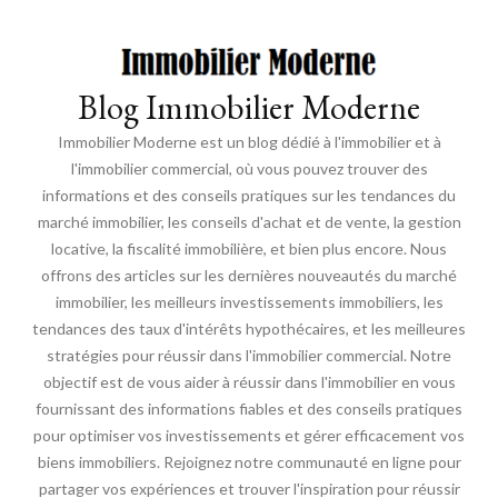
Blog Immobilier Moderne
Immobilier Moderne est un blog dédié à l'immobilier et à
l'immobilier commercial, où vous pouvez trouver des
informations et des conseils pratiques sur les tendances du
marché immobilier, les conseils d'achat et de vente, la gestion
locative, la fiscalité immobilière, et bien plus encore. Nous
offrons des articles sur les dernières nouveautés du marché
immobilier, les meilleurs investissements immobiliers, les
tendances des taux d'intérêts hypothécaires, et les meilleures
stratégies pour réussir dans l'immobilier commercial. Notre
objectif est de vous aider à réussir dans l'immobilier en vous
fournissant des informations fiables et des conseils pratiques
pour optimiser vos investissements et gérer efficacement vos
biens immobiliers. Rejoignez notre communauté en ligne pour
partager vos expériences et trouver l'inspiration pour réussir