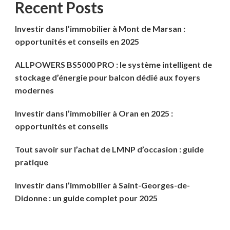
Recent Posts
Investir dans l’immobilier à Mont de Marsan :
opportunités et conseils en 2025
ALLPOWERS BS5000 PRO : le système intelligent de
stockage d’énergie pour balcon dédié aux foyers
modernes
Investir dans l’immobilier à Oran en 2025 :
opportunités et conseils
Tout savoir sur l’achat de LMNP d’occasion : guide
pratique
Investir dans l’immobilier à Saint-Georges-de-
Didonne : un guide complet pour 2025