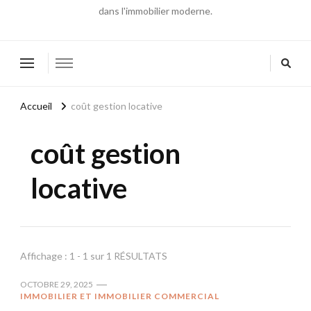
dans l'immobilier moderne.
Accueil
coût gestion locative
coût gestion
locative
Affichage : 1 - 1 sur 1 RÉSULTATS
OCTOBRE 29, 2025
IMMOBILIER ET IMMOBILIER COMMERCIAL