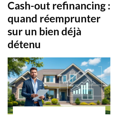
Cash-out refinancing :
quand réemprunter
sur un bien déjà
détenu