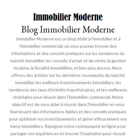
Blog Immobilier Moderne
Immobilier Moderne est un blog dédié à l'immobilier et à
l'immobilier commercial, où vous pouvez trouver des
informations et des conseils pratiques sur les tendances du
marché immobilier, les conseils d'achat et de vente, la gestion
locative, la fiscalité immobilière, et bien plus encore. Nous
offrons des articles sur les dernières nouveautés du marché
immobilier, les meilleurs investissements immobiliers, les
tendances des taux d'intérêts hypothécaires, et les meilleures
stratégies pour réussir dans l'immobilier commercial. Notre
objectif est de vous aider à réussir dans l'immobilier en vous
fournissant des informations fiables et des conseils pratiques
pour optimiser vos investissements et gérer efficacement vos
biens immobiliers. Rejoignez notre communauté en ligne pour
partager vos expériences et trouver l'inspiration pour réussir