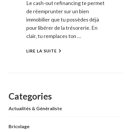
Le cash-out refinancing te permet
de réemprunter sur un bien
immobilier que tu possèdes déjà
pour libérer de la trésorerie. En
clair, tu remplaces ton …
LIRE LA SUITE
Categories
Actualités & Généraliste
Bricolage