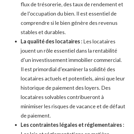
⁣flux​ de trésorerie, des taux de​ rendement et
de l’occupation du bien. Il est essentiel de
comprendre si le bien génère des revenus
stables et durables.
La qualité des locataires ⁤:
Les locataires
jouent un rôle essentiel dans ‌la rentabilité
d’un investissement⁤ immobilier‍ commercial.
Il est primordial⁢ d’examiner la solidité des
locataires actuels et ‍potentiels, ainsi que leur
historique de paiement des⁣ loyers. Des‌
locataires solvables contribueront à
minimiser les risques de vacance et de défaut
de paiement.
Les contraintes ​légales et réglementaires :