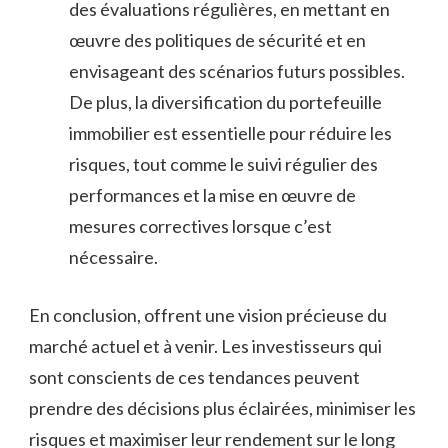
des évaluations régulières, en mettant⁢ en
œuvre⁣ des politiques de ‌sécurité et en
envisageant ⁢des scénarios futurs‌ possibles.
⁣De plus, la diversification du portefeuille
immobilier est⁢ essentielle pour ‍réduire les
risques, tout comme le suivi régulier des
performances‍ et la‌ mise en œuvre de
mesures correctives lorsque c’est
nécessaire.
En conclusion, ‍offrent une vision ‌précieuse du
marché actuel et à⁤ venir. Les investisseurs qui​
sont conscients de ⁢ces tendances⁤ peuvent
prendre des décisions plus éclairées, minimiser les‍
risques et maximiser leur‍ rendement sur le long