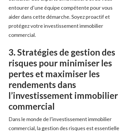
entourer d’une équipe compétente pour ​vous
aider dans cette démarche. Soyez proactif et
‌protégez votre investissement immobilier
commercial.
3. Stratégies de gestion des
risques⁣ pour minimiser les⁢
pertes et maximiser‍ les
rendements dans ​
l’investissement immobilier
commercial
Dans le monde de l’investissement ⁤immobilier⁤
commercial, la gestion des risques‍ est ‍essentielle