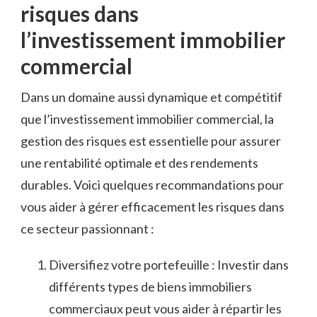
risques dans
l’investissement immobilier ​
commercial
Dans un domaine aussi dynamique et compétitif
que l’investissement immobilier commercial, la
‍gestion ‌des risques est ⁤essentielle pour⁤ assurer
⁤une ⁤rentabilité optimale et des‌ rendements
durables. Voici quelques recommandations ‍pour
vous aider‌ à gérer efficacement​ les ‌risques dans
ce secteur passionnant :
Diversifiez votre portefeuille : Investir dans
différents types de biens immobiliers
commerciaux peut vous aider à répartir les