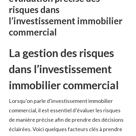
risques ⁢dans
l’investissement immobilier
commercial
La⁣ gestion des risques
dans l’investissement
immobilier commercial
Lorsqu’on parle d’investissement immobilier
commercial, il⁤ est essentiel d’évaluer les risques
de manière précise afin de prendre des décisions
‍éclairées. Voici quelques facteurs clés à prendre