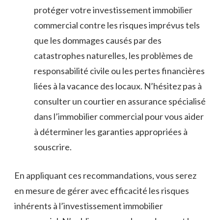
protéger votre investissement ‍immobilier
commercial contre les‍ risques imprévus tels
que⁤ les dommages causés⁣ par des
catastrophes naturelles, les problèmes de
responsabilité civile ou les pertes financières
liées à la vacance des⁣ locaux. ⁤N’hésitez pas à
consulter un courtier en assurance spécialisé
dans l’immobilier commercial pour vous aider
à déterminer les‍ garanties appropriées‌ à
souscrire.
En appliquant ⁢ces recommandations, vous serez⁣
en mesure⁢ de gérer avec efficacité les risques
inhérents à ⁣l’investissement immobilier⁢