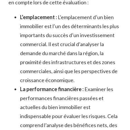
en compte lors de cette évaluation :
L’emplacement :
L’emplacement d’un ⁤bien
immobilier est l’un ‍des ⁣déterminants‍ les plus⁤
importants du succès d’un investissement⁣
commercial. Il est crucial d’analyser la
demande du ‍marché dans la région, la
proximité des infrastructures ⁤et des zones ​
commerciales, ainsi‌ que les perspectives de
croissance économique.
La performance financière :
Examiner les
performances financières passées et
actuelles du bien immobilier est
indispensable pour évaluer⁢ les ⁢risques. Cela
comprend l’analyse‍ des bénéfices nets, des