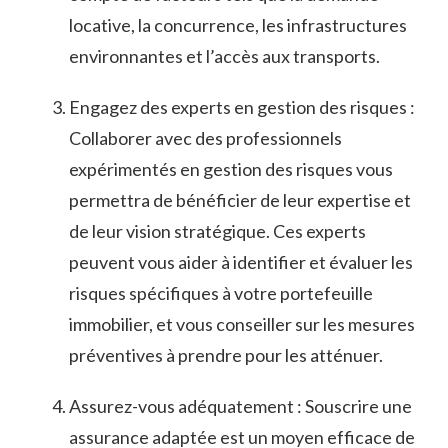
locative, la concurrence, ⁤les infrastructures
environnantes et l’accès aux⁤ transports.
Engagez des experts en⁤ gestion des risques :
‌Collaborer avec des professionnels
expérimentés en gestion des risques vous
permettra de ⁣bénéficier ⁤de ‌leur expertise et
de leur vision stratégique. Ces experts‌
peuvent⁢ vous aider à identifier et évaluer les
risques spécifiques à votre portefeuille
immobilier, et vous conseiller sur les mesures
préventives à‌ prendre pour les atténuer.
Assurez-vous adéquatement : Souscrire‌ une
assurance adaptée est ‍un moyen⁣ efficace ⁤de