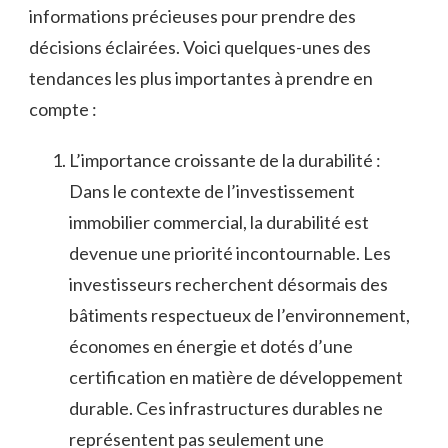
informations précieuses ⁣pour prendre ‍des
décisions⁢ éclairées. Voici quelques-unes⁤ des
tendances ‌les plus⁣ importantes à prendre en⁢
compte :
L’importance croissante de la durabilité :
Dans le contexte de l’investissement
immobilier commercial, la durabilité ⁤est
devenue une priorité​ incontournable. Les
investisseurs recherchent désormais des⁣
bâtiments respectueux de l’environnement,
économes en énergie et dotés d’une
certification ⁣en ​matière de‌ développement
durable. Ces infrastructures ⁢durables ne⁤
représentent pas seulement une