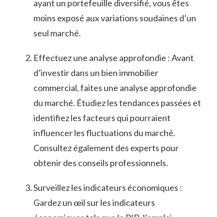
ayant un portefeuille diversifié, vous êtes
moins exposé⁤ aux variations soudaines d’un
seul‌ marché.
Effectuez une analyse approfondie : Avant
d’investir dans un ⁢bien immobilier
commercial, faites ‍une⁣ analyse approfondie
du marché. Étudiez les tendances passées‌ et
identifiez les facteurs qui‍ pourraient
influencer ⁣les fluctuations du marché.
Consultez également des experts pour
obtenir des conseils professionnels.
Surveillez les indicateurs économiques :
Gardez ⁢un œil sur les​ indicateurs