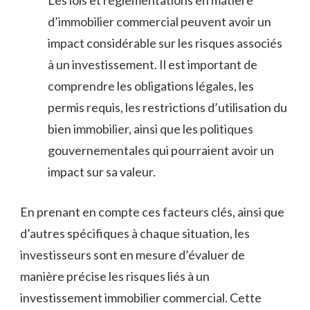
Les lois et réglementations en matière
d’immobilier commercial peuvent avoir un
impact considérable sur les risques‌ associés
à un investissement. Il⁣ est important de
comprendre les obligations légales, les
permis requis, ⁤les restrictions d’utilisation du⁤
bien immobilier, ainsi que les politiques
gouvernementales qui pourraient avoir un
impact sur ⁤sa ⁤valeur.
En prenant en compte ces facteurs clés, ainsi que
d’autres spécifiques à chaque situation, les
investisseurs ⁢sont en ‍mesure ‍d’évaluer de⁣
manière précise les risques liés à ‌un
investissement immobilier ⁣commercial. Cette