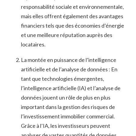
responsabilité ⁣sociale et‌ environnementale,
mais elles ‌offrent également des avantages
financiers tels que des‍ économies d’énergie
et une meilleure⁢ réputation auprès des⁤
locataires.
La​ montée en puissance de⁣ l’intelligence
⁤artificielle et⁢ de l’analyse ​de données : ⁤En
tant que technologies émergentes,​
l’intelligence ⁢artificielle (IA) et l’analyse de
données jouent un rôle de plus en plus
important dans la​ gestion des risques de
l’investissement immobilier commercial.
Grâce à l’IA, les investisseurs peuvent
analyser ‌de vastes quantités⁣ de données