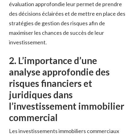
évaluation approfondie leur ‌permet de prendre⁢
des⁢ décisions éclairées et de ⁤mettre en place des
stratégies​ de gestion des risques afin de
maximiser les chances ​de succès de leur
investissement.
2. L’importance d’une⁣
analyse approfondie des
risques financiers et
juridiques ⁣dans
l’investissement ⁣immobilier
commercial
Les investissements immobiliers commerciaux‌