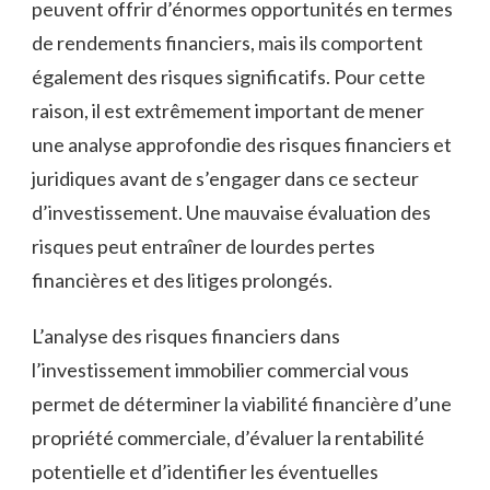
peuvent ‌offrir d’énormes​ opportunités‍ en ‍termes‍
de rendements⁢ financiers, mais​ ils comportent
également des risques significatifs. Pour cette
raison, il est extrêmement important de mener
une analyse⁢ approfondie des risques financiers et⁢
juridiques avant ⁤de s’engager dans ‍ce secteur‍
d’investissement. Une mauvaise évaluation des
risques⁣ peut entraîner de ⁤lourdes pertes
financières et des ⁢litiges prolongés.
L’analyse des risques financiers⁤ dans
l’investissement immobilier commercial vous
⁣permet de déterminer ‌la viabilité⁤ financière d’une
propriété commerciale, d’évaluer la‍ rentabilité
potentielle et d’identifier les éventuelles