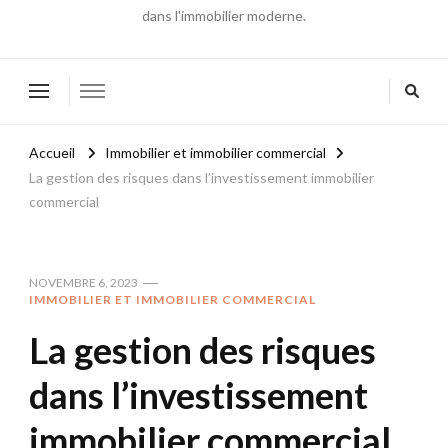
dans l'immobilier moderne.
Accueil
Immobilier et immobilier commercial
La gestion des risques dans l’investissement immobilier
commercial
NOVEMBRE 6, 2023
IMMOBILIER ET IMMOBILIER COMMERCIAL
La gestion des risques
dans l’investissement
immobilier commercial