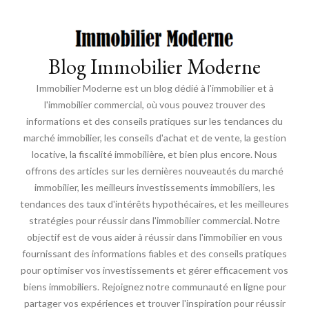
Blog Immobilier Moderne
Immobilier Moderne est un blog dédié à l'immobilier et à
l'immobilier commercial, où vous pouvez trouver des
informations et des conseils pratiques sur les tendances du
marché immobilier, les conseils d'achat et de vente, la gestion
locative, la fiscalité immobilière, et bien plus encore. Nous
offrons des articles sur les dernières nouveautés du marché
immobilier, les meilleurs investissements immobiliers, les
tendances des taux d'intérêts hypothécaires, et les meilleures
stratégies pour réussir dans l'immobilier commercial. Notre
objectif est de vous aider à réussir dans l'immobilier en vous
fournissant des informations fiables et des conseils pratiques
pour optimiser vos investissements et gérer efficacement vos
biens immobiliers. Rejoignez notre communauté en ligne pour
partager vos expériences et trouver l'inspiration pour réussir