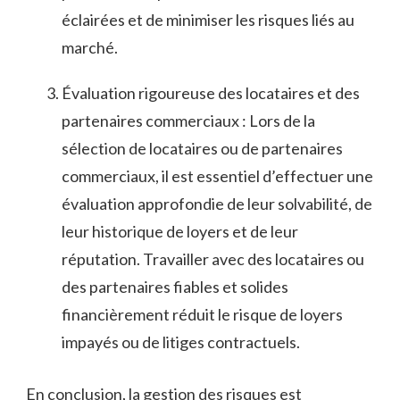
⁣éclairées et de minimiser les ​risques liés au
marché.
Évaluation ⁢rigoureuse des​ locataires et ⁢des
partenaires commerciaux : ‍Lors de la
sélection de locataires ou de partenaires
commerciaux, il⁣ est‍ essentiel d’effectuer une
évaluation approfondie ‌de leur solvabilité, de
leur‌ historique de loyers ​et de leur
⁤réputation. Travailler avec des locataires ou
⁢des partenaires​ fiables et solides
financièrement ⁢réduit le⁣ risque de loyers
impayés ou de litiges contractuels.
En conclusion,‌ la gestion‍ des‍ risques est