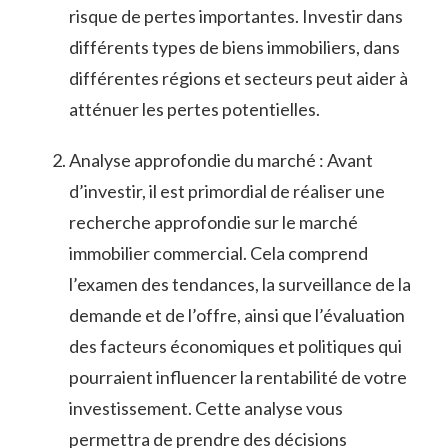
risque de pertes importantes. Investir dans
différents types​ de biens ‌immobiliers,⁣ dans
différentes régions ⁤et secteurs peut aider ⁣à
atténuer⁢ les pertes‌ potentielles.
Analyse approfondie du marché : ​Avant
d’investir, il ‌est ⁣primordial de‌ réaliser une
recherche approfondie⁣ sur le‍ marché ​
immobilier commercial.⁣ Cela ⁤comprend
l’examen des tendances, la surveillance de la
demande‌ et‍ de​ l’offre, ainsi que l’évaluation
des facteurs économiques et ‍politiques ​qui
pourraient influencer la ‍rentabilité de votre
investissement. ​Cette​ analyse vous
permettra de prendre des décisions