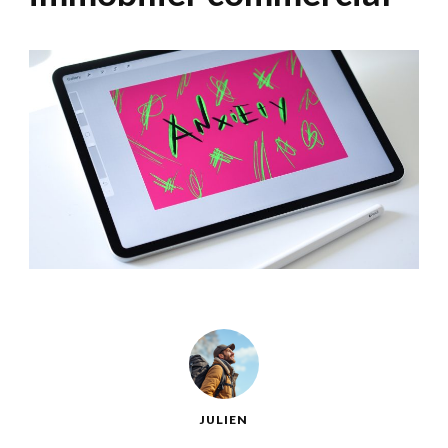
JULIEN