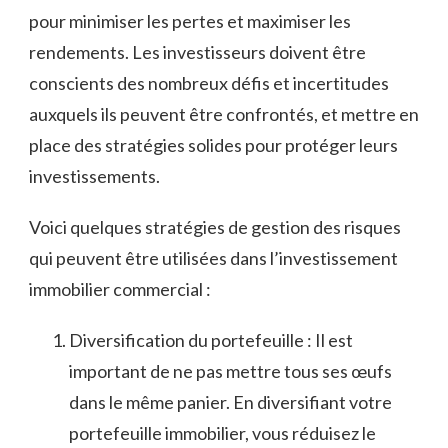
pour minimiser les pertes et maximiser les‍
rendements.​ Les investisseurs doivent être‌
conscients des nombreux défis et incertitudes
auxquels ils peuvent être confrontés, et​ mettre en‍
place des stratégies solides pour protéger leurs
investissements.
Voici⁢ quelques stratégies⁣ de gestion des⁢ risques
qui peuvent⁣ être utilisées dans l’investissement
immobilier commercial :
Diversification du portefeuille : Il​ est
important de ne pas‌ mettre ‌tous ses œufs
dans le même panier. En diversifiant votre
portefeuille immobilier,⁢ vous réduisez le