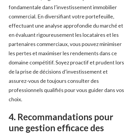
fondamentale dans l’investissement immobilier
commercial. En diversifiant votre portefeuille,
effectuant une analyse approfondie du marché et
en ⁢évaluant​ rigoureusement les locataires et les
partenaires ‍commerciaux, ⁤vous pouvez⁢ minimiser
les pertes​ et maximiser les rendements dans ce
domaine compétitif. Soyez proactif et prudent lors
‌de la prise ⁤de décisions d’investissement et
assurez-vous de toujours consulter des
professionnels qualifiés pour‌ vous guider dans vos
choix.
4. Recommandations pour
une ⁣gestion efficace des