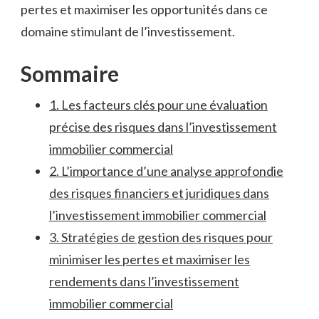
pertes⁣ et maximiser les opportunités‌ dans ce
domaine stimulant de l’investissement.
Sommaire
1.‌ Les facteurs⁤ clés pour ⁣une évaluation
précise‌ des risques dans l’investissement
immobilier commercial
2. L’importance d’une analyse approfondie
des risques financiers ​et juridiques dans
l’investissement ‌immobilier commercial
3. Stratégies de gestion des risques pour
minimiser les pertes et ‌maximiser ‌les
‍rendements‌ dans l’investissement
⁢immobilier commercial