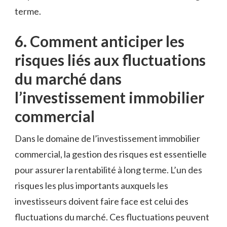
terme.
6. Comment anticiper les
risques liés⁣ aux fluctuations
du marché dans
‌l’investissement immobilier
commercial
Dans le domaine de l’investissement immobilier
commercial, ⁣la gestion des risques est essentielle
pour assurer la rentabilité à long⁤ terme. L’un des
risques les plus importants auxquels les
investisseurs doivent faire face est celui‍ des
fluctuations du‍ marché.⁢ Ces ​fluctuations ⁤peuvent