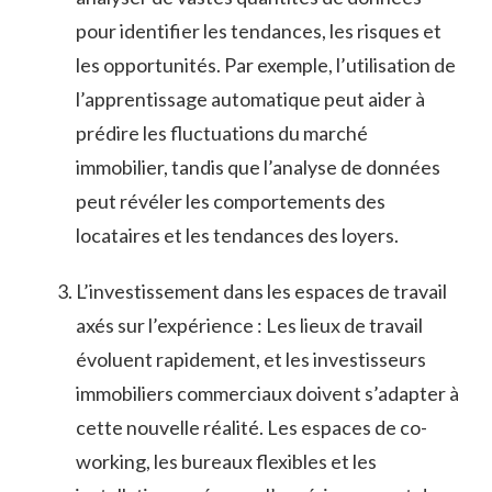
pour identifier les tendances, les risques et‍
les opportunités. Par exemple, ⁢l’utilisation de
l’apprentissage automatique peut aider à
‌prédire les fluctuations‍ du marché
immobilier, tandis que‍ l’analyse de données
‍peut révéler les comportements des
locataires ⁣et les ⁢tendances des​ loyers.
L’investissement⁣ dans les espaces ⁤de‍ travail
axés‍ sur l’expérience⁢ : Les lieux de travail
⁤évoluent rapidement, et les investisseurs
immobiliers ​commerciaux doivent s’adapter à
⁣cette nouvelle réalité. ‍Les​ espaces de co-
working, les bureaux flexibles et les