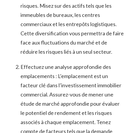
risques. Misez sur des actifs‍ tels ⁣que les
immeubles de bureaux, les centres‌
commerciaux et les⁢ entrepôts logistiques.
Cette‍ diversification vous permettra ‌de faire
face aux fluctuations ⁤du marché et de
réduire les risques liés à un seul secteur.
Effectuez une analyse approfondie des
⁢emplacements : L’emplacement est un
facteur clé dans l’investissement ⁣immobilier
commercial. Assurez-vous‌ de mener une‍
étude de marché approfondie pour évaluer
le potentiel de rendement et les risques
associés à chaque emplacement. Tenez
compte de facteurs tels ‍que la demande