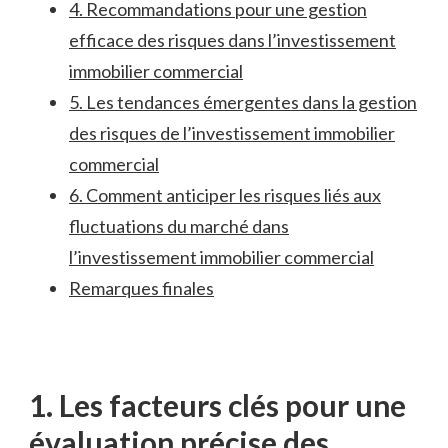
4. Recommandations⁣ pour une gestion
efficace ‌des risques dans l’investissement
‌immobilier commercial
5. Les tendances émergentes ⁣dans la gestion
des risques ⁤de l’investissement immobilier
commercial
6. Comment anticiper les risques liés aux
fluctuations ‌du marché dans
l’investissement immobilier ‍commercial
Remarques finales
1. Les ​facteurs clés ‌pour une
évaluation précise des