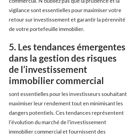
commercial. N’oubliez pas que la prudence et la‍
vigilance sont essentielles pour maximiser votre
retour sur ⁢investissement ⁤et garantir la‌ pérennité
de votre portefeuille immobilier.
5. Les ​tendances ​émergentes⁤
dans la gestion des risques
de l’investissement
immobilier commercial
sont essentielles pour les investisseurs souhaitant
⁢maximiser leur rendement tout en minimisant les
dangers potentiels. Ces tendances représentent
l’évolution ⁤du marché de l’investissement
immobilier commercial ⁤et fournissent des