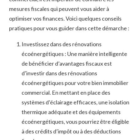
mesures⁢ fiscales ‍qui peuvent vous aider ⁤à
optimiser​ vos ​finances. ​Voici quelques conseils
pratiques pour ‌vous guider dans cette démarche :
Investissez dans des rénovations
écoénergétiques :⁢ Une manière intelligente
⁢de bénéficier d’avantages fiscaux‍ est
d’investir dans des rénovations
écoénergétiques pour⁢ votre bien immobilier
commercial. En mettant en place des
systèmes d’éclairage efficaces,⁢ une isolation​
thermique adéquate ⁣et des équipements
écoénergétiques,‌ vous ‍pourriez être éligible
à ‍des crédits d’impôt ou⁤ à des déductions