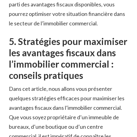
parti des avantages fiscaux disponibles, vous
pourrez optimiser votre‍ situation financière dans
le secteur de l’immobilier commercial.
5. Stratégies pour maximiser
les avantages fiscaux dans
l’immobilier commercial :
conseils pratiques
Dans cet article, nous allons vous présenter
quelques‍ stratégies efficaces pour maximiser les
avantages fiscaux dans ​l’immobilier commercial.⁣
Que⁣ vous soyez propriétaire d’un immeuble⁣ de
bureaux, d’une boutique ou⁢ d’un‍ centre
commercial,⁢ il est impératif de⁣ connaître les