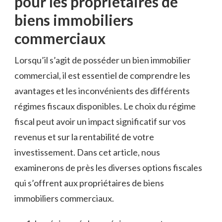
pour les propriétaires de⁣
biens immobiliers
commerciaux
Lorsqu’il s’agit de posséder⁣ un ‌bien immobilier‌
commercial, ‍il est essentiel ⁣de⁣ comprendre les‍
avantages et les⁤ inconvénients ‌des ⁣différents
régimes fiscaux disponibles. Le​ choix du régime⁤
fiscal peut avoir un ‌impact significatif ​sur⁣ vos
⁢revenus et sur la rentabilité ​de ⁣votre
investissement. Dans cet article, nous
examinerons de près les diverses options fiscales
qui‌ s’offrent​ aux propriétaires de biens⁢
immobiliers commerciaux.