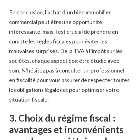
En⁣ conclusion, l’achat d’un bien immobilier
commercial peut être‌ une opportunité
intéressante, ‍mais il est crucial de prendre ⁤en
compte ⁢les ‍règles fiscales pour ⁣éviter les
mauvaises surprises. De la ‌TVA à l’impôt sur les
⁤sociétés,‌ chaque aspect doit être étudié avec
soin. N’hésitez pas à consulter un ‌professionnel ​
en fiscalité pour⁤ vous assurer de respecter toutes
les obligations légales et‍ pour optimiser votre
situation⁢ fiscale.
3. Choix du ⁢régime fiscal :‌
avantages et inconvénients