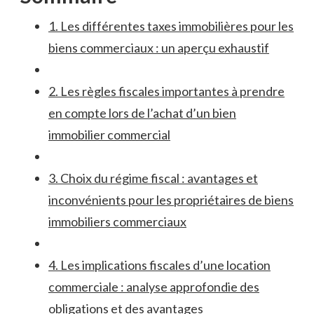
1. Les différentes taxes immobilières ‌pour les
biens commerciaux : un aperçu exhaustif
2.⁣ Les règles fiscales importantes ​à prendre
⁢en compte lors de l’achat d’un bien
⁤immobilier⁢ commercial
3.⁣ Choix‌ du‍ régime fiscal : avantages⁢ et
inconvénients pour ‌les propriétaires de ‍biens​
immobiliers commerciaux
4. Les ⁤implications fiscales d’une ⁤location
commerciale :⁤ analyse‍ approfondie des
obligations⁣ et⁤ des ​avantages