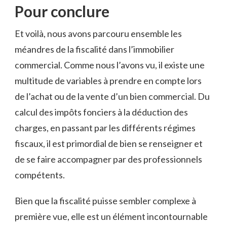
Pour ‌conclure
Et voilà, nous avons parcouru ensemble les
méandres de la ​fiscalité dans l’immobilier⁣
commercial. Comme nous l’avons ⁤vu, il existe une
multitude de​ variables à prendre en compte lors
de l’achat ‍ou de la vente d’un⁤ bien⁣ commercial.⁤ Du‍
calcul des⁣ impôts fonciers ⁢à la déduction des
charges, en passant ​par ⁤les différents régimes
fiscaux, il ⁣est primordial de bien se renseigner ‌et
de se ‍faire accompagner par des professionnels ​
compétents.
Bien⁢ que ‍la fiscalité puisse ⁢sembler complexe à
première ‍vue, elle est ‌un ⁢élément​ incontournable