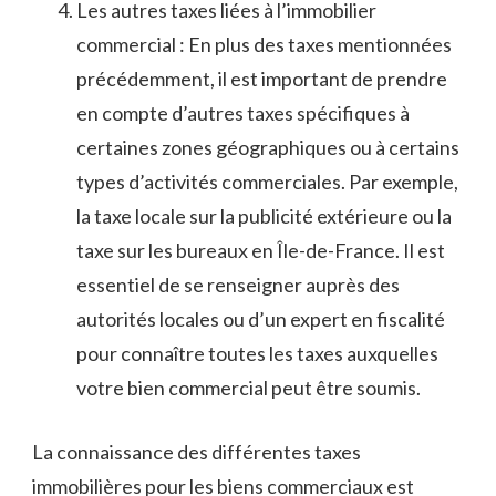
Les autres⁢ taxes liées à ⁣l’immobilier
commercial⁤ : En plus⁢ des taxes mentionnées
précédemment, ‌il est important de ⁢prendre ​
en compte d’autres taxes spécifiques à‌
certaines ‍zones ‌géographiques ou à certains
types d’activités ⁤commerciales. Par exemple,
⁢la taxe locale sur la publicité extérieure ou la
taxe sur⁣ les bureaux en Île-de-France. Il est
⁣essentiel de se ​renseigner ​auprès ‌des
autorités locales​ ou d’un expert en fiscalité
⁢pour connaître toutes⁢ les taxes auxquelles
votre⁤ bien commercial peut être‍ soumis.
La ‌connaissance des différentes​ taxes
immobilières pour⁣ les biens commerciaux est