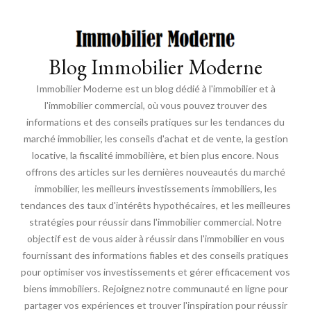
Blog Immobilier Moderne
Immobilier Moderne est un blog dédié à l'immobilier et à
l'immobilier commercial, où vous pouvez trouver des
informations et des conseils pratiques sur les tendances du
marché immobilier, les conseils d'achat et de vente, la gestion
locative, la fiscalité immobilière, et bien plus encore. Nous
offrons des articles sur les dernières nouveautés du marché
immobilier, les meilleurs investissements immobiliers, les
tendances des taux d'intérêts hypothécaires, et les meilleures
stratégies pour réussir dans l'immobilier commercial. Notre
objectif est de vous aider à réussir dans l'immobilier en vous
fournissant des informations fiables et des conseils pratiques
pour optimiser vos investissements et gérer efficacement vos
biens immobiliers. Rejoignez notre communauté en ligne pour
partager vos expériences et trouver l'inspiration pour réussir