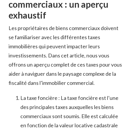
commerciaux : un aperçu
exhaustif
Les propriétaires de biens commerciaux ⁣doivent
se familiariser⁣ avec les différentes taxes‌
immobilières ⁤qui ⁣peuvent impacter leurs ​
investissements. Dans cet article, nous vous
offrons ⁤un aperçu‌ complet de ces taxes⁣ pour vous
aider à naviguer dans ‌le paysage complexe de la
fiscalité dans l’immobilier commercial.
La taxe foncière : La taxe foncière est ​l’une
des principales taxes auxquelles les⁢ biens
commerciaux sont‍ soumis. ⁣Elle est calculée
en fonction ‍de la valeur locative​ cadastrale