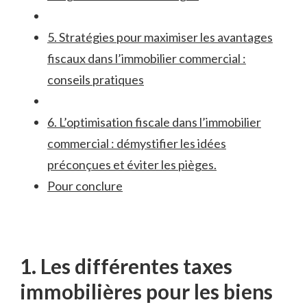
5. Stratégies pour maximiser les avantages
fiscaux dans l’immobilier commercial :
conseils ⁣pratiques
6. L’optimisation⁣ fiscale⁣ dans l’immobilier
commercial : démystifier les​ idées
préconçues et​ éviter⁤ les ⁣pièges.
Pour conclure
1. Les différentes taxes
⁢immobilières pour les biens