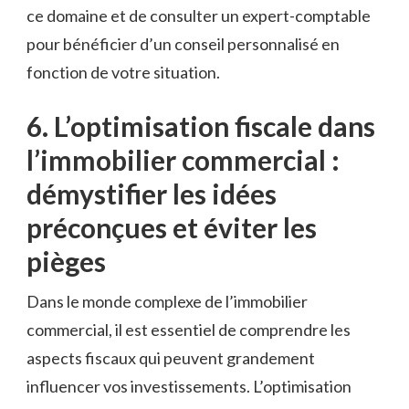
ce domaine et de consulter un⁢ expert-comptable
pour bénéficier d’un conseil ‌personnalisé en
⁣fonction de votre⁢ situation.
6. L’optimisation fiscale dans
l’immobilier‌ commercial :
démystifier⁣ les idées
préconçues et éviter les
pièges
Dans le ⁢monde ‌complexe de l’immobilier
‌commercial, il est‍ essentiel ⁤de comprendre les
aspects fiscaux ⁤qui ⁢peuvent grandement
influencer ​vos investissements. ​L’optimisation ​