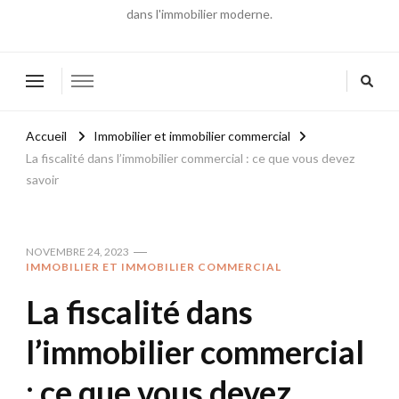
dans l'immobilier moderne.
Accueil
Immobilier et immobilier commercial
La fiscalité dans l’immobilier commercial : ce que vous devez
savoir
NOVEMBRE 24, 2023
IMMOBILIER ET IMMOBILIER COMMERCIAL
La fiscalité dans
l’immobilier commercial
: ce que vous devez