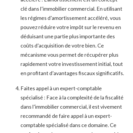
clé dans l’immobilier commercial. ​En utilisant
les⁢ régimes ‍d’amortissement accéléré, vous
pouvez réduire votre impôt sur le revenu en
déduisant une partie plus ⁢importante des⁣
coûts ⁣d’acquisition de ⁣votre‌ bien. ⁤Ce
mécanisme vous‌ permet de récupérer​ plus
rapidement votre investissement initial, ⁤tout
en profitant ​d’avantages fiscaux significatifs.
Faites appel⁤ à ⁣un expert-comptable ​
spécialisé : Face à la complexité ⁣de la fiscalité
dans l’immobilier ⁣commercial, il est vivement
recommandé de‌ faire appel à un ⁢expert-
comptable spécialisé dans ce ⁤domaine. Ce