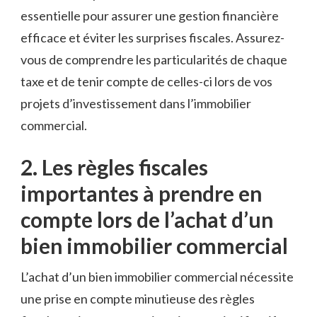
essentielle pour ​assurer une gestion⁣ financière
efficace​ et éviter les surprises fiscales. Assurez-
vous de comprendre​ les particularités de⁣ chaque
taxe et ​de tenir compte de celles-ci lors de vos
projets d’investissement ⁢dans ‌l’immobilier
commercial.
2. Les règles fiscales
importantes⁣ à prendre en‌
compte lors‌ de l’achat d’un
bien immobilier commercial
L’achat ‍d’un bien immobilier commercial nécessite
une prise en ⁢compte minutieuse des règles