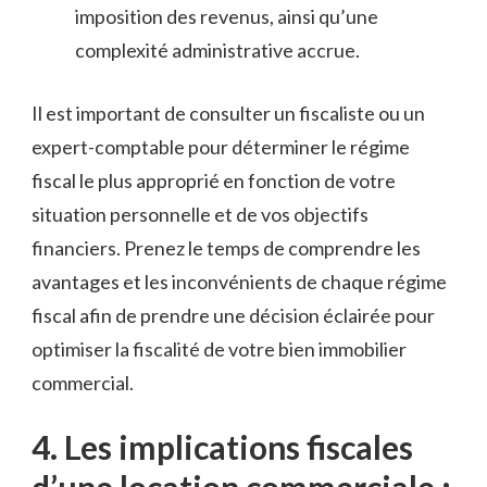
imposition des revenus, ainsi qu’une
complexité administrative accrue.
Il est‍ important de consulter un fiscaliste ou ⁢un
expert-comptable⁤ pour déterminer‌ le régime
fiscal le plus approprié en fonction ⁢de votre
situation personnelle et de vos objectifs⁤
financiers.​ Prenez le ‍temps de⁣ comprendre les
avantages et les inconvénients ⁤de‌ chaque ‌régime
fiscal afin de​ prendre‍ une décision éclairée ‍pour
‌optimiser la​ fiscalité de votre bien ⁤immobilier⁤
commercial.
4. ​Les implications fiscales