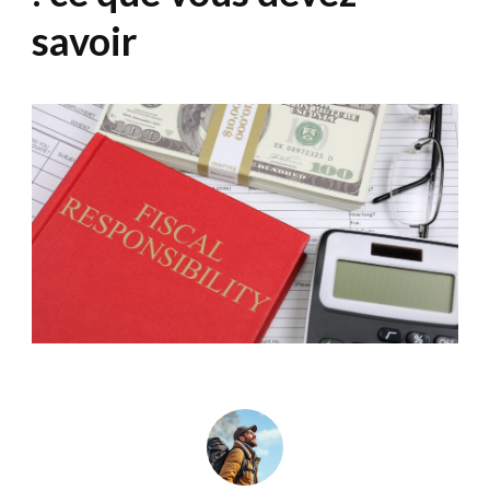
savoir