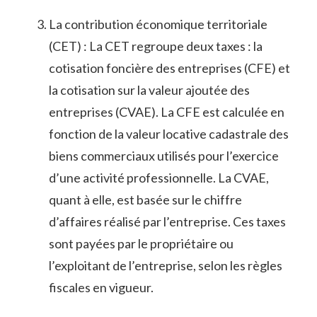
La contribution économique territoriale
(CET) : La CET ⁢regroupe deux taxes : la
cotisation foncière des entreprises ⁤(CFE) et
la cotisation sur la valeur ajoutée des
entreprises (CVAE). La CFE est‌ calculée en
fonction de ‍la ‌valeur locative cadastrale des
biens commerciaux ‍utilisés pour⁣ l’exercice
d’une‌ activité‍ professionnelle. La ⁣CVAE,‍
quant à⁢ elle, est basée ‍sur le chiffre
⁣d’affaires⁤ réalisé par l’entreprise. Ces taxes
sont payées par le‌ propriétaire ou
l’exploitant de ⁣l’entreprise, ‍selon les règles
fiscales en vigueur.