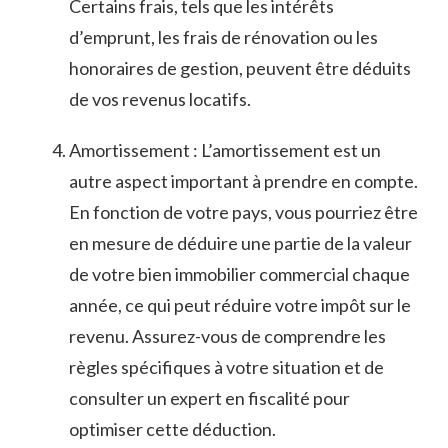
Certains ⁢frais, tels que les intérêts
‌d’emprunt,‍ les frais ⁣de rénovation ou les‌
honoraires de gestion, peuvent être déduits
de vos revenus locatifs.
Amortissement ⁤: L’amortissement⁢ est un
autre ⁢aspect important à prendre en compte.
En ⁣fonction de votre pays, vous pourriez être
en ⁢mesure de⁢ déduire une partie de la valeur
de votre bien immobilier commercial ​chaque
année, ⁣ce qui peut ​réduire votre impôt sur le
‍revenu. Assurez-vous de comprendre les
règles ⁣spécifiques à votre situation et de⁣
consulter un expert en‌ fiscalité pour ​
optimiser ‌cette déduction.