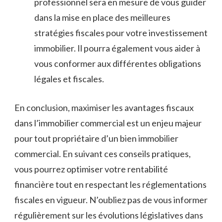
professionnel sera en mesure de vous⁤ guider
dans la mise ‍en place des meilleures​
stratégies fiscales‌ pour votre investissement
immobilier. Il pourra également vous aider à
vous​ conformer‍ aux différentes obligations
légales et fiscales.
En conclusion, ⁤maximiser les⁢ avantages fiscaux
dans ‍l’immobilier⁤ commercial est un enjeu⁢ majeur
pour‍ tout⁤ propriétaire d’un​ bien immobilier
⁣commercial.‍ En suivant ces conseils pratiques,
vous⁣ pourrez optimiser⁢ votre rentabilité
financière tout en respectant les‍ réglementations
fiscales en ⁣vigueur.⁣ N’oubliez pas de vous informer
régulièrement sur‍ les évolutions législatives dans