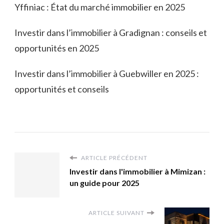
Yffiniac : État du marché immobilier en 2025
Investir dans l’immobilier à Gradignan : conseils et
opportunités en 2025
Investir dans l’immobilier à Guebwiller en 2025 :
opportunités et conseils
ARTICLE PRÉCÉDENT
Investir dans l'immobilier à Mimizan :
un guide pour 2025
ARTICLE SUIVANT