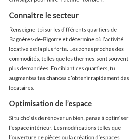
Connaître le secteur
Renseigne-toi sur les différents quartiers de
Bagnères-de-Bigorre et détermine où l’activité
locative est la plus forte. Les zones proches des
commodités, telles que les thermes, sont souvent
plus demandées. En ciblant ces quartiers, tu
augmentes tes chances d’obtenir rapidement des
locataires.
Optimisation de l’espace
Si tu choisis de rénover un bien, pense à optimiser
l’espace intérieur. Les modifications telles que
l’ouverture de pièces ou la création d’espaces