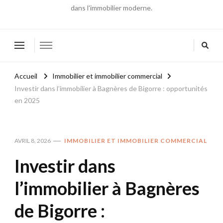
dans l'immobilier moderne.
Accueil
Immobilier et immobilier commercial
Investir dans l’immobilier à Bagnères de Bigorre : opportunités
en 2025
AVRIL 8, 2026
IMMOBILIER ET IMMOBILIER COMMERCIAL
Investir dans
l’immobilier à Bagnères
de Bigorre :