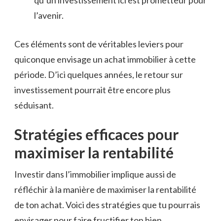
l’avenir.
Ces éléments sont de véritables leviers pour
quiconque envisage un achat immobilier à cette
période. D’ici quelques années, le retour sur
investissement pourrait être encore plus
séduisant.
Stratégies efficaces pour
maximiser la rentabilité
Investir dans l’immobilier implique aussi de
réfléchir à la manière de maximiser la rentabilité
de ton achat. Voici des stratégies que tu pourrais
envisager pour faire fructifier ton bien.