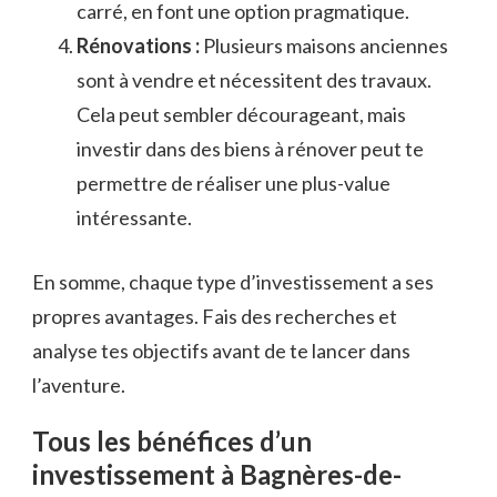
carré, en font une option pragmatique.
Rénovations :
Plusieurs maisons anciennes
sont à vendre et nécessitent des travaux.
Cela peut sembler décourageant, mais
investir dans des biens à rénover peut te
permettre de réaliser une plus-value
intéressante.
En somme, chaque type d’investissement a ses
propres avantages. Fais des recherches et
analyse tes objectifs avant de te lancer dans
l’aventure.
Tous les bénéfices d’un
investissement à Bagnères-de-