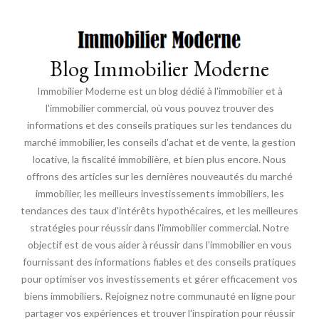
Blog Immobilier Moderne
Immobilier Moderne est un blog dédié à l'immobilier et à
l'immobilier commercial, où vous pouvez trouver des
informations et des conseils pratiques sur les tendances du
marché immobilier, les conseils d'achat et de vente, la gestion
locative, la fiscalité immobilière, et bien plus encore. Nous
offrons des articles sur les dernières nouveautés du marché
immobilier, les meilleurs investissements immobiliers, les
tendances des taux d'intérêts hypothécaires, et les meilleures
stratégies pour réussir dans l'immobilier commercial. Notre
objectif est de vous aider à réussir dans l'immobilier en vous
fournissant des informations fiables et des conseils pratiques
pour optimiser vos investissements et gérer efficacement vos
biens immobiliers. Rejoignez notre communauté en ligne pour
partager vos expériences et trouver l'inspiration pour réussir