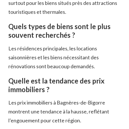
surtout pour les biens situés près des attractions
touristiques et thermales.
Quels types de biens sont le plus
souvent recherchés ?
Les résidences principales, les locations
saisonnières et les biens nécessitant des
rénovations sont beaucoup demandés.
Quelle est la tendance des prix
immobiliers ?
Les prix immobiliers à Bagnères-de-Bigorre
montrent une tendance à la hausse, reflétant
l’engouement pour cette région.