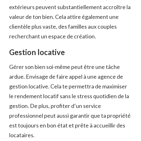
extérieurs peuvent substantiellement accroître la
valeur de ton bien. Cela attire également une
clientèle plus vaste, des familles aux couples
recherchant un espace de création.
Gestion locative
Gérer son bien soi-même peut être une tâche
ardue. Envisage de faire appel à une agence de
gestion locative. Cela te permettra de maximiser
le rendement locatif sans le stress quotidien de la
gestion. De plus, profiter d’un service
professionnel peut aussi garantir que ta propriété
est toujours en bon état et prête à accueillir des
locataires.