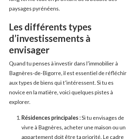
paysages pyrénéens.
Les différents types
d’investissements à
envisager
Quand tu penses à investir dans l’immobilier à
Bagnères-de-Bigorre, il est essentiel de réfléchir
aux types de biens qui t’intéressent. Si tu es
novice en la matière, voici quelques pistes à
explorer.
Résidences principales :
Si tu envisages de
vivre à Bagnères, acheter une maison ou un
appartement doit être ta priorité. Le cadre