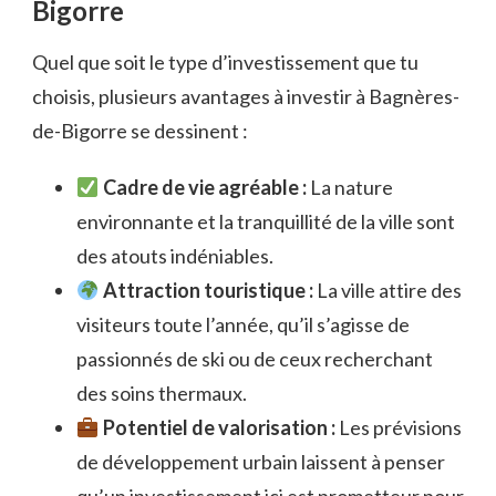
Bigorre
Quel que soit le type d’investissement que tu
choisis, plusieurs avantages à investir à Bagnères-
de-Bigorre se dessinent :
Cadre de vie agréable :
La nature
environnante et la tranquillité de la ville sont
des atouts indéniables.
Attraction touristique :
La ville attire des
visiteurs toute l’année, qu’il s’agisse de
passionnés de ski ou de ceux recherchant
des soins thermaux.
Potentiel de valorisation :
Les prévisions
de développement urbain laissent à penser
qu’un investissement ici est prometteur pour