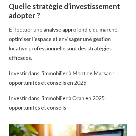
Quelle stratégie d’investissement
adopter ?
Effectuer une analyse approfondie du marché,
optimiser l’espace et envisager une gestion
locative professionnelle sont des stratégies
efficaces.
Investir dans l’immobilier à Mont de Marsan :
opportunités et conseils en 2025
Investir dans l’immobilier à Oran en 2025 :
opportunités et conseils