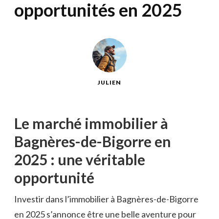
opportunités en 2025
JULIEN
Le marché immobilier à
Bagnères-de-Bigorre en
2025 : une véritable
opportunité
Investir dans l’immobilier à Bagnères-de-Bigorre
en 2025 s’annonce être une belle aventure pour