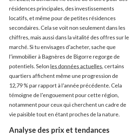
résidences principales, des investissements
locatifs, et même pour de petites résidences
secondaires. Cela se voit non seulement dans les
chiffres, mais aussi dans la vitalité des offres sur le
marché. Si tu envisages d’acheter, sache que
l’immobilier à Bagnères de Bigorre regorge de
potentiels. Selon
les données actuelles
, certains
quartiers affichent même une progression de
12,79 % par rapport à l’année précédente. Cela
témoigne de l’engouement pour cette région,
notamment pour ceux qui cherchent un cadre de
vie paisible tout en étant proches de la nature.
Analyse des prix et tendances