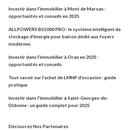
Investir dans l’immobilier à Mont de Marsan :
opportunités et conseils en 2025
ALLPOWERS BS5000 PRO : le système intelligent de
stockage d’énergie pour balcon dédié aux foyers
modernes
Investir dans l’immobilier à Oran en 2025 :
opportunités et conseils
Tout savoir sur l’achat de LMNP d’occasion : guide
pratique
Investir dans l’immobilier à Saint-Georges-de-
Didonne : un guide complet pour 2025
Découvrez Nos Partenaires