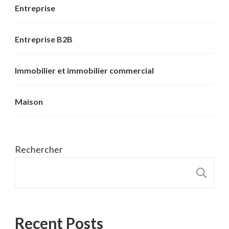
Entreprise
Entreprise B2B
Immobilier et immobilier commercial
Maison
Rechercher
R
Recent Posts