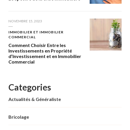
NOVEMBRE 15, 2023
IMMOBILIER ET IMMOBILIER
COMMERCIAL
Comment Choisir Entre les
Investissements en Propriété
d’Investissement et en Immobilier
Commercial
Categories
Actualités & Généraliste
Bricolage