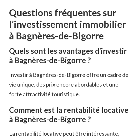
Questions fréquentes sur
l’investissement immobilier
à Bagnères-de-Bigorre
Quels sont les avantages d’investir
à Bagnères-de-Bigorre ?
Investir à Bagnères-de-Bigorre offre un cadre de
vie unique, des prix encore abordables et une
forte attractivité touristique.
Comment est la rentabilité locative
à Bagnères-de-Bigorre ?
La rentabilité locative peut être intéressante,