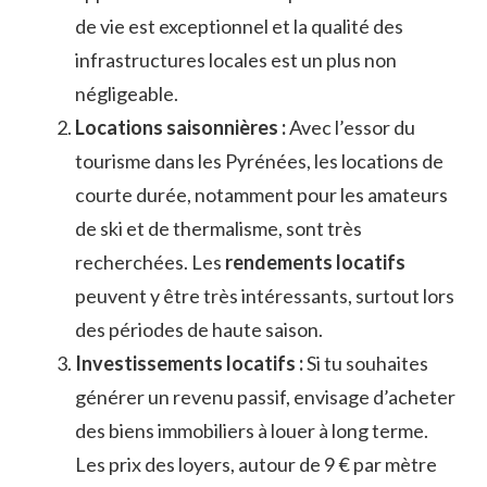
de vie est exceptionnel et la qualité des
infrastructures locales est un plus non
négligeable.
Locations saisonnières :
Avec l’essor du
tourisme dans les Pyrénées, les locations de
courte durée, notamment pour les amateurs
de ski et de thermalisme, sont très
recherchées. Les
rendements locatifs
peuvent y être très intéressants, surtout lors
des périodes de haute saison.
Investissements locatifs :
Si tu souhaites
générer un revenu passif, envisage d’acheter
des biens immobiliers à louer à long terme.
Les prix des loyers, autour de 9 € par mètre