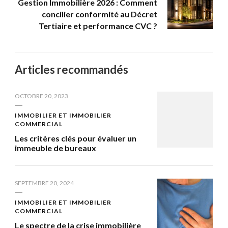
Gestion Immobilière 2026 : Comment
concilier conformité au Décret
Tertiaire et performance CVC ?
Articles recommandés
OCTOBRE 20, 2023
IMMOBILIER ET IMMOBILIER
COMMERCIAL
Les critères clés pour évaluer un
immeuble de bureaux
SEPTEMBRE 20, 2024
IMMOBILIER ET IMMOBILIER
COMMERCIAL
Le spectre de la crise immobilière