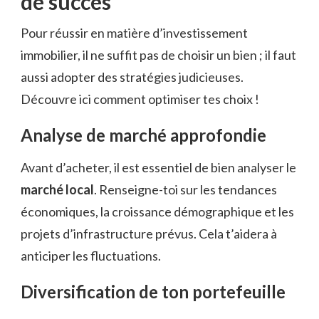
de succès
Pour réussir en matière d’investissement
immobilier, il ne suffit pas de choisir un bien ; il faut
aussi adopter des stratégies judicieuses.
Découvre ici comment optimiser tes choix !
Analyse de marché approfondie
Avant d’acheter, il est essentiel de bien analyser le
marché local
. Renseigne-toi sur les tendances
économiques, la croissance démographique et les
projets d’infrastructure prévus. Cela t’aidera à
anticiper les fluctuations.
Diversification de ton portefeuille