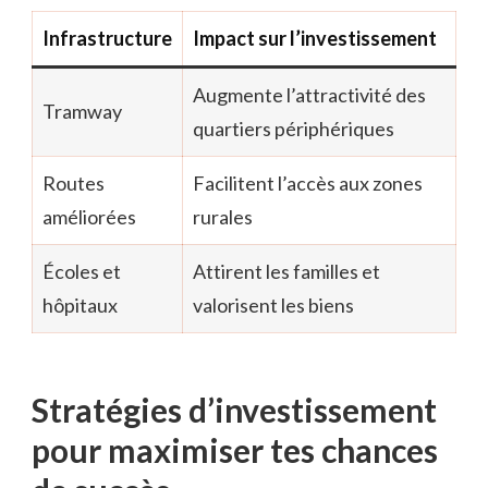
Infrastructure
Impact sur l’investissement
Augmente l’attractivité des
Tramway
quartiers périphériques
Routes
Facilitent l’accès aux zones
améliorées
rurales
Écoles et
Attirent les familles et
hôpitaux
valorisent les biens
Stratégies d’investissement
pour maximiser tes chances