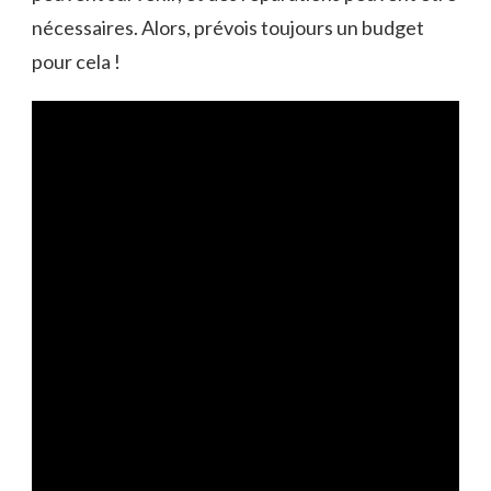
nécessaires. Alors, prévois toujours un budget
pour cela !