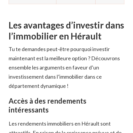
Les avantages d’investir dans
l’immobilier en Hérault
Tu te demandes peut-être pourquoi investir
maintenant est la meilleure option ? Découvrons
ensemble les arguments en faveur d’un
investissement dans l’immobilier dans ce
département dynamique !
Accès à des rendements
intéressants
Les rendements immobiliers en Hérault sont
attractifs. En raison de la croissance prévue et de