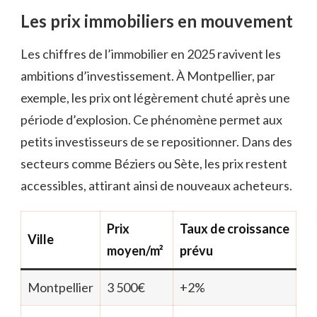
Les prix immobiliers en mouvement
Les chiffres de l’immobilier en 2025 ravivent les
ambitions d’investissement. À Montpellier, par
exemple, les prix ont légèrement chuté après une
période d’explosion. Ce phénomène permet aux
petits investisseurs de se repositionner. Dans des
secteurs comme Béziers ou Sète, les prix restent
accessibles, attirant ainsi de nouveaux acheteurs.
Prix
Taux de croissance
Ville
moyen/m²
prévu
Montpellier
3 500€
+2%