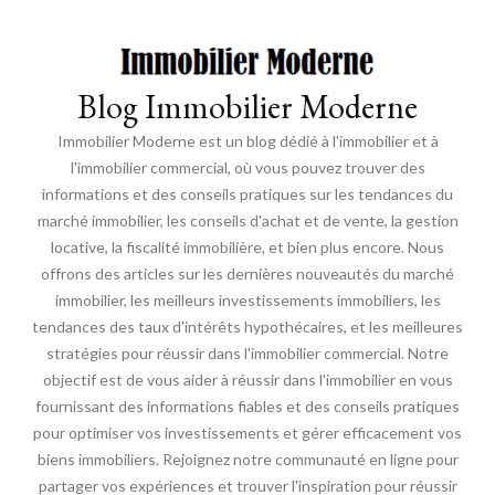
Blog Immobilier Moderne
Immobilier Moderne est un blog dédié à l'immobilier et à
l'immobilier commercial, où vous pouvez trouver des
informations et des conseils pratiques sur les tendances du
marché immobilier, les conseils d'achat et de vente, la gestion
locative, la fiscalité immobilière, et bien plus encore. Nous
offrons des articles sur les dernières nouveautés du marché
immobilier, les meilleurs investissements immobiliers, les
tendances des taux d'intérêts hypothécaires, et les meilleures
stratégies pour réussir dans l'immobilier commercial. Notre
objectif est de vous aider à réussir dans l'immobilier en vous
fournissant des informations fiables et des conseils pratiques
pour optimiser vos investissements et gérer efficacement vos
biens immobiliers. Rejoignez notre communauté en ligne pour
partager vos expériences et trouver l'inspiration pour réussir