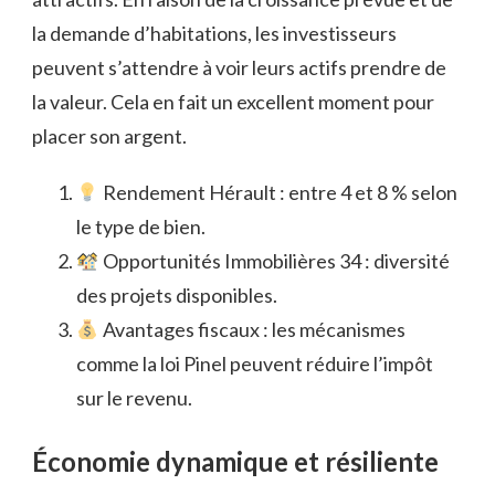
la demande d’habitations, les investisseurs
peuvent s’attendre à voir leurs actifs prendre de
la valeur. Cela en fait un excellent moment pour
placer son argent.
Rendement Hérault : entre 4 et 8 % selon
le type de bien.
Opportunités Immobilières 34 : diversité
des projets disponibles.
Avantages fiscaux : les mécanismes
comme la loi Pinel peuvent réduire l’impôt
sur le revenu.
Économie dynamique et résiliente