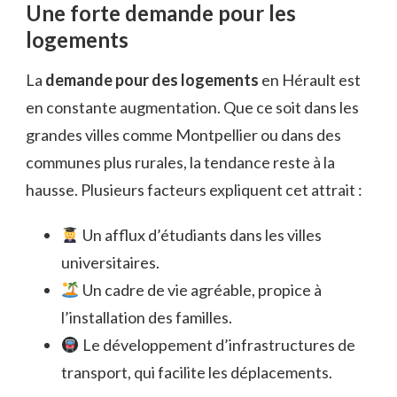
Une forte demande pour les
logements
La
demande pour des logements
en Hérault est
en constante augmentation. Que ce soit dans les
grandes villes comme Montpellier ou dans des
communes plus rurales, la tendance reste à la
hausse. Plusieurs facteurs expliquent cet attrait :
Un afflux d’étudiants dans les villes
universitaires.
Un cadre de vie agréable, propice à
l’installation des familles.
Le développement d’infrastructures de
transport, qui facilite les déplacements.