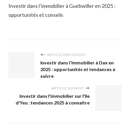
Investir dans l’immobilier à Guebwiller en 2025 :
opportunités et conseils
ARTICLE PRÉCÉDENT
Investir dans l'immobilier à Dax en
2025 : opportunités et tendances à
suivre
ARTICLE SUIVANT
Investir dans l'immobilier sur l'île
d'Yeu : tendances 2025 à connaître