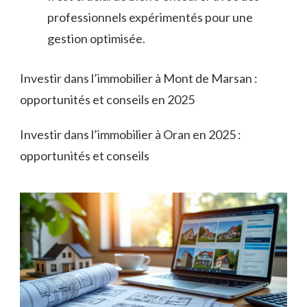
professionnels expérimentés pour une
gestion optimisée.
Investir dans l’immobilier à Mont de Marsan :
opportunités et conseils en 2025
Investir dans l’immobilier à Oran en 2025 :
opportunités et conseils