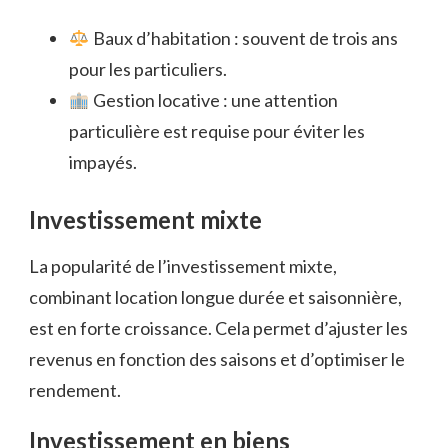
Baux d’habitation : souvent de trois ans
pour les particuliers.
Gestion locative : une attention
particulière est requise pour éviter les
impayés.
Investissement mixte
La popularité de l’investissement mixte,
combinant location longue durée et saisonnière,
est en forte croissance. Cela permet d’ajuster les
revenus en fonction des saisons et d’optimiser le
rendement.
Investissement en biens