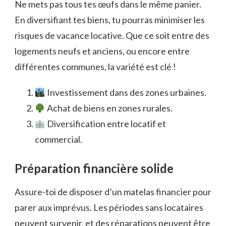
Ne mets pas tous tes œufs dans le même panier.
En diversifiant tes biens, tu pourras minimiser les
risques de vacance locative. Que ce soit entre des
logements neufs et anciens, ou encore entre
différentes communes, la variété est clé !
Investissement dans des zones urbaines.
Achat de biens en zones rurales.
Diversification entre locatif et
commercial.
Préparation financière solide
Assure-toi de disposer d’un matelas financier pour
parer aux imprévus. Les périodes sans locataires
peuvent survenir, et des réparations peuvent être