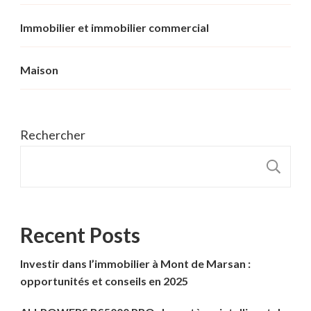
Immobilier et immobilier commercial
Maison
Rechercher
R
Recent Posts
Investir dans l’immobilier à Mont de Marsan :
opportunités et conseils en 2025