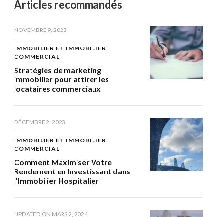
Articles recommandés
NOVEMBRE 9, 2023
IMMOBILIER ET IMMOBILIER
COMMERCIAL
Stratégies de marketing
immobilier pour attirer les
locataires commerciaux
DÉCEMBRE 2, 2023
IMMOBILIER ET IMMOBILIER
COMMERCIAL
Comment Maximiser Votre
Rendement en Investissant dans
l’Immobilier Hospitalier
UPDATED ON
MARS 2, 2024