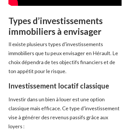
Types d’investissements
immobiliers à envisager
Il existe plusieurs types d’investissements
immobiliers que tu peux envisager en Hérault. Le
choix dépendra de tes objectifs financiers et de
ton appétit pour le risque.
Investissement locatif classique
Investir dans un bien à louer est une option
classique mais efficace. Ce type d’investissement
vise à générer des revenus passifs grâce aux
loyers :