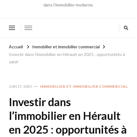
dans l'immobilier moderne.
Accueil
Immobilier et immobilier commercial
Investir dans l’immobilier en Hérault en 2025 : opportunités à
saisir
JUIN 17, 2025
IMMOBILIER ET IMMOBILIER COMMERCIAL
Investir dans
l’immobilier en Hérault
en 2025 : opportunités à