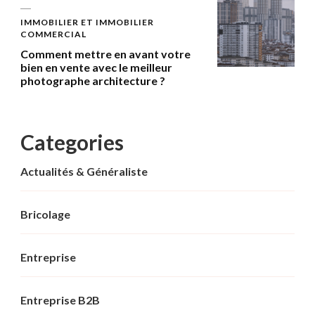
IMMOBILIER ET IMMOBILIER
COMMERCIAL
Comment mettre en avant votre
bien en vente avec le meilleur
photographe architecture ?
Categories
Actualités & Généraliste
Bricolage
Entreprise
Entreprise B2B