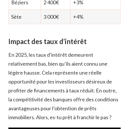
Béziers
2 400€
+3%
Sète
3 000€
+4%
Impact des taux d’intérêt
En 2025, les taux d’intérêt demeurent
relativement bas, bien qu’ils aient connu une
légère hausse. Cela représente une réelle
opportunité pour les investisseurs désireux de
profiter de financements à taux réduit. En outre,
la compétitivité des banques offre des conditions
avantageuses pour l’obtention de prêts
immobiliers. Alors, es-tu prêt à franchir le pas ?