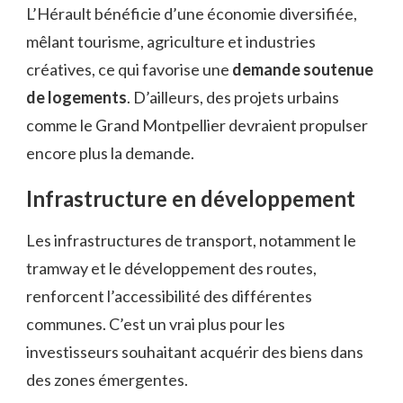
L’Hérault bénéficie d’une économie diversifiée,
mêlant tourisme, agriculture et industries
créatives, ce qui favorise une
demande soutenue
de logements
. D’ailleurs, des projets urbains
comme le Grand Montpellier devraient propulser
encore plus la demande.
Infrastructure en développement
Les infrastructures de transport, notamment le
tramway et le développement des routes,
renforcent l’accessibilité des différentes
communes. C’est un vrai plus pour les
investisseurs souhaitant acquérir des biens dans
des zones émergentes.