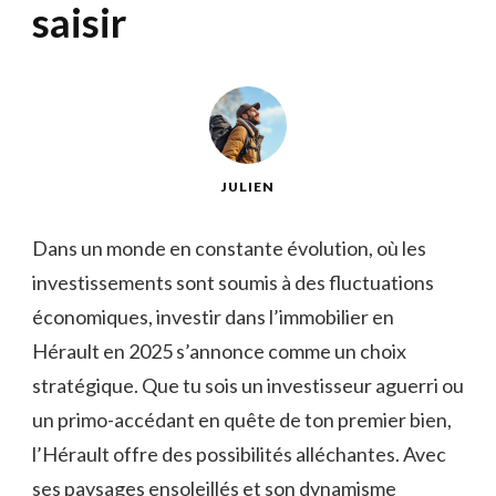
saisir
JULIEN
Dans un monde en constante évolution, où les
investissements sont soumis à des fluctuations
économiques, investir dans l’immobilier en
Hérault en 2025 s’annonce comme un choix
stratégique. Que tu sois un investisseur aguerri ou
un primo-accédant en quête de ton premier bien,
l’Hérault offre des possibilités alléchantes. Avec
ses paysages ensoleillés et son dynamisme