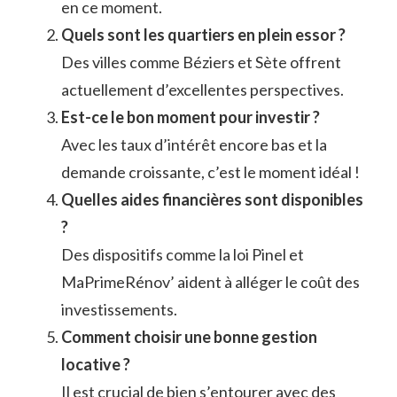
en ce moment.
Quels sont les quartiers en plein essor ?
Des villes comme Béziers et Sète offrent
actuellement d’excellentes perspectives.
Est-ce le bon moment pour investir ?
Avec les taux d’intérêt encore bas et la
demande croissante, c’est le moment idéal !
Quelles aides financières sont disponibles
?
Des dispositifs comme la loi Pinel et
MaPrimeRénov’ aident à alléger le coût des
investissements.
Comment choisir une bonne gestion
locative ?
Il est crucial de bien s’entourer avec des