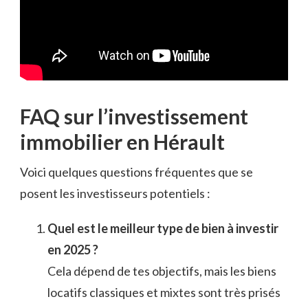
FAQ sur l’investissement
immobilier en Hérault
Voici quelques questions fréquentes que se
posent les investisseurs potentiels :
Quel est le meilleur type de bien à investir
en 2025 ?
Cela dépend de tes objectifs, mais les biens
locatifs classiques et mixtes sont très prisés