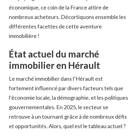
économique, ce coin de la France attire de
nombreux acheteurs. Décortiquons ensemble les
différentes facettes de cette aventure
immobilière !
État actuel du marché
immobilier en Hérault
Le marché immobilier dans l’Hérault est
fortement influencé par divers facteurs tels que
l’économie locale, la démographie, et les politiques
gouvernementales. En 2025, le secteur se
retrouve à un tournant grâce à de nombreux défis
et opportunités. Alors, quel est le tableau actuel ?