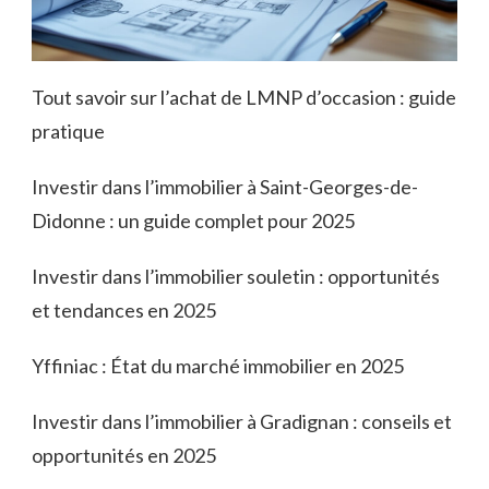
Tout savoir sur l’achat de LMNP d’occasion : guide
pratique
Investir dans l’immobilier à Saint-Georges-de-
Didonne : un guide complet pour 2025
Investir dans l’immobilier souletin : opportunités
et tendances en 2025
Yffiniac : État du marché immobilier en 2025
Investir dans l’immobilier à Gradignan : conseils et
opportunités en 2025