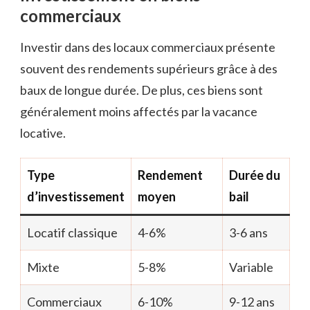
commerciaux
Investir dans des locaux commerciaux présente
souvent des rendements supérieurs grâce à des
baux de longue durée. De plus, ces biens sont
généralement moins affectés par la vacance
locative.
Type
Rendement
Durée du
d’investissement
moyen
bail
Locatif classique
4-6%
3-6 ans
Mixte
5-8%
Variable
Commerciaux
6-10%
9-12 ans