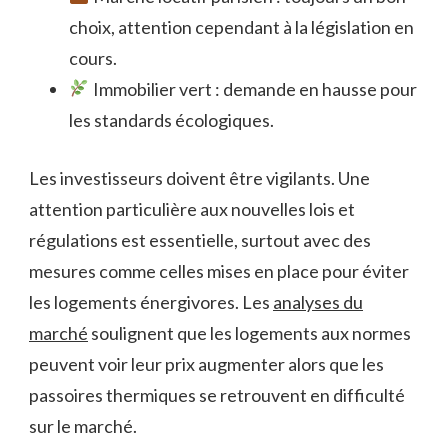
choix, attention cependant à la législation en
cours.
Immobilier vert : demande en hausse pour
les standards écologiques.
Les investisseurs doivent être vigilants. Une
attention particulière aux nouvelles lois et
régulations est essentielle, surtout avec des
mesures comme celles mises en place pour éviter
les logements énergivores. Les
analyses du
marché
soulignent que les logements aux normes
peuvent voir leur prix augmenter alors que les
passoires thermiques se retrouvent en difficulté
sur le marché.