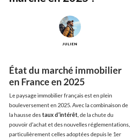
JULIEN
État du marché immobilier
en France en 2025
Le paysage immobilier français est en plein
bouleversement en 2025. Avec la combinaison de
la hausse des
taux d’intérêt
, de la chute du
pouvoir d’achat et des nouvelles réglementations,
particulièrement celles adoptées depuis le 1er