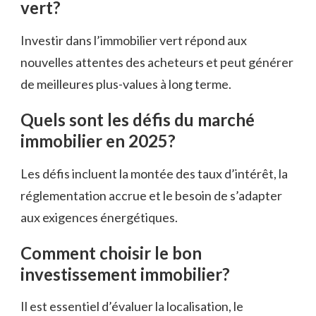
vert?
Investir dans l’immobilier vert répond aux
nouvelles attentes des acheteurs et peut générer
de meilleures plus-values à long terme.
Quels sont les défis du marché
immobilier en 2025?
Les défis incluent la montée des taux d’intérêt, la
réglementation accrue et le besoin de s’adapter
aux exigences énergétiques.
Comment choisir le bon
investissement immobilier?
Il est essentiel d’évaluer la localisation, le