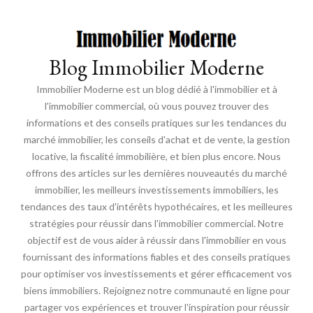
Blog Immobilier Moderne
Immobilier Moderne est un blog dédié à l'immobilier et à
l'immobilier commercial, où vous pouvez trouver des
informations et des conseils pratiques sur les tendances du
marché immobilier, les conseils d'achat et de vente, la gestion
locative, la fiscalité immobilière, et bien plus encore. Nous
offrons des articles sur les dernières nouveautés du marché
immobilier, les meilleurs investissements immobiliers, les
tendances des taux d'intérêts hypothécaires, et les meilleures
stratégies pour réussir dans l'immobilier commercial. Notre
objectif est de vous aider à réussir dans l'immobilier en vous
fournissant des informations fiables et des conseils pratiques
pour optimiser vos investissements et gérer efficacement vos
biens immobiliers. Rejoignez notre communauté en ligne pour
partager vos expériences et trouver l'inspiration pour réussir