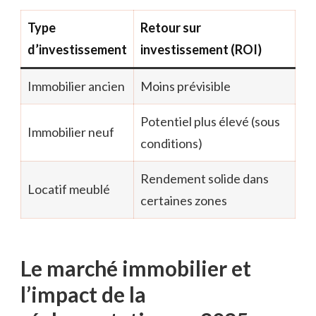
Type
Retour sur
d’investissement
investissement (ROI)
Immobilier ancien
Moins prévisible
Potentiel plus élevé (sous
Immobilier neuf
conditions)
Rendement solide dans
Locatif meublé
certaines zones
Le marché immobilier et
l’impact de la