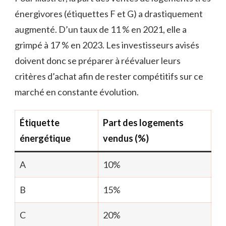
énergivores (étiquettes F et G) a drastiquement
augmenté. D’un taux de 11 % en 2021, elle a
grimpé à 17 % en 2023. Les investisseurs avisés
doivent donc se préparer à réévaluer leurs
critères d’achat afin de rester compétitifs sur ce
marché en constante évolution.
Étiquette
Part des logements
énergétique
vendus (%)
A
10%
B
15%
C
20%