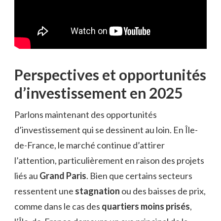
Perspectives et opportunités
d’investissement en 2025
Parlons maintenant des opportunités
d’investissement qui se dessinent au loin. En Île-
de-France, le marché continue d’attirer
l’attention, particulièrement en raison des projets
liés au
Grand Paris
. Bien que certains secteurs
ressentent une
stagnation
ou des baisses de prix,
comme dans le cas des
quartiers moins prisés
,