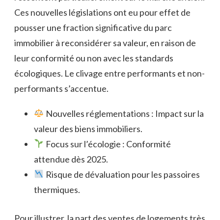
Ces nouvelles législations ont eu pour effet de
pousser une fraction significative du parc
immobilier à reconsidérer sa valeur, en raison de
leur conformité ou non avec les standards
écologiques. Le clivage entre performants et non-
performants s’accentue.
Nouvelles réglementations : Impact sur la
valeur des biens immobiliers.
Focus sur l’écologie : Conformité
attendue dès 2025.
Risque de dévaluation pour les passoires
thermiques.
Pour illustrer, la part des ventes de logements très