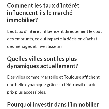
Comment les taux d’intérêt
influencent-ils le marché
immobilier?
Les taux d’intérêt influencent directement le coût
des emprunts, ce qui impacte la décision d’achat
des ménages et investisseurs.
Quelles villes sont les plus
dynamiques actuellement?
Des villes comme Marseille et Toulouse affichent
une belle dynamique grâce au télétravail et à des
prix plus accessibles.
Pourquoi investir dans l’immobilier