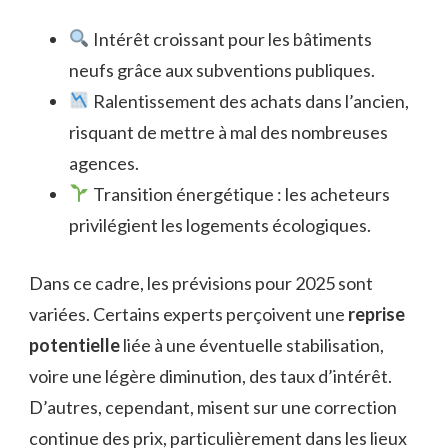
Intérêt croissant pour les bâtiments
neufs grâce aux subventions publiques.
Ralentissement des achats dans l’ancien,
risquant de mettre à mal des nombreuses
agences.
Transition énergétique : les acheteurs
privilégient les logements écologiques.
Dans ce cadre, les prévisions pour 2025 sont
variées. Certains experts perçoivent une
reprise
potentielle
liée à une éventuelle stabilisation,
voire une légère diminution, des taux d’intérêt.
D’autres, cependant, misent sur une correction
continue des prix, particulièrement dans les lieux