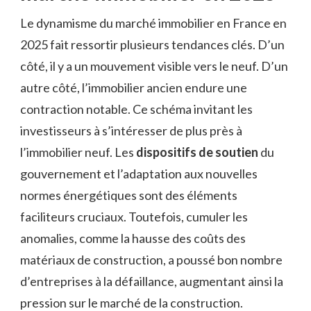
Le dynamisme du marché immobilier en France en
2025 fait ressortir plusieurs tendances clés. D’un
côté, il y a un mouvement visible vers le neuf. D’un
autre côté, l’immobilier ancien endure une
contraction notable. Ce schéma invitant les
investisseurs à s’intéresser de plus près à
l’immobilier neuf. Les
dispositifs de soutien
du
gouvernement et l’adaptation aux nouvelles
normes énergétiques sont des éléments
faciliteurs cruciaux. Toutefois, cumuler les
anomalies, comme la hausse des coûts des
matériaux de construction, a poussé bon nombre
d’entreprises à la défaillance, augmentant ainsi la
pression sur le marché de la construction.