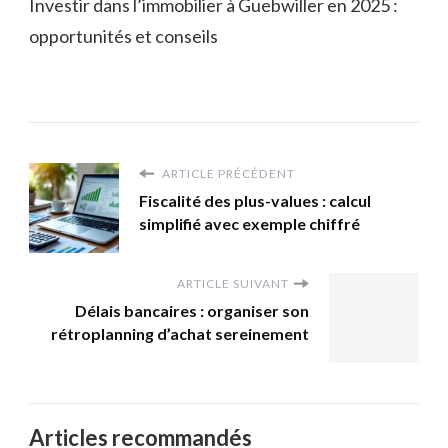
Investir dans l’immobilier à Guebwiller en 2025 :
opportunités et conseils
ARTICLE PRÉCÉDENT
Fiscalité des plus-values : calcul
simplifié avec exemple chiffré
ARTICLE SUIVANT
Délais bancaires : organiser son
rétroplanning d’achat sereinement
Articles recommandés