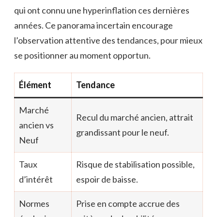
qui ont connu une hyperinflation ces dernières
années. Ce panorama incertain encourage
l’observation attentive des tendances, pour mieux
se positionner au moment opportun.
Élément
Tendance
Marché
Recul du marché ancien, attrait
ancien vs
grandissant pour le neuf.
Neuf
Taux
Risque de stabilisation possible,
d’intérêt
espoir de baisse.
Normes
Prise en compte accrue des