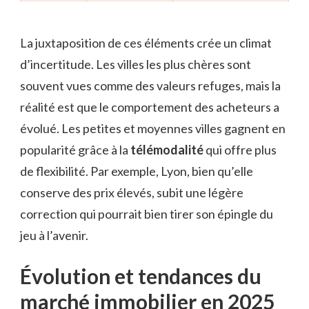
La juxtaposition de ces éléments crée un climat
d’incertitude. Les villes les plus chères sont
souvent vues comme des valeurs refuges, mais la
réalité est que le comportement des acheteurs a
évolué. Les petites et moyennes villes gagnent en
popularité grâce à la
télémodalité
qui offre plus
de flexibilité. Par exemple, Lyon, bien qu’elle
conserve des prix élevés, subit une légère
correction qui pourrait bien tirer son épingle du
jeu à l’avenir.
Évolution et tendances du
marché immobilier en 2025