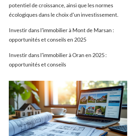
potentiel de croissance, ainsi que les normes
écologiques dans le choix d’un investissement.
Investir dans l’immobilier à Mont de Marsan :
opportunités et conseils en 2025
Investir dans l’immobilier à Oran en 2025 :
opportunités et conseils