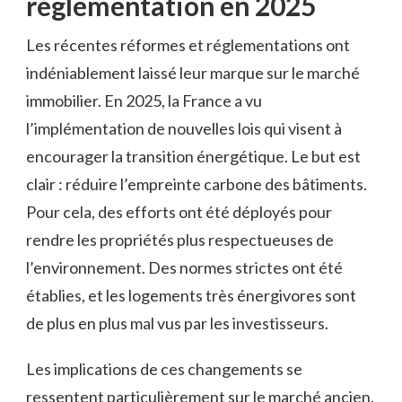
réglementation en 2025
Les récentes réformes et réglementations ont
indéniablement laissé leur marque sur le marché
immobilier. En 2025, la France a vu
l’implémentation de nouvelles lois qui visent à
encourager la transition énergétique. Le but est
clair : réduire l’empreinte carbone des bâtiments.
Pour cela, des efforts ont été déployés pour
rendre les propriétés plus respectueuses de
l’environnement. Des normes strictes ont été
établies, et les logements très énergivores sont
de plus en plus mal vus par les investisseurs.
Les implications de ces changements se
ressentent particulièrement sur le marché ancien.