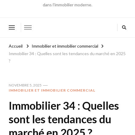
dans l'immobilier moderne.
Accueil
Immobilier et immobilier commercial
Immobilier 34 : Quelles sont les tendances du marché en 2025
?
NOVEMBRE 5, 2025
IMMOBILIER ET IMMOBILIER COMMERCIAL
Immobilier 34 : Quelles
sont les tendances du
marché en 2025 ?