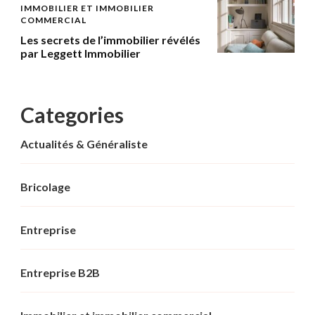
IMMOBILIER ET IMMOBILIER
COMMERCIAL
Les secrets de l’immobilier révélés
par Leggett Immobilier
Categories
Actualités & Généraliste
Bricolage
Entreprise
Entreprise B2B