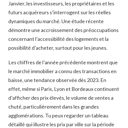
Janvier, les investisseurs, les propriétaires et les
futurs acquéreurs s’interrogent sur les réelles
dynamiques du marché. Une étude récente
démontre une accroissement des préoccupations
concernant l’accessibilité des logements et la
possibilité d’acheter, surtout pour les jeunes.
Les chiffres de l’année précédente montrent que
le marché immobilier a connu des transactions en
baisse, une tendance observée dès 2023. En
effet, même si Paris, Lyon et Bordeaux continuent
d’afficher des prix élevés, le volume de ventes a
chuté, particulièrement dans les grandes
agglomérations. Tu peux regarder un tableau
détaillé qui illustre les prix par ville sur la période