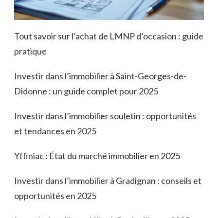
Tout savoir sur l’achat de LMNP d’occasion : guide
pratique
Investir dans l’immobilier à Saint-Georges-de-
Didonne : un guide complet pour 2025
Investir dans l’immobilier souletin : opportunités
et tendances en 2025
Yffiniac : État du marché immobilier en 2025
Investir dans l’immobilier à Gradignan : conseils et
opportunités en 2025