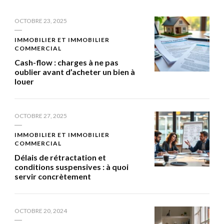
OCTOBRE 23, 2025
IMMOBILIER ET IMMOBILIER
COMMERCIAL
Cash-flow : charges à ne pas
oublier avant d’acheter un bien à
louer
OCTOBRE 27, 2025
IMMOBILIER ET IMMOBILIER
COMMERCIAL
Délais de rétractation et
conditions suspensives : à quoi
servir concrètement
OCTOBRE 20, 2024