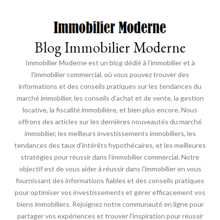
Blog Immobilier Moderne
Immobilier Moderne est un blog dédié à l'immobilier et à
l'immobilier commercial, où vous pouvez trouver des
informations et des conseils pratiques sur les tendances du
marché immobilier, les conseils d'achat et de vente, la gestion
locative, la fiscalité immobilière, et bien plus encore. Nous
offrons des articles sur les dernières nouveautés du marché
immobilier, les meilleurs investissements immobiliers, les
tendances des taux d'intérêts hypothécaires, et les meilleures
stratégies pour réussir dans l'immobilier commercial. Notre
objectif est de vous aider à réussir dans l'immobilier en vous
fournissant des informations fiables et des conseils pratiques
pour optimiser vos investissements et gérer efficacement vos
biens immobiliers. Rejoignez notre communauté en ligne pour
partager vos expériences et trouver l'inspiration pour réussir