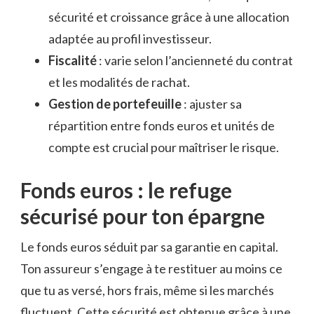
sécurité et croissance grâce à une allocation
adaptée au profil investisseur.
Fiscalité
: varie selon l’ancienneté du contrat
et les modalités de rachat.
Gestion de portefeuille
: ajuster sa
répartition entre fonds euros et unités de
compte est crucial pour maîtriser le risque.
Fonds euros : le refuge
sécurisé pour ton épargne
Le fonds euros séduit par sa garantie en capital.
Ton assureur s’engage à te restituer au moins ce
que tu as versé, hors frais, même si les marchés
fluctuent. Cette sécurité est obtenue grâce à une