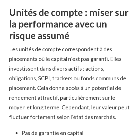
Unités de compte : miser sur
la performance avec un
risque assumé
Les unités de compte correspondent à des
placements où le capital n’est pas garanti. Elles
investissent dans divers actifs : actions,
obligations, SCPI, trackers ou fonds communs de
placement. Cela donne accès à un potentiel de
rendement attractif, particulièrement sur le
moyen et long terme. Cependant, leur valeur peut
fluctuer fortement selon l’état des marchés.
Pas de garantie en capital