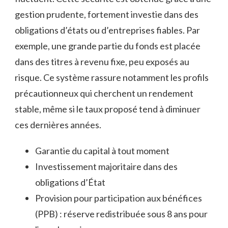
gestion prudente, fortement investie dans des
obligations d’états ou d’entreprises fiables. Par
exemple, une grande partie du fonds est placée
dans des titres à revenu fixe, peu exposés au
risque. Ce système rassure notamment les profils
précautionneux qui cherchent un rendement
stable, même si le taux proposé tend à diminuer
ces dernières années.
Garantie du capital à tout moment
Investissement majoritaire dans des
obligations d’État
Provision pour participation aux bénéfices
(PPB) : réserve redistribuée sous 8 ans pour