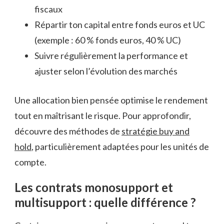
fiscaux
Répartir ton capital entre fonds euros et UC
(exemple : 60 % fonds euros, 40 % UC)
Suivre régulièrement la performance et
ajuster selon l’évolution des marchés
Une allocation bien pensée optimise le rendement
tout en maîtrisant le risque. Pour approfondir,
découvre des méthodes de
stratégie buy and
hold
, particulièrement adaptées pour les unités de
compte.
Les contrats monosupport et
multisupport : quelle différence ?