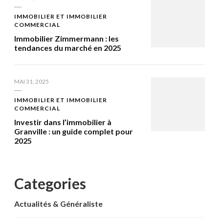
IMMOBILIER ET IMMOBILIER
COMMERCIAL
Immobilier Zimmermann : les
tendances du marché en 2025
MAI 31, 2025
IMMOBILIER ET IMMOBILIER
COMMERCIAL
Investir dans l’immobilier à
Granville : un guide complet pour
2025
Categories
Actualités & Généraliste