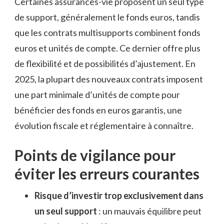
Certaines assurances-vie proposent un seul type
de support, généralement le fonds euros, tandis
que les contrats multisupports combinent fonds
euros et unités de compte. Ce dernier offre plus
de flexibilité et de possibilités d’ajustement. En
2025, la plupart des nouveaux contrats imposent
une part minimale d’unités de compte pour
bénéficier des fonds en euros garantis, une
évolution fiscale et réglementaire à connaître.
Points de vigilance pour
éviter les erreurs courantes
Risque d’investir trop exclusivement dans
un seul support
: un mauvais équilibre peut