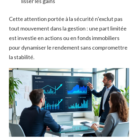
lisser les gains
Cette attention portée à la sécurité n’exclut pas
tout mouvement dans la gestion : une part limitée
est investie en actions ou en fonds immobiliers
pour dynamiser le rendement sans compromettre
la stabilité.