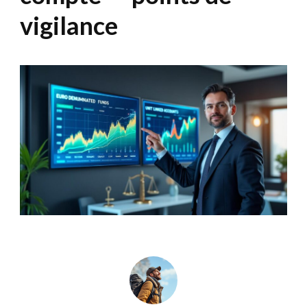
vigilance