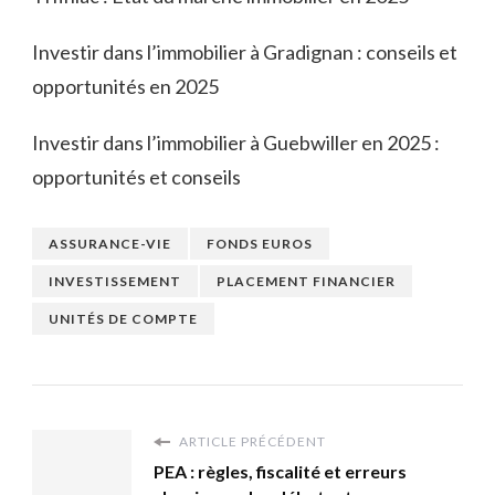
Investir dans l’immobilier à Gradignan : conseils et
opportunités en 2025
Investir dans l’immobilier à Guebwiller en 2025 :
opportunités et conseils
ASSURANCE-VIE
FONDS EUROS
INVESTISSEMENT
PLACEMENT FINANCIER
UNITÉS DE COMPTE
ARTICLE PRÉCÉDENT
PEA : règles, fiscalité et erreurs