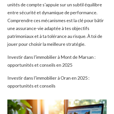
unités de compte s’appuie sur un subtil équilibre
entre sécurité et dynamique de performance.
Comprendre ces mécanismes est la clé pour bâtir
une assurance-vie adaptée à tes objectifs
patrimoniaux et à ta tolérance au risque. À toi de
jouer pour choisir la meilleure stratégie.
Investir dans l’immobilier à Mont de Marsan :
opportunités et conseils en 2025
Investir dans l’immobilier à Oran en 2025 :
opportunités et conseils