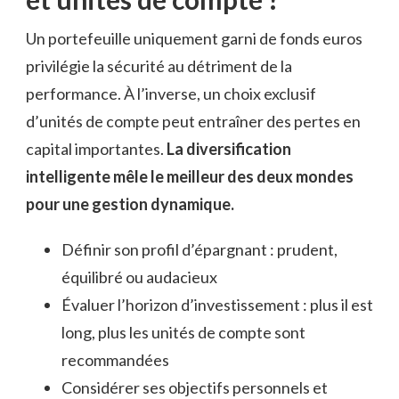
Un portefeuille uniquement garni de fonds euros
privilégie la sécurité au détriment de la
performance. À l’inverse, un choix exclusif
d’unités de compte peut entraîner des pertes en
capital importantes.
La diversification
intelligente mêle le meilleur des deux mondes
pour une gestion dynamique.
Définir son profil d’épargnant : prudent,
équilibré ou audacieux
Évaluer l’horizon d’investissement : plus il est
long, plus les unités de compte sont
recommandées
Considérer ses objectifs personnels et