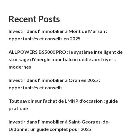
Recent Posts
Investir dans l’immobilier à Mont de Marsan :
opportunités et conseils en 2025
ALLPOWERS BS5000 PRO : le système intelligent de
stockage d’énergie pour balcon dédié aux foyers
modernes
Investir dans l’immobilier à Oran en 2025 :
opportunités et conseils
Tout savoir sur l’achat de LMNP d’occasion : guide
pratique
Investir dans l’immobilier à Saint-Georges-de-
Didonne : un guide complet pour 2025