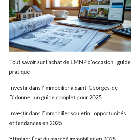
Tout savoir sur l’achat de LMNP d’occasion : guide
pratique
Investir dans l’immobilier à Saint-Georges-de-
Didonne : un guide complet pour 2025
Investir dans l’immobilier souletin : opportunités
et tendances en 2025
Yffiniac : État du marché immobilier en 2025