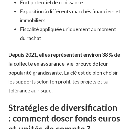
Fort potentiel de croissance
Exposition à différents marchés financiers et
immobiliers
Fiscalité appliquée uniquement au moment
du rachat
Depuis 2021, elles représentent environ 38 % de
la collecte en assurance-vie
, preuve de leur
popularité grandissante. La clé est de bien choisir
les supports selon ton profil, tes projets et ta
tolérance au risque.
Stratégies de diversification
: comment doser fonds euros
et unités de compte ?