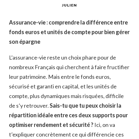
JULIEN
Assurance-vie : comprendre la différence entre
fonds euros et unités de compte pour bien gérer
son épargne
L’assurance-vie reste un choix phare pour de
nombreux Français qui cherchent à faire fructifier
leur patrimoine. Mais entre le fonds euros,
sécurisé et garanti en capital, et les unités de
compte, plus dynamiques mais risquées, difficile
de s’y retrouver.
Sais-tu que tu peux choisir la
répartition idéale entre ces deux supports pour
optimiser rendement et sécurité ?
Ici, on va
t’expliquer concrètement ce qui différencie ces