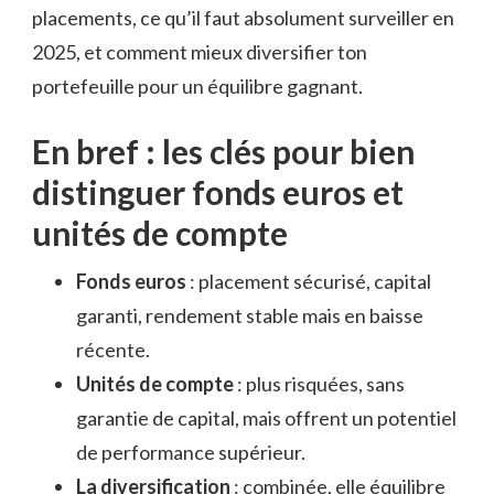
placements, ce qu’il faut absolument surveiller en
2025, et comment mieux diversifier ton
portefeuille pour un équilibre gagnant.
En bref : les clés pour bien
distinguer fonds euros et
unités de compte
Fonds euros
: placement sécurisé, capital
garanti, rendement stable mais en baisse
récente.
Unités de compte
: plus risquées, sans
garantie de capital, mais offrent un potentiel
de performance supérieur.
La diversification
: combinée, elle équilibre