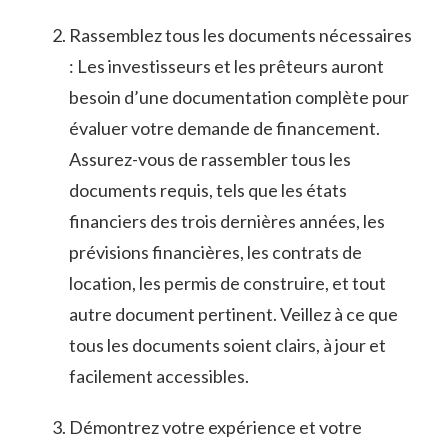
Rassemblez⁢ tous⁣ les documents nécessaires
: Les​ investisseurs ‌et les prêteurs auront
besoin ⁢d’une documentation complète ‍pour‍
évaluer votre demande⁣ de ​financement.
Assurez-vous de rassembler tous les
documents requis,​ tels que ‌les états⁢
financiers des trois dernières années, les
prévisions financières, les contrats de
location, les ‌permis de construire, et tout
autre document⁤ pertinent. Veillez à ⁤ce que
tous les documents soient ⁣clairs, à​ jour et
‌facilement accessibles.
Démontrez votre expérience​ et votre