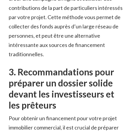
contributions de ⁤la part ⁤de particuliers intéressés⁣
par votre projet. Cette⁢ méthode vous permet de
collecter des fonds auprès d’un⁤ large réseau de‍
personnes, et peut être une alternative
intéressante aux sources ⁢de​ financement
traditionnelles.
3. Recommandations pour‍
préparer un dossier solide
devant les investisseurs et‌
les prêteurs
Pour obtenir un financement ​pour votre projet‍
immobilier commercial, il est crucial⁣ de préparer