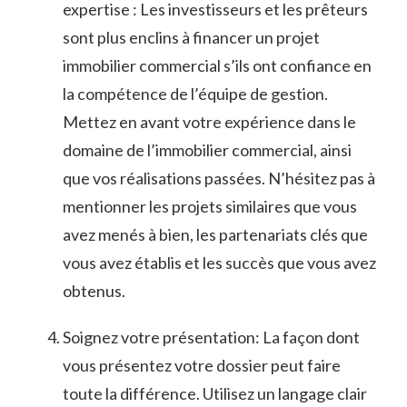
expertise : Les investisseurs et les prêteurs
‌sont plus enclins ⁤à ⁢financer⁣ un⁤ projet
immobilier commercial s’ils ont confiance⁣ en
la compétence de l’équipe de gestion.
Mettez en avant votre expérience dans le
domaine de l’immobilier commercial, ⁣ainsi
que ⁣vos réalisations passées. ‍N’hésitez pas à
mentionner les ⁣projets similaires​ que⁣ vous
avez menés ⁢à bien,⁣ les partenariats clés que
vous avez établis et les succès que‌ vous avez
obtenus.
Soignez votre⁣ présentation: La façon dont
‌vous présentez votre dossier⁣ peut faire
toute la différence. Utilisez un​ langage clair‌