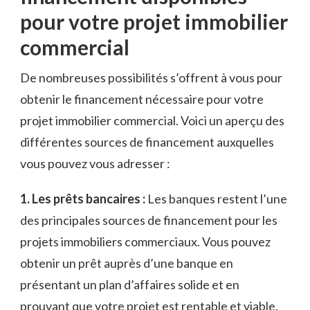
pour votre projet immobilier
commercial
De⁤ nombreuses ⁤possibilités‍ s’offrent à vous pour⁤
obtenir le financement nécessaire pour ⁢votre
projet‌ immobilier​ commercial. Voici un aperçu ⁣des
différentes sources de financement auxquelles
vous⁣ pouvez vous ‌adresser​ :
1. Les prêts⁤ bancaires :
Les banques restent l’une
des principales sources de financement pour les ​
projets immobiliers commerciaux.‌ Vous pouvez
obtenir⁣ un prêt ‍auprès d’une banque ⁣en
présentant​ un plan ⁢d’affaires solide​ et en
prouvant que‍ votre projet est‌ rentable⁤ et viable.