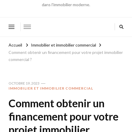
dans l'immobilier moderne.
Accueil
Immobilier et immobilier commercial
Comment obtenir un financement pour votre projet immobilier
commercial ?
OCTOBRE 19, 2023
IMMOBILIER ET IMMOBILIER COMMERCIAL
Comment obtenir un
financement pour votre
projet immobilier