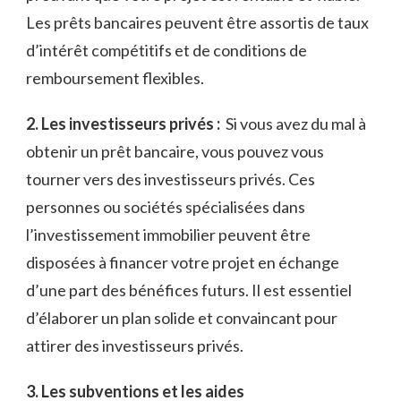
Les prêts‌ bancaires peuvent ​être ⁢assortis ‌de taux
d’intérêt compétitifs et de conditions‌ de
remboursement flexibles.
2. Les investisseurs privés :
⁢ Si ⁢vous avez‌ du mal à
obtenir un ⁤prêt ⁣bancaire, vous⁢ pouvez⁢ vous
tourner vers ‍des investisseurs privés. Ces
personnes ou sociétés spécialisées dans
l’investissement​ immobilier peuvent être
disposées à⁤ financer⁢ votre projet‌ en échange
⁣d’une part des bénéfices futurs. ⁤Il est essentiel⁤
d’élaborer un plan solide ⁢et‌ convaincant pour
attirer des investisseurs privés.
3. Les‍ subventions et les ​aides