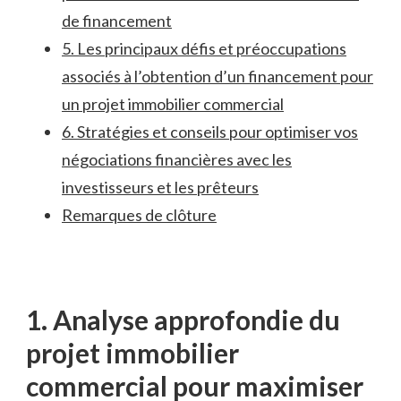
de financement
5. Les principaux défis et préoccupations
associés ⁢à l’obtention d’un financement​ pour
un‍ projet immobilier commercial
6.⁣ Stratégies‌ et conseils pour optimiser vos
négociations financières avec ⁤les
‌investisseurs et‍ les prêteurs
Remarques de clôture
1. Analyse approfondie du
projet immobilier
commercial⁣ pour maximiser