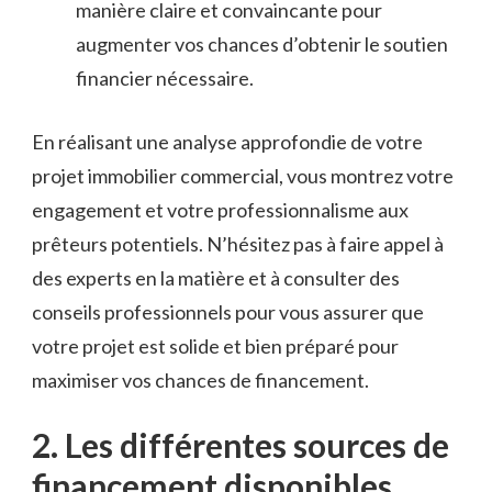
manière claire et convaincante ‍pour
augmenter⁤ vos ⁢chances d’obtenir le soutien
financier nécessaire.
En réalisant une ⁤analyse⁢ approfondie de votre
projet immobilier commercial, vous montrez‍ votre
engagement et votre professionnalisme aux
prêteurs ⁢potentiels. N’hésitez pas à faire appel à
des experts ⁢en la matière ‌et à ​consulter‍ des
conseils professionnels ⁣pour vous assurer que
votre ‌projet est solide et bien préparé pour
⁤maximiser vos⁢ chances de ⁣financement.
2. Les ​différentes sources de
financement disponibles