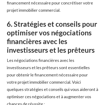
financement nécessaire ‌pour concrétiser votre
projet immobilier commercial.
6. ​Stratégies et conseils pour
optimiser vos‍ négociations
financières avec les
investisseurs et⁢ les prêteurs
Les négociations financières ⁣avec ​les
investisseurs et ⁢les prêteurs sont essentielles
‍pour obtenir le financement⁣ nécessaire ⁢pour
votre projet immobilier commercial. Voici
quelques‍ stratégies et conseils qui vous aideront⁣ à
optimiser ces ⁤négociations et à augmenter ‍vos
‌chances de réussite ⁤: