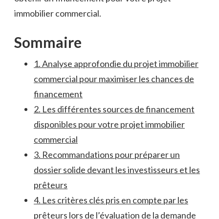
immobilier ​commercial.
Sommaire
1.​ Analyse approfondie du⁤ projet immobilier
commercial pour ‍maximiser ⁤les chances de
financement
2.‍ Les différentes sources de‍ financement
⁢disponibles pour votre projet‍ immobilier⁣
commercial
3. ⁢Recommandations pour ⁢préparer un
dossier solide devant⁤ les ⁤investisseurs‍ et les
prêteurs
4.⁢ Les ‌critères clés pris ⁣en compte par les
prêteurs lors ⁢de l’évaluation de ⁣la demande