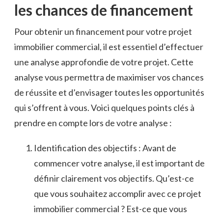
les chances⁢ de ⁤financement
Pour ⁤obtenir un​ financement pour votre projet
immobilier commercial, il ​est essentiel ⁢d’effectuer
une analyse approfondie de votre projet.​ Cette
analyse vous permettra de maximiser​ vos chances
de réussite ⁣et ⁢d’envisager toutes les opportunités
qui⁢ s’offrent à vous. Voici quelques points clés ‌à
prendre ⁤en ⁣compte lors de votre ‍analyse :
Identification des‍ objectifs : Avant ‌de
commencer votre⁣ analyse, ​il est important de
définir clairement vos ‌objectifs. Qu’est-ce
que​ vous souhaitez accomplir avec ce⁢ projet
immobilier commercial ? Est-ce que⁢ vous