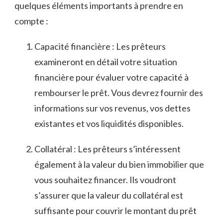
quelques éléments importants à​ prendre ​en
compte ⁤:
Capacité ⁤financière : Les prêteurs‌
examineront en détail ‍votre situation
financière ⁤pour évaluer votre capacité à
⁢rembourser le prêt. Vous devrez​ fournir des
informations sur⁣ vos ‌revenus,‍ vos⁢ dettes
existantes⁣ et vos‌ liquidités disponibles.
Collatéral : Les ​prêteurs ⁤s’intéressent⁤
également à la valeur​ du bien immobilier que
vous souhaitez financer. Ils‌ voudront
s’assurer ​que ⁢la⁣ valeur du collatéral est
suffisante pour couvrir le⁤ montant du prêt