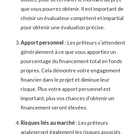
que vous pourrez obtenir. Il est important de
choisir‍ un‍ évaluateur⁤ compétent et impartial
pour obtenir une ​évaluation précise.
Apport personnel
: Les prêteurs s’attendent
généralement à ce que vous ‍apportiez un
pourcentage ‌du financement total‍ en⁣ fonds
⁣propres. Cela démontre votre engagement⁣
financier dans le projet et diminue⁣ leur‍
risque. Plus ​votre apport personnel est
important, plus vos chances ‌d’obtenir un
financement⁤ seront élevées.
Risques liés au ⁣marché
: Les prêteurs⁣
analyseront également les risques associés