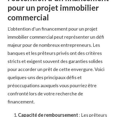
⁢pour un projet immobilier
commercial
L’obtention d’un financement pour un​ projet
⁢immobilier commercial peut représenter un⁣ défi⁣
majeur pour de nombreux entrepreneurs.⁤ Les
banques et les prêteurs privés ont des⁢ critères
stricts ⁣et exigent souvent ⁢des garanties solides
pour accorder un⁢ prêt‌ de cette ⁢envergure. Voici⁤
quelques-uns des ⁢principaux défis et
préoccupations auxquels ‌vous pourriez être⁢
confronté ⁢lors de votre ⁢recherche de
financement.
Capacité de⁤ remboursement
: Les prêteurs‍