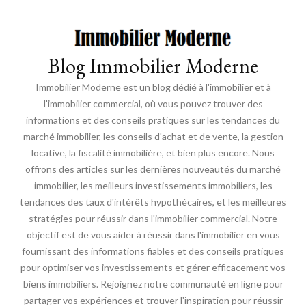
Blog Immobilier Moderne
Immobilier Moderne est un blog dédié à l'immobilier et à
l'immobilier commercial, où vous pouvez trouver des
informations et des conseils pratiques sur les tendances du
marché immobilier, les conseils d'achat et de vente, la gestion
locative, la fiscalité immobilière, et bien plus encore. Nous
offrons des articles sur les dernières nouveautés du marché
immobilier, les meilleurs investissements immobiliers, les
tendances des taux d'intérêts hypothécaires, et les meilleures
stratégies pour réussir dans l'immobilier commercial. Notre
objectif est de vous aider à réussir dans l'immobilier en vous
fournissant des informations fiables et des conseils pratiques
pour optimiser vos investissements et gérer efficacement vos
biens immobiliers. Rejoignez notre communauté en ligne pour
partager vos expériences et trouver l'inspiration pour réussir