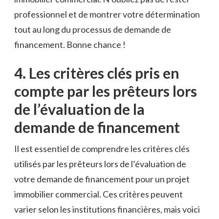
professionnel ‍et‌ de ‌montrer votre⁣ détermination
tout au long du processus de demande de
financement. Bonne ‌chance !
4. Les critères clés pris en
compte par​ les prêteurs lors
de l’évaluation de la
demande de financement
Il est essentiel de comprendre les critères clés
utilisés ‍par⁢ les prêteurs lors de l’évaluation de
votre ⁣demande de financement pour un projet
immobilier commercial. ⁢Ces critères peuvent
varier selon les ​institutions financières, mais voici