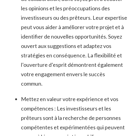
les opinions et les préoccupations des
investisseurs ⁤ou des⁤ prêteurs. Leur ‍expertise
peut vous aider à‍ améliorer votre projet et à
identifier de nouvelles opportunités.⁣ Soyez
ouvert ⁣aux suggestions et​ adaptez ‍vos
stratégies en conséquence. La flexibilité et
l’ouverture d’esprit‍ démontrent ⁤également
⁢votre engagement ⁤envers ‍le succès
commun.
Mettez ⁢en valeur votre expérience et vos
compétences ⁣:​ Les​ investisseurs⁢ et les
prêteurs sont ​à ⁣la recherche de personnes
compétentes et expérimentées qui peuvent