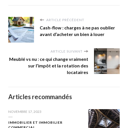
ARTICLE PRÉCÉDENT
Cash-flow : charges à ne pas oublier
avant d’acheter un bien à louer
ARTICLE SUIVANT
Meublé vs nu : ce qui change vraiment
sur l’impôt et la rotation des
locataires
Articles recommandés
NOVEMBRE 17, 2023
IMMOBILIER ET IMMOBILIER
COMMERCIAL