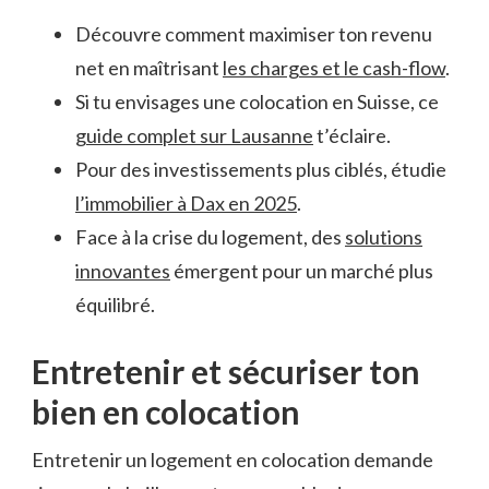
Découvre comment maximiser ton revenu
net en maîtrisant
les charges et le cash-flow
.
Si tu envisages une colocation en Suisse, ce
guide complet sur Lausanne
t’éclaire.
Pour des investissements plus ciblés, étudie
l’immobilier à Dax en 2025
.
Face à la crise du logement, des
solutions
innovantes
émergent pour un marché plus
équilibré.
Entretenir et sécuriser ton
bien en colocation
Entretenir un logement en colocation demande