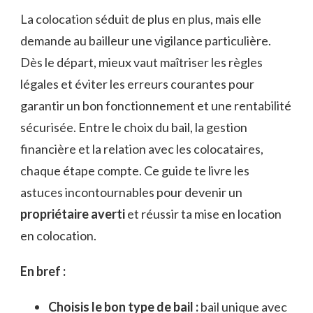
La colocation séduit de plus en plus, mais elle
demande au bailleur une vigilance particulière.
Dès le départ, mieux vaut maîtriser les règles
légales et éviter les erreurs courantes pour
garantir un bon fonctionnement et une rentabilité
sécurisée. Entre le choix du bail, la gestion
financière et la relation avec les colocataires,
chaque étape compte. Ce guide te livre les
astuces incontournables pour devenir un
propriétaire averti
et réussir ta mise en location
en colocation.
En bref :
Choisis le bon type de bail :
bail unique avec