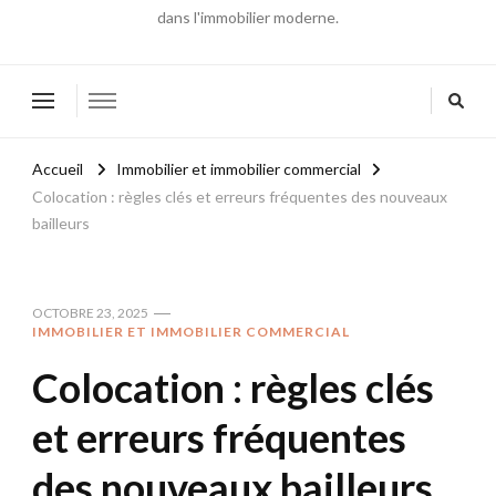
dans l'immobilier moderne.
Accueil
Immobilier et immobilier commercial
Colocation : règles clés et erreurs fréquentes des nouveaux
bailleurs
OCTOBRE 23, 2025
IMMOBILIER ET IMMOBILIER COMMERCIAL
Colocation : règles clés
et erreurs fréquentes
des nouveaux bailleurs