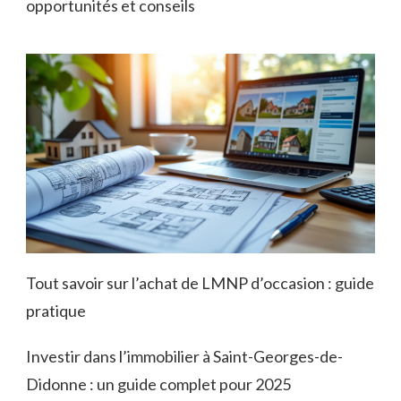
opportunités et conseils
Tout savoir sur l’achat de LMNP d’occasion : guide
pratique
Investir dans l’immobilier à Saint-Georges-de-
Didonne : un guide complet pour 2025