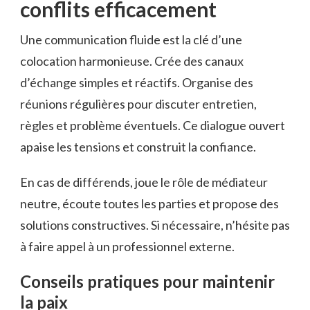
conflits efficacement
Une communication fluide est la clé d’une
colocation harmonieuse. Crée des canaux
d’échange simples et réactifs. Organise des
réunions régulières pour discuter entretien,
règles et problème éventuels. Ce dialogue ouvert
apaise les tensions et construit la confiance.
En cas de différends, joue le rôle de médiateur
neutre, écoute toutes les parties et propose des
solutions constructives. Si nécessaire, n’hésite pas
à faire appel à un professionnel externe.
Conseils pratiques pour maintenir
la paix