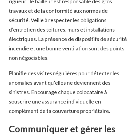
rigueur : le bailleur est responsable des gros
travaux et de la conformité aux normes de
sécurité. Veille à respecter les obligations
d’entretien des toitures, murs et installations
électriques. La présence de dispositifs de sécurité
incendie et une bonne ventilation sont des points
non négociables.
Planifie des visites régulières pour détecter les
anomalies avant qu’elles ne deviennent des
sinistres. Encourage chaque colocataire à
souscrire une assurance individuelle en
complément de ta couverture propriétaire.
Communiquer et gérer les