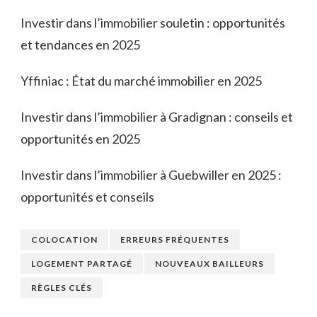
Investir dans l’immobilier souletin : opportunités
et tendances en 2025
Yffiniac : État du marché immobilier en 2025
Investir dans l’immobilier à Gradignan : conseils et
opportunités en 2025
Investir dans l’immobilier à Guebwiller en 2025 :
opportunités et conseils
COLOCATION
ERREURS FRÉQUENTES
LOGEMENT PARTAGÉ
NOUVEAUX BAILLEURS
RÈGLES CLÉS