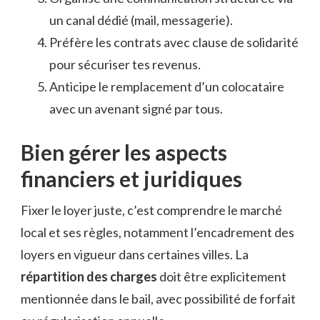
un canal dédié (mail, messagerie).
Préfère les contrats avec clause de solidarité
pour sécuriser tes revenus.
Anticipe le remplacement d’un colocataire
avec un avenant signé par tous.
Bien gérer les aspects
financiers et juridiques
Fixer le loyer juste, c’est comprendre le marché
local et ses règles, notamment l’encadrement des
loyers en vigueur dans certaines villes. La
répartition des charges
doit être explicitement
mentionnée dans le bail, avec possibilité de forfait