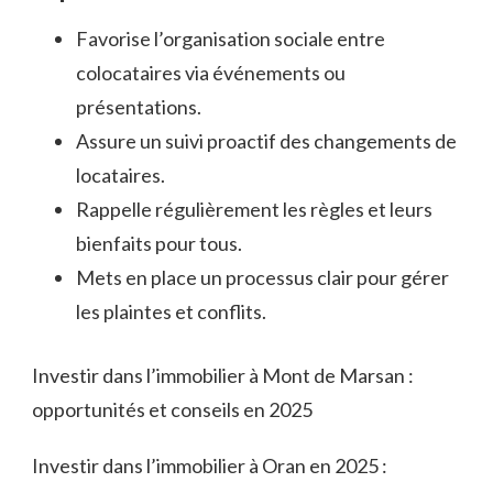
Favorise l’organisation sociale entre
colocataires via événements ou
présentations.
Assure un suivi proactif des changements de
locataires.
Rappelle régulièrement les règles et leurs
bienfaits pour tous.
Mets en place un processus clair pour gérer
les plaintes et conflits.
Investir dans l’immobilier à Mont de Marsan :
opportunités et conseils en 2025
Investir dans l’immobilier à Oran en 2025 :