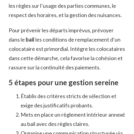
les règles sur l’usage des parties communes, le
respect des horaires, et la gestion des nuisances.
Pour prévenir les départs imprévus, prévoyer
dans le
bail
les conditions de remplacement d’un
colocataire est primordial. Intègre les colocataires
dans cette démarche, cela favorise la cohésion et
rassure sur la continuité des paiements.
5 étapes pour une gestion sereine
Établis des critères stricts de sélection et
exige des justificatifs probants.
Mets en place un règlement intérieur annexé
au bail avec des règles claires.
Organise une communication structurée via