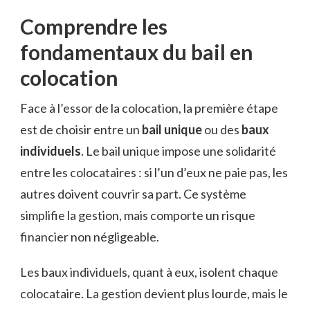
Comprendre les
fondamentaux du bail en
colocation
Face à l’essor de la colocation, la première étape
est de choisir entre un
bail unique
ou des
baux
individuels
. Le bail unique impose une solidarité
entre les colocataires : si l’un d’eux ne paie pas, les
autres doivent couvrir sa part. Ce système
simplifie la gestion, mais comporte un risque
financier non négligeable.
Les baux individuels, quant à eux, isolent chaque
colocataire. La gestion devient plus lourde, mais le