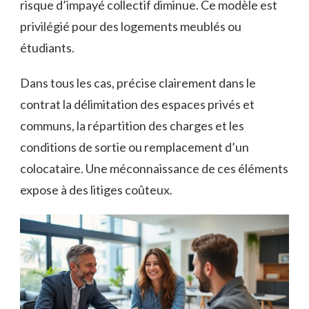
risque d’impayé collectif diminue. Ce modèle est
privilégié pour des logements meublés ou
étudiants.
Dans tous les cas, précise clairement dans le
contrat la délimitation des espaces privés et
communs, la répartition des charges et les
conditions de sortie ou remplacement d’un
colocataire. Une méconnaissance de ces éléments
expose à des litiges coûteux.