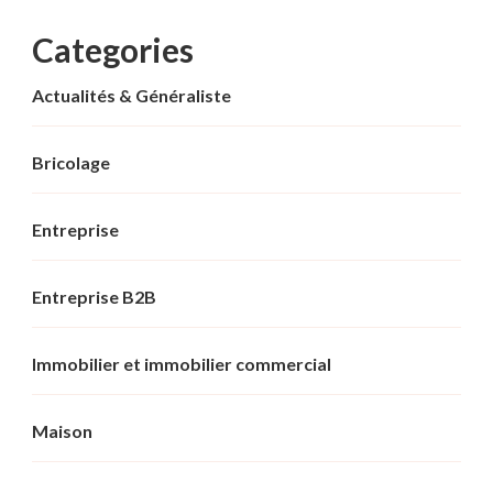
Categories
Actualités & Généraliste
Bricolage
Entreprise
Entreprise B2B
Immobilier et immobilier commercial
Maison