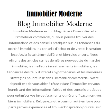
Blog Immobilier Moderne
Immobilier Moderne est un blog dédié à l'immobilier et à
l'immobilier commercial, où vous pouvez trouver des
informations et des conseils pratiques sur les tendances du
marché immobilier, les conseils d'achat et de vente, la gestion
locative, la fiscalité immobilière, et bien plus encore. Nous
offrons des articles sur les dernières nouveautés du marché
immobilier, les meilleurs investissements immobiliers, les
tendances des taux d'intérêts hypothécaires, et les meilleures
stratégies pour réussir dans l'immobilier commercial. Notre
objectif est de vous aider à réussir dans l'immobilier en vous
fournissant des informations fiables et des conseils pratiques
pour optimiser vos investissements et gérer efficacement vos
biens immobiliers. Rejoignez notre communauté en ligne pour
partager vos expériences et trouver l'inspiration pour réussir