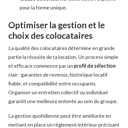
pour la forme unique.
Optimiser la gestion et le
choix des colocataires
La qualité des colocataires détermine en grande
partie la réussite de ta location. Un process simple
et efficace commence par un
profil de sélection
clair : garanties de revenus, historique locatif
fiable, et compatibilité entre occupants.
Organiser un entretien collectif ou individuel
garantit une meilleure entente au sein du groupe.
La gestion quotidienne peut être améliorée en
mettant en place un règlement intérieur précisant