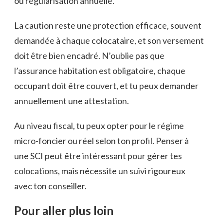
ou régularisation annuelle.
La caution reste une protection efficace, souvent
demandée à chaque colocataire, et son versement
doit être bien encadré. N’oublie pas que
l’assurance habitation est obligatoire, chaque
occupant doit être couvert, et tu peux demander
annuellement une attestation.
Au niveau fiscal, tu peux opter pour le régime
micro-foncier ou réel selon ton profil. Penser à
une SCI peut être intéressant pour gérer tes
colocations, mais nécessite un suivi rigoureux
avec ton conseiller.
Pour aller plus loin