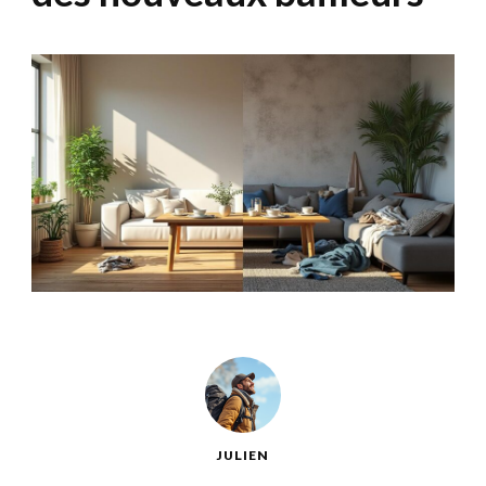
JULIEN