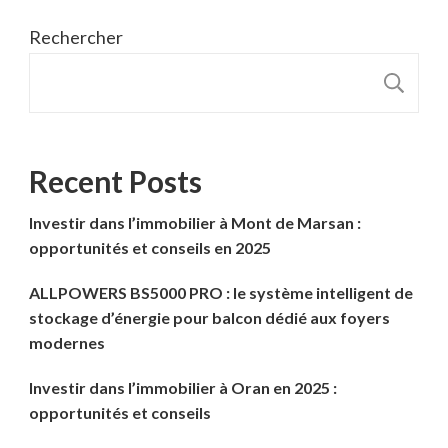
Rechercher
R
Recent Posts
Investir dans l’immobilier à Mont de Marsan :
opportunités et conseils en 2025
ALLPOWERS BS5000 PRO : le système intelligent de
stockage d’énergie pour balcon dédié aux foyers
modernes
Investir dans l’immobilier à Oran en 2025 :
opportunités et conseils