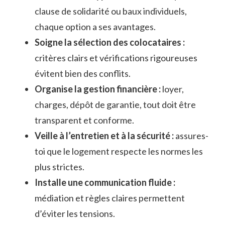
clause de solidarité ou baux individuels,
chaque option a ses avantages.
Soigne la sélection des colocataires :
critères clairs et vérifications rigoureuses
évitent bien des conflits.
Organise la gestion financière :
loyer,
charges, dépôt de garantie, tout doit être
transparent et conforme.
Veille à l’entretien et à la sécurité :
assures-
toi que le logement respecte les normes les
plus strictes.
Installe une communication fluide :
médiation et règles claires permettent
d’éviter les tensions.