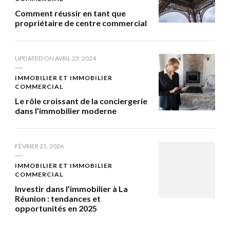
Comment réussir en tant que
propriétaire de centre commercial
UPDATED ON
AVRIL 23, 2024
IMMOBILIER ET IMMOBILIER
COMMERCIAL
Le rôle croissant de la conciergerie
dans l’immobilier moderne
FÉVRIER 25, 2026
IMMOBILIER ET IMMOBILIER
COMMERCIAL
Investir dans l’immobilier à La
Réunion : tendances et
opportunités en 2025