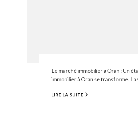
Le marché immobilier à Oran : Un ét
immobilier à Oran se transforme. La 
LIRE LA SUITE