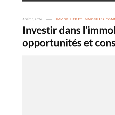
AOÛT 5, 2026
IMMOBILIER ET IMMOBILIER COM
Investir dans l’immo
opportunités et cons