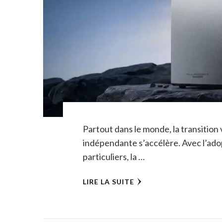
Partout dans le monde, la transition 
indépendante s’accélère. Avec l’adop
particuliers, la …
LIRE LA SUITE