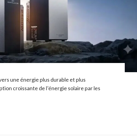
vers une énergie plus durable et plus
tion croissante de l’énergie solaire par les