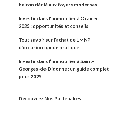
balcon dédié aux foyers modernes
Investir dans l’immobilier à Oran en
2025 : opportunités et conseils
Tout savoir sur l’achat de LMNP
d’occasion : guide pratique
Investir dans l’immobilier à Saint-
Georges-de-Didonne : un guide complet
pour 2025
Découvrez Nos Partenaires