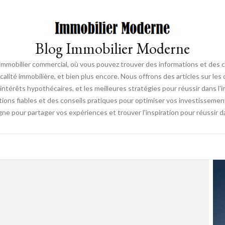
Blog Immobilier Moderne
l'immobilier commercial, où vous pouvez trouver des informations et des 
fiscalité immobilière, et bien plus encore. Nous offrons des articles sur l
ntérêts hypothécaires, et les meilleures stratégies pour réussir dans l'i
ations fiables et des conseils pratiques pour optimiser vos investissemen
e pour partager vos expériences et trouver l'inspiration pour réussir d