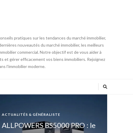
conseils pratiques sur les tendances du marché immobilier,
es dernières nouveautés du marché immobilier, les meilleurs
mmobilier commercial. Notre objectif est de vous aider à
ts et gérer efficacement vos biens immobiliers. Rejoignez
ans l'immobilier moderne.
ACTUALITÉS & GÉNÉRALISTE
ALLPOWERS BS5000 PRO : le