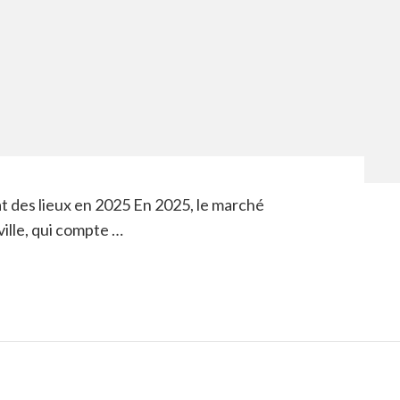
at des lieux en 2025 En 2025, le marché
ville, qui compte …