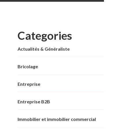
Categories
Actualités & Généraliste
Bricolage
Entreprise
Entreprise B2B
Immobilier et immobilier commercial