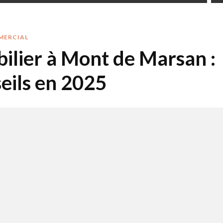
MERCIAL
bilier à Mont de Marsan :
eils en 2025