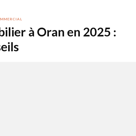
OMMERCIAL
bilier à Oran en 2025 :
eils