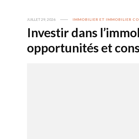
JUILLET 29, 2026
IMMOBILIER ET IMMOBILIER C
Investir dans l’immo
opportunités et cons