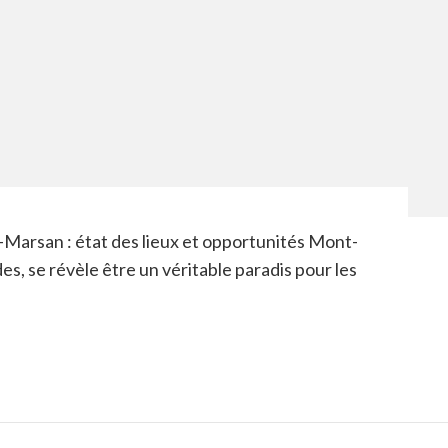
-Marsan : état des lieux et opportunités Mont-
s, se révèle être un véritable paradis pour les