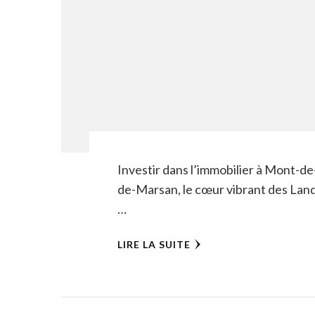
Investir dans l’immobilier à Mont-de
de-Marsan, le cœur vibrant des Lande
…
LIRE LA SUITE